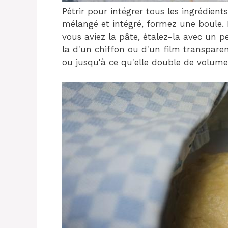
Pétrir pour intégrer tous les ingrédien
mélangé et intégré, formez une boule.
vous aviez la pâte, étalez-la avec un pe
la d'un chiffon ou d'un film transpare
ou jusqu'à ce qu'elle double de volume