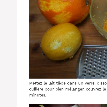
Mettez le lait tiède dans un verre, diss
cuillère pour bien mélanger, couvrez le 
minutes.