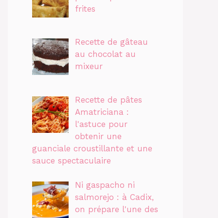
frites
Recette de gâteau
au chocolat au
mixeur
Recette de pâtes
Amatriciana :
l'astuce pour
obtenir une
guanciale croustillante et une
sauce spectaculaire
Ni gaspacho ni
salmorejo : à Cadix,
on prépare l'une des