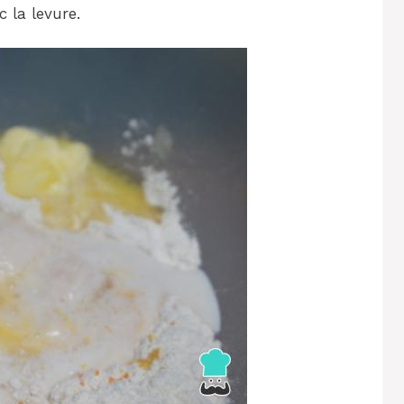
c la levure.