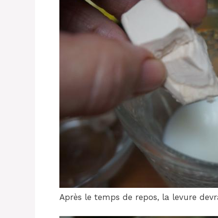
Après le temps de repos, la levure devr