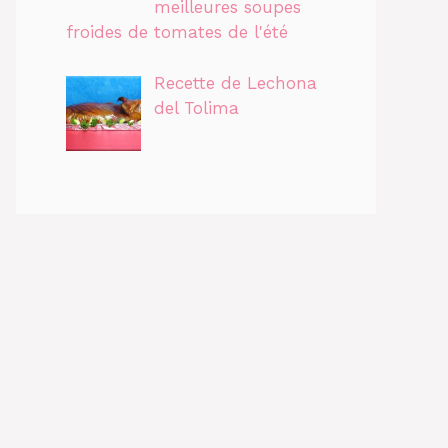
meilleures soupes
froides de tomates de l'été
Recette de Lechona
del Tolima