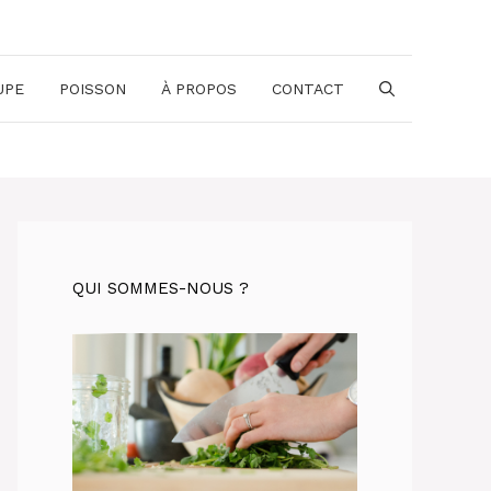
UPE
POISSON
À PROPOS
CONTACT
QUI SOMMES-NOUS ?