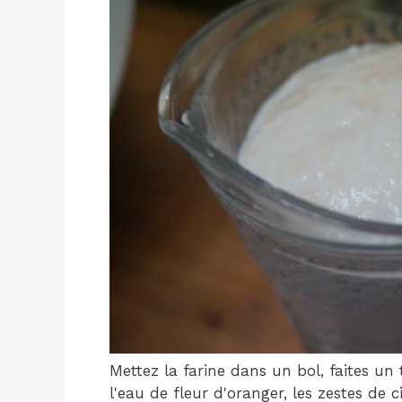
Mettez la farine dans un bol, faites un 
l'eau de fleur d'oranger, les zestes de 