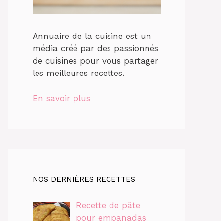
Annuaire de la cuisine est un
média créé par des passionnés
de cuisines pour vous partager
les meilleures recettes.
En savoir plus
NOS DERNIÈRES RECETTES
Recette de pâte
pour empanadas