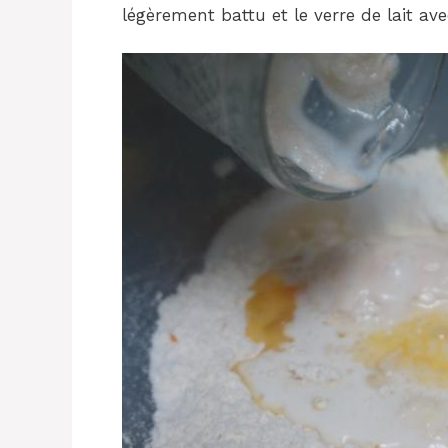
légèrement battu et le verre de lait ave