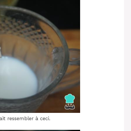
ait ressembler à ceci.