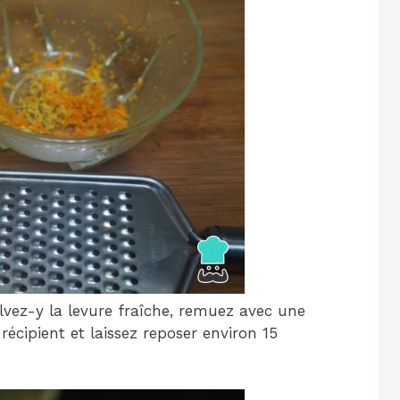
olvez-y la levure fraîche, remuez avec une
récipient et laissez reposer environ 15