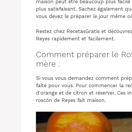
maison peut être beaucoup plus facile 
plus satisfaisant. Sachez également qu
vous devez le préparer le jour même où
Restez chez RecetasGratis et découvre
Reyes rapidement et facilement.
Comment préparer le Ro
mère :
Si vous vous demandez comment prépare
faite pour vous. Pour commencer la rec
d'orange et de citron et réserver. Ces 
roscón de Reyes fait maison.