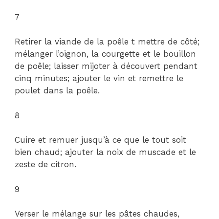
7
Retirer la viande de la poêle t mettre de côté;
mélanger l’oignon, la courgette et le bouillon
de poêle; laisser mijoter à découvert pendant
cinq minutes; ajouter le vin et remettre le
poulet dans la poêle.
8
Cuire et remuer jusqu’à ce que le tout soit
bien chaud; ajouter la noix de muscade et le
zeste de citron.
9
Verser le mélange sur les pâtes chaudes,