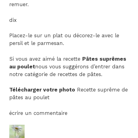
remuer.
dix
Placez-le sur un plat ou décorez-le avec le
persil et le parmesan.
Si vous avez aimé la recette
Pâtes suprêmes
au poulet
nous vous suggérons d’entrer dans
notre catégorie de recettes de pâtes.
Télécharger votre photo
Recette suprême de
pâtes au poulet
écrire un commentaire