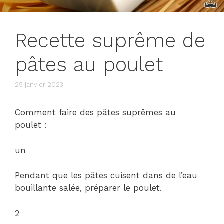
Recette suprême de
pâtes au poulet
25 janvier 2023
Comment faire des pâtes suprêmes au
poulet :
un
Pendant que les pâtes cuisent dans de l’eau
bouillante salée, préparer le poulet.
2