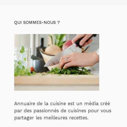
QUI SOMMES-NOUS ?
Annuaire de la cuisine est un média créé
par des passionnés de cuisines pour vous
partager les meilleures recettes.