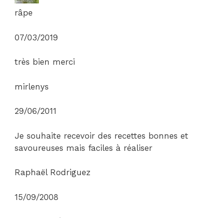
râpe
07/03/2019
très bien merci
mirlenys
29/06/2011
Je souhaite recevoir des recettes bonnes et
savoureuses mais faciles à réaliser
Raphaël Rodriguez
15/09/2008