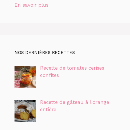
En savoir plus
NOS DERNIÈRES RECETTES
Recette de tomates cerises
confites
Recette de gâteau à l'orange
entière