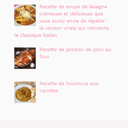
Recette de soupe de lasagne
crémeuse et délicieuse que
vous aurez envie de répéter :
la version virale qui réinvente
le classique italien
Recette de jambon de porc au
four
Recette de houmous aux
carottes