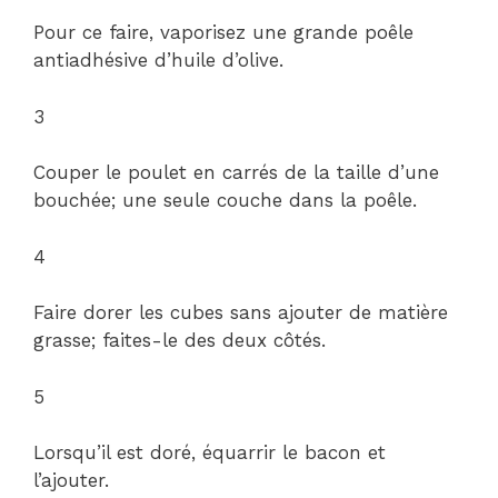
Pour ce faire, vaporisez une grande poêle
antiadhésive d’huile d’olive.
3
Couper le poulet en carrés de la taille d’une
bouchée; une seule couche dans la poêle.
4
Faire dorer les cubes sans ajouter de matière
grasse; faites-le des deux côtés.
5
Lorsqu’il est doré, équarrir le bacon et
l’ajouter.