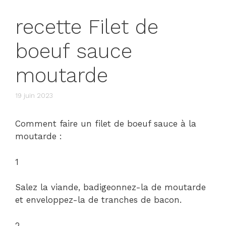
recette Filet de
boeuf sauce
moutarde
19 juin 2023
Comment faire un filet de boeuf sauce à la
moutarde :
1
Salez la viande, badigeonnez-la de moutarde
et enveloppez-la de tranches de bacon.
2