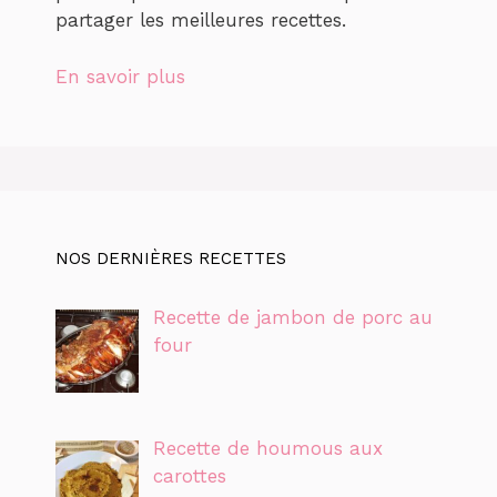
partager les meilleures recettes.
En savoir plus
NOS DERNIÈRES RECETTES
Recette de jambon de porc au
four
Recette de houmous aux
carottes