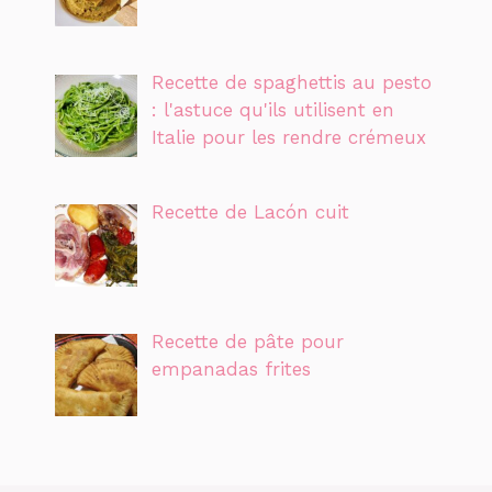
Recette de spaghettis au pesto
: l'astuce qu'ils utilisent en
Italie pour les rendre crémeux
Recette de Lacón cuit
Recette de pâte pour
empanadas frites