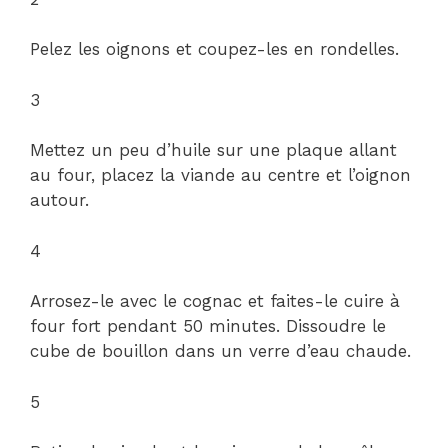
Pelez les oignons et coupez-les en rondelles.
3
Mettez un peu d’huile sur une plaque allant
au four, placez la viande au centre et l’oignon
autour.
4
Arrosez-le avec le cognac et faites-le cuire à
four fort pendant 50 minutes. Dissoudre le
cube de bouillon dans un verre d’eau chaude.
5