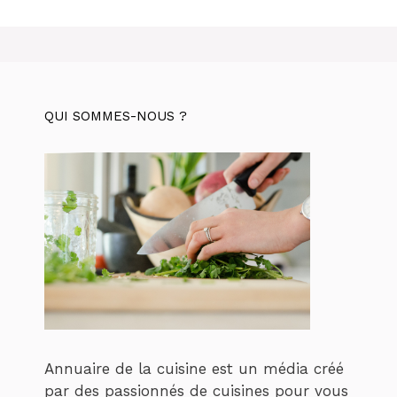
QUI SOMMES-NOUS ?
Annuaire de la cuisine est un média créé
par des passionnés de cuisines pour vous