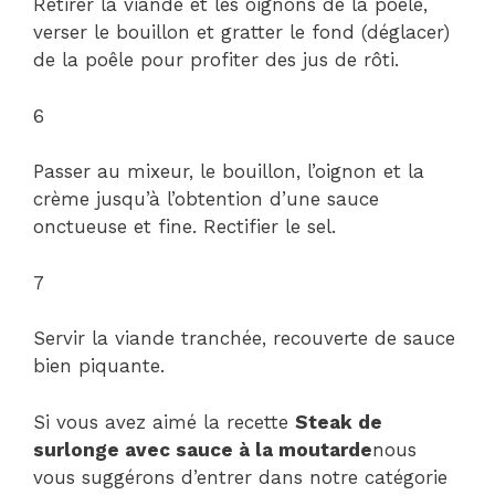
Retirer la viande et les oignons de la poêle,
verser le bouillon et gratter le fond (déglacer)
de la poêle pour profiter des jus de rôti.
6
Passer au mixeur, le bouillon, l’oignon et la
crème jusqu’à l’obtention d’une sauce
onctueuse et fine. Rectifier le sel.
7
Servir la viande tranchée, recouverte de sauce
bien piquante.
Si vous avez aimé la recette
Steak de
surlonge avec sauce à la moutarde
nous
vous suggérons d’entrer dans notre catégorie