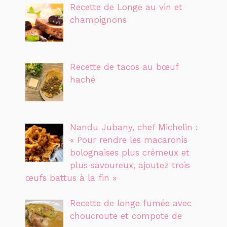
Recette de Longe au vin et
champignons
Recette de tacos au bœuf
haché
Nandu Jubany, chef Michelin :
« Pour rendre les macaronis
bolognaises plus crémeux et
plus savoureux, ajoutez trois
œufs battus à la fin »
Recette de longe fumée avec
choucroute et compote de