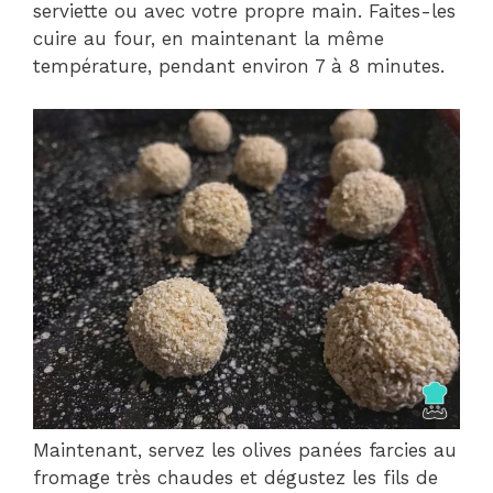
serviette ou avec votre propre main. Faites-les
cuire au four, en maintenant la même
température, pendant environ 7 à 8 minutes.
Maintenant, servez les olives panées farcies au
fromage très chaudes et dégustez les fils de