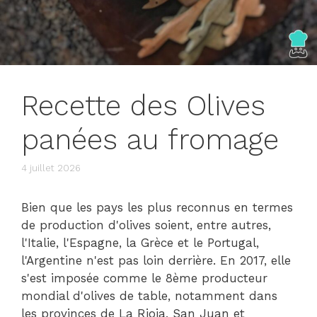
Recette des Olives
panées au fromage
4 juillet 2026
Bien que les pays les plus reconnus en termes
de production d'olives soient, entre autres,
l'Italie, l'Espagne, la Grèce et le Portugal,
l'Argentine n'est pas loin derrière. En 2017, elle
s'est imposée comme le 8ème producteur
mondial d'olives de table, notamment dans
les provinces de La Rioja, San Juan et