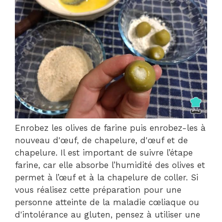
Enrobez les olives de farine puis enrobez-les à
nouveau d'œuf, de chapelure, d'œuf et de
chapelure. Il est important de suivre l’étape
farine, car elle absorbe l’humidité des olives et
permet à l’œuf et à la chapelure de coller. Si
vous réalisez cette préparation pour une
personne atteinte de la maladie cœliaque ou
d'intolérance au gluten, pensez à utiliser une