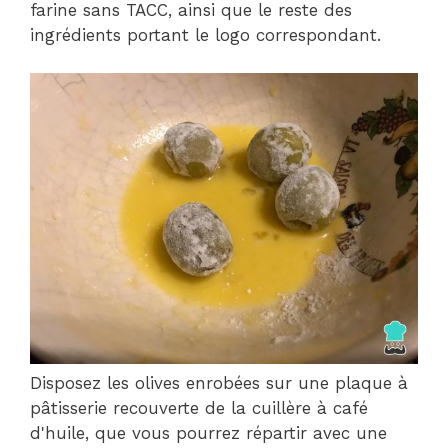
farine sans TACC, ainsi que le reste des
ingrédients portant le logo correspondant.
Disposez les olives enrobées sur une plaque à
pâtisserie recouverte de la cuillère à café
d'huile, que vous pourrez répartir avec une