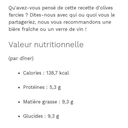
Qu'avez-vous pensé de cette recette d'olives
farcies ? Dites-nous avec qui ou quoi vous le
partageriez, nous vous recommandons une
bière fraîche ou un verre de vin !
Valeur nutritionnelle
(par dîner)
Calories : 138,7 kcal
Protéines : 5,3 g
Matière grasse : 9,3 g
Glucides : 9,3 g