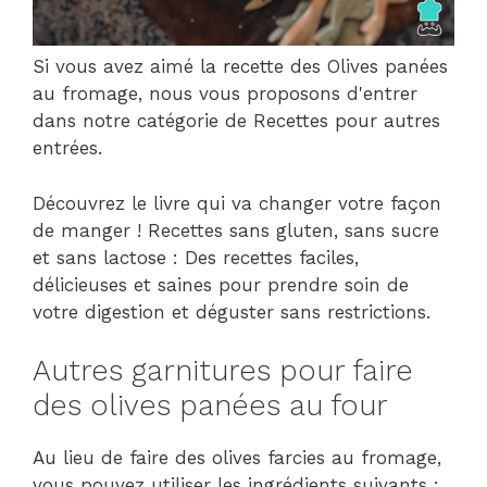
Si vous avez aimé la recette des Olives panées
au fromage, nous vous proposons d'entrer
dans notre catégorie de Recettes pour autres
entrées.
Découvrez le livre qui va changer votre façon
de manger ! Recettes sans gluten, sans sucre
et sans lactose : Des recettes faciles,
délicieuses et saines pour prendre soin de
votre digestion et déguster sans restrictions.
Autres garnitures pour faire
des olives panées au four
Au lieu de faire des olives farcies au fromage,
vous pouvez utiliser les ingrédients suivants :