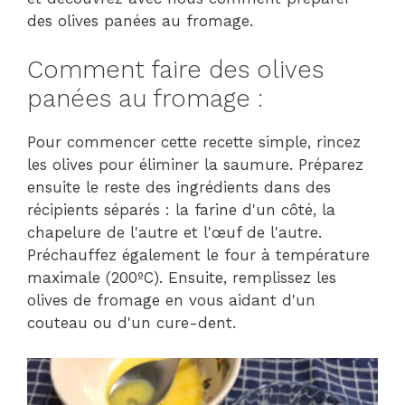
des olives panées au fromage.
Comment faire des olives
panées au fromage :
Pour commencer cette recette simple, rincez
les olives pour éliminer la saumure. Préparez
ensuite le reste des ingrédients dans des
récipients séparés : la farine d'un côté, la
chapelure de l'autre et l'œuf de l'autre.
Préchauffez également le four à température
maximale (200ºC). Ensuite, remplissez les
olives de fromage en vous aidant d'un
couteau ou d'un cure-dent.