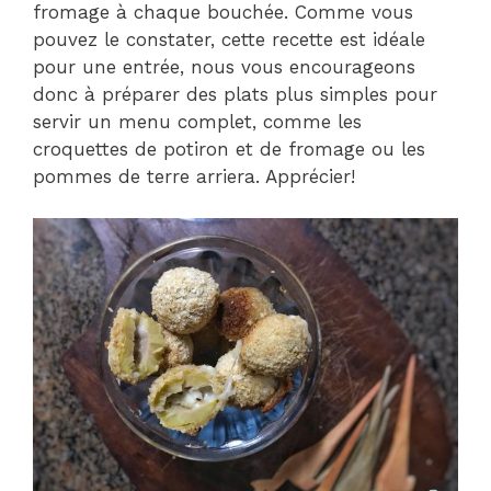
fromage à chaque bouchée. Comme vous
pouvez le constater, cette recette est idéale
pour une entrée, nous vous encourageons
donc à préparer des plats plus simples pour
servir un menu complet, comme les
croquettes de potiron et de fromage ou les
pommes de terre arriera. Apprécier!