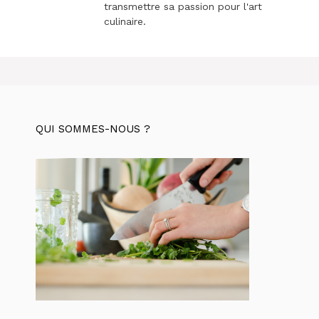
transmettre sa passion pour l'art
culinaire.
QUI SOMMES-NOUS ?