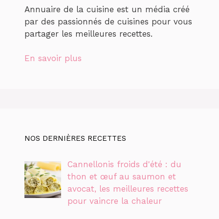
Annuaire de la cuisine est un média créé
par des passionnés de cuisines pour vous
partager les meilleures recettes.
En savoir plus
NOS DERNIÈRES RECETTES
Cannellonis froids d'été : du
thon et œuf au saumon et
avocat, les meilleures recettes
pour vaincre la chaleur