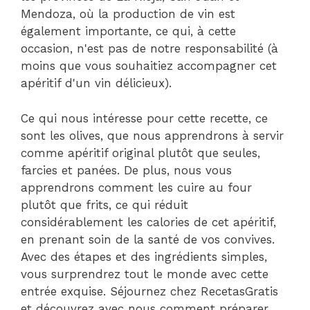
Mendoza, où la production de vin est
également importante, ce qui, à cette
occasion, n'est pas de notre responsabilité (à
moins que vous souhaitiez accompagner cet
apéritif d'un vin délicieux).
Ce qui nous intéresse pour cette recette, ce
sont les olives, que nous apprendrons à servir
comme apéritif original plutôt que seules,
farcies et panées. De plus, nous vous
apprendrons comment les cuire au four
plutôt que frits, ce qui réduit
considérablement les calories de cet apéritif,
en prenant soin de la santé de vos convives.
Avec des étapes et des ingrédients simples,
vous surprendrez tout le monde avec cette
entrée exquise. Séjournez chez RecetasGratis
et découvrez avec nous comment préparer