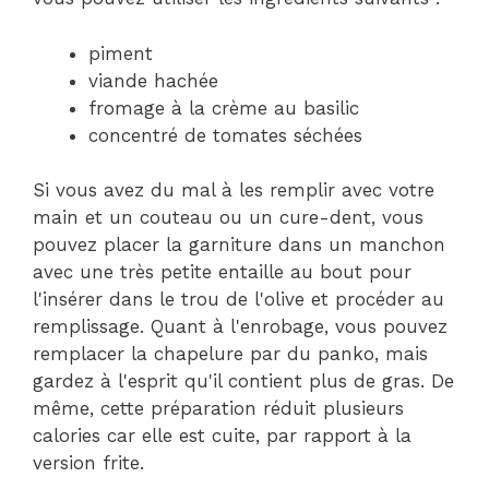
piment
viande hachée
fromage à la crème au basilic
concentré de tomates séchées
Si vous avez du mal à les remplir avec votre
main et un couteau ou un cure-dent, vous
pouvez placer la garniture dans un manchon
avec une très petite entaille au bout pour
l'insérer dans le trou de l'olive et procéder au
remplissage. Quant à l'enrobage, vous pouvez
remplacer la chapelure par du panko, mais
gardez à l'esprit qu'il contient plus de gras. De
même, cette préparation réduit plusieurs
calories car elle est cuite, par rapport à la
version frite.