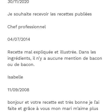
30/11/2020
Je souhaite recevoir les recettes publiées
Chef professionnel
04/07/2014
Recette mal expliquée et illustrée. Dans les
ingrédients, il n’y a aucune mention de bacon
ou de bacon.
Isabelle
11/09/2008
bonjour et votre recette est très bonne je l’ai
faite et grâce à vous mon mari m’aime plus