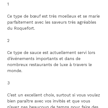
1
Ce type de bœuf est très moelleux et se marie
parfaitement avec les saveurs très agréables
du Roquefort.
2
Ce type de sauce est actuellement servi lors
d’événements importants et dans de
nombreux restaurants de luxe à travers le
monde.
3
C’est un excellent choix, surtout si vous voulez
bien paraître avec vos invités et que vous
n’avez pas beaucoup de temps pour faire des