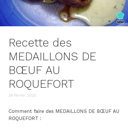
Recette des
MEDAILLONS DE
BŒUF AU
ROQUEFORT
28 février 2023
Comment faire des MEDAILLONS DE BŒUF AU
ROQUEFORT :