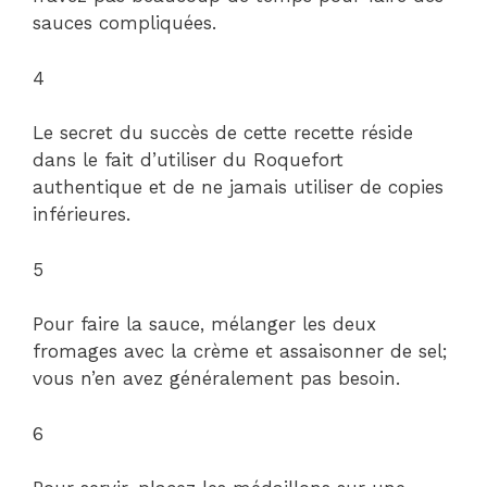
sauces compliquées.
4
Le secret du succès de cette recette réside
dans le fait d’utiliser du Roquefort
authentique et de ne jamais utiliser de copies
inférieures.
5
Pour faire la sauce, mélanger les deux
fromages avec la crème et assaisonner de sel;
vous n’en avez généralement pas besoin.
6