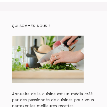
QUI SOMMES-NOUS ?
Annuaire de la cuisine est un média créé
par des passionnés de cuisines pour vous
partager les meilleures recettes.