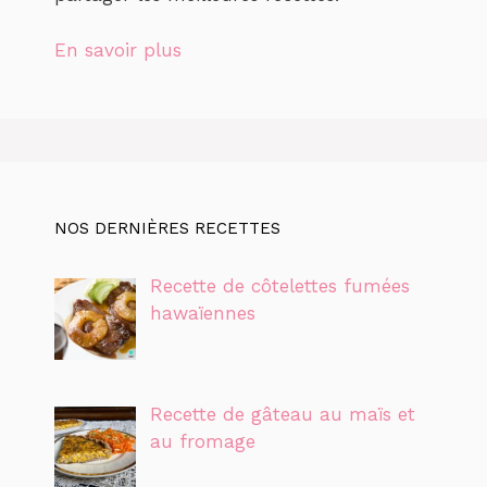
En savoir plus
NOS DERNIÈRES RECETTES
Recette de côtelettes fumées
hawaïennes
Recette de gâteau au maïs et
au fromage