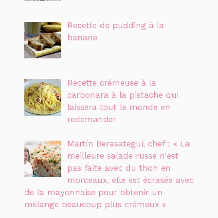
Recette de pudding à la
banane
Recette crémeuse à la
carbonara à la pistache qui
laissera tout le monde en
redemander
Martín Berasategui, chef : « La
meilleure salade russe n'est
pas faite avec du thon en
morceaux, elle est écrasée avec
de la mayonnaise pour obtenir un
mélange beaucoup plus crémeux »