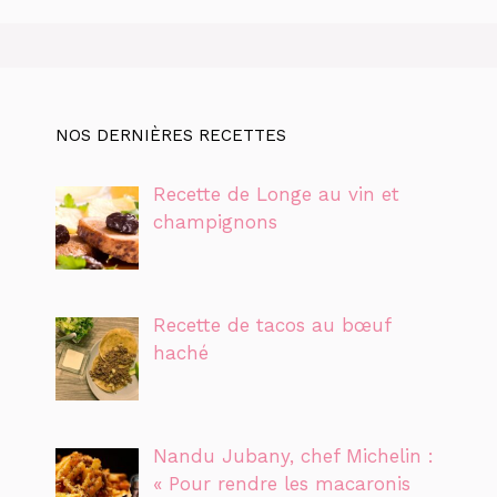
NOS DERNIÈRES RECETTES
Recette de Longe au vin et
champignons
Recette de tacos au bœuf
haché
Nandu Jubany, chef Michelin :
« Pour rendre les macaronis