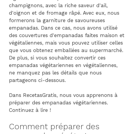
champignons, avec la riche saveur d'ail,
d'oignon et de fromage râpé. Avec eux, nous
formerons la garniture de savoureuses
empanadas. Dans ce cas, nous avons utilisé
des couvertures d'empanadas faites maison et
végétaliennes, mais vous pouvez utiliser celles
que vous obtenez emballées au supermarché.
De plus, si vous souhaitez convertir ces
empanadas végétariennes en végétaliennes,
ne manquez pas les détails que nous
partageons ci-dessous.
Dans RecetasGratis, nous vous apprenons à
préparer des empanadas végétariennes.
Continuez à lire !
Comment préparer des