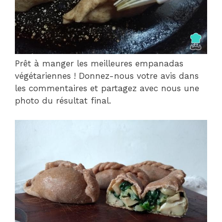
Prêt à manger les meilleures empanadas
végétariennes ! Donnez-nous votre avis dans
les commentaires et partagez avec nous une
photo du résultat final.