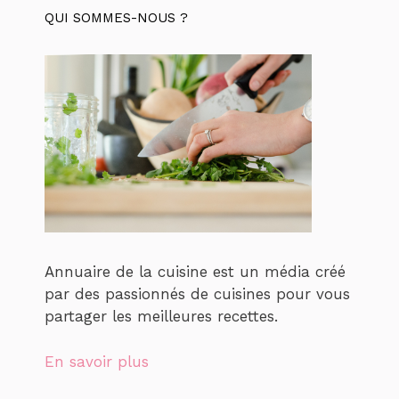
QUI SOMMES-NOUS ?
Annuaire de la cuisine est un média créé
par des passionnés de cuisines pour vous
partager les meilleures recettes.
En savoir plus