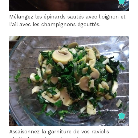
Mélangez les épinards sautés avec l'oignon et
l'ail avec les champignons égouttés.
Assaisonnez la garniture de vos raviolis