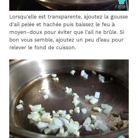
Lorsqu'elle est transparente, ajoutez la gousse
d'ail pelée et hachée puis baissez le feu à
moyen-doux pour éviter que l'ail ne brûle. Si
bon vous semble, ajoutez un peu d’eau pour
relever le fond de cuisson.