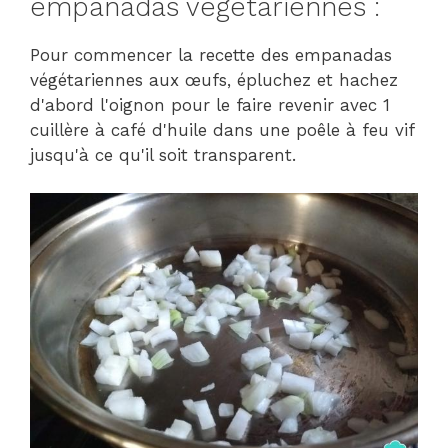
empanadas végétariennes :
Pour commencer la recette des empanadas
végétariennes aux œufs, épluchez et hachez
d'abord l'oignon pour le faire revenir avec 1
cuillère à café d'huile dans une poêle à feu vif
jusqu'à ce qu'il soit transparent.