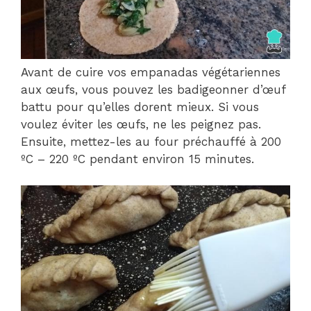
Avant de cuire vos empanadas végétariennes
aux œufs, vous pouvez les badigeonner d’œuf
battu pour qu’elles dorent mieux. Si vous
voulez éviter les œufs, ne les peignez pas.
Ensuite, mettez-les au four préchauffé à 200
ºC – 220 ºC pendant environ 15 minutes.