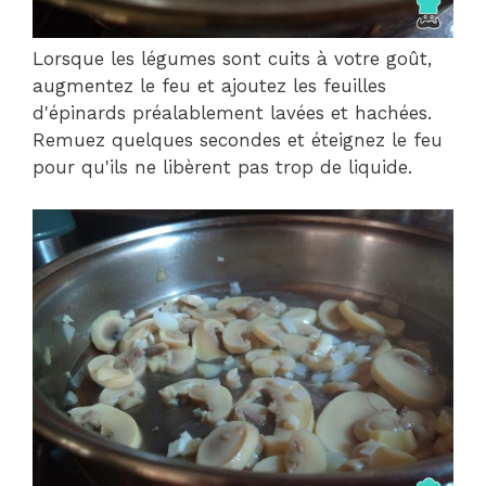
Lorsque les légumes sont cuits à votre goût,
augmentez le feu et ajoutez les feuilles
d'épinards préalablement lavées et hachées.
Remuez quelques secondes et éteignez le feu
pour qu'ils ne libèrent pas trop de liquide.