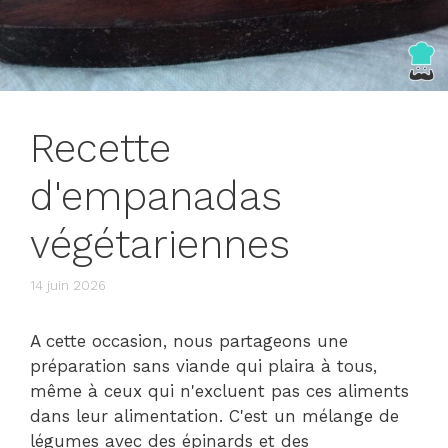
Recette
d'empanadas
végétariennes
14 juin 2026
A cette occasion, nous partageons une
préparation sans viande qui plaira à tous,
même à ceux qui n'excluent pas ces aliments
dans leur alimentation. C'est un mélange de
légumes avec des épinards et des