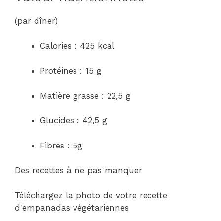
(par dîner)
Calories : 425 kcal
Protéines : 15 g
Matière grasse : 22,5 g
Glucides : 42,5 g
Fibres : 5g
Des recettes à ne pas manquer
Téléchargez la photo de votre recette
d'empanadas végétariennes