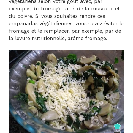
végétariens selon votre goût avec, par
exemple, du fromage râpé, de la muscade et
du poivre. Si vous souhaitez rendre ces
empanadas végétaliennes, vous devez éviter le
fromage et le remplacer, par exemple, par de
la levure nutritionnelle, arôme fromage.