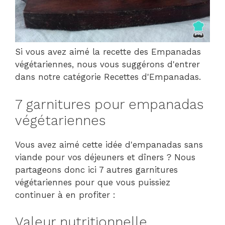
Si vous avez aimé la recette des Empanadas
végétariennes, nous vous suggérons d'entrer
dans notre catégorie Recettes d'Empanadas.
7 garnitures pour empanadas
végétariennes
Vous avez aimé cette idée d'empanadas sans
viande pour vos déjeuners et dîners ? Nous
partageons donc ici 7 autres garnitures
végétariennes pour que vous puissiez
continuer à en profiter :
Valeur nutritionnelle