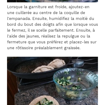
Lorsque la garniture est froide, ajoutez-en
une cuillerée au centre de la coquille de
l'empanada. Ensuite, humidifiez la moitié du
bord du bout des doigts afin que lorsque vous
le fermez, il se scelle parfaitement. Ensuite, à
l'aide des jaunes, réalisez la repulgue ou la
fermeture que vous préférez et placez-les sur
une rôtissoire préalablement graissée.