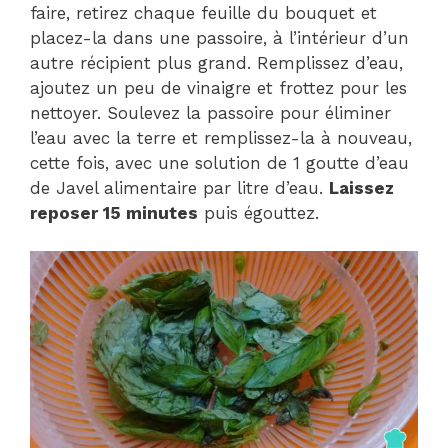
faire, retirez chaque feuille du bouquet et
placez-la dans une passoire, à l’intérieur d’un
autre récipient plus grand. Remplissez d’eau,
ajoutez un peu de vinaigre et frottez pour les
nettoyer. Soulevez la passoire pour éliminer
l’eau avec la terre et remplissez-la à nouveau,
cette fois, avec une solution de 1 goutte d’eau
de Javel alimentaire par litre d’eau.
Laissez
reposer 15 minutes
puis égouttez.