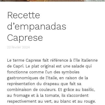
Recette
d’empanadas
Caprese
22 février 2024
Le terme Caprese fait référence à l’île italienne
de Capri. Le plat original est une salade qui
fonctionne comme l’un des symboles
gastronomiques de l’Italie, en raison de la
représentation du drapeau que fait sa
combinaison de couleurs. Et grâce au basilic,
au fromage et à la tomate, ils s’accordent
respectivement au vert, au blanc et au rouge.