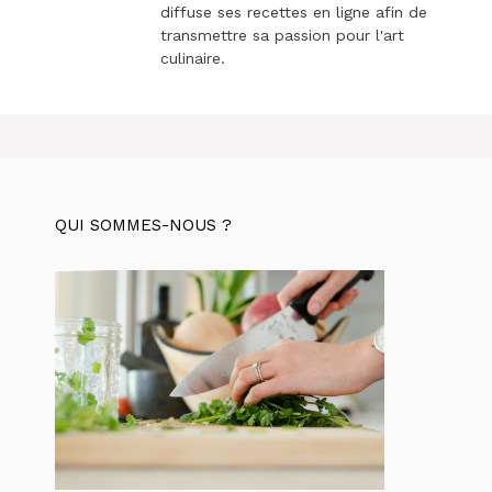
diffuse ses recettes en ligne afin de
transmettre sa passion pour l'art
culinaire.
QUI SOMMES-NOUS ?