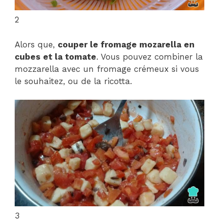
2
Alors que,
couper le fromage mozarella en
cubes et la tomate
. Vous pouvez combiner la
mozzarella avec un fromage crémeux si vous
le souhaitez, ou de la ricotta.
3