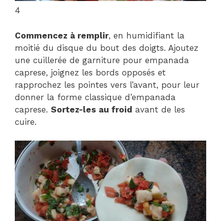
4
Commencez à remplir
, en humidifiant la
moitié du disque du bout des doigts. Ajoutez
une cuillerée de garniture pour empanada
caprese, joignez les bords opposés et
rapprochez les pointes vers l’avant, pour leur
donner la forme classique d’empanada
caprese.
Sortez-les au froid
avant de les
cuire.