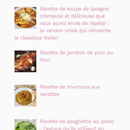
Recette de soupe de lasagne
crémeuse et délicieuse que
vous aurez envie de répéter :
la version virale qui réinvente
le classique italien
Recette de jambon de porc au
four
Recette de houmous aux
carottes
Recette de spaghettis au pesto
: l'astuce qu'ils utilisent en