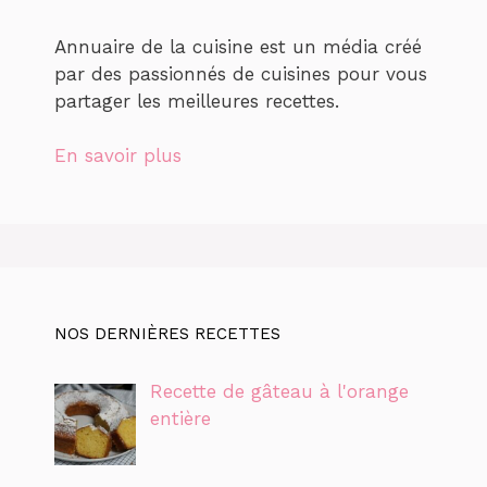
Annuaire de la cuisine est un média créé
par des passionnés de cuisines pour vous
partager les meilleures recettes.
En savoir plus
NOS DERNIÈRES RECETTES
Recette de gâteau à l'orange
entière