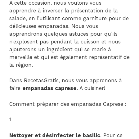
A cette occasion, nous voulons vous
apprendre à inverser la présentation de la
salade, en l’utilisant comme garniture pour de
délicieuses empanadas. Nous vous
apprendrons quelques astuces pour qu’ils
n’explosent pas pendant la cuisson et nous
ajouterons un ingrédient qui se marie à
merveille et qui est également représentatif de
la région.
Dans RecetasGratis, nous vous apprenons à
faire
empanadas caprese
. A cuisiner!
Comment préparer des empanadas Caprese :
1
Nettoyer et désinfecter le basilic
. Pour ce