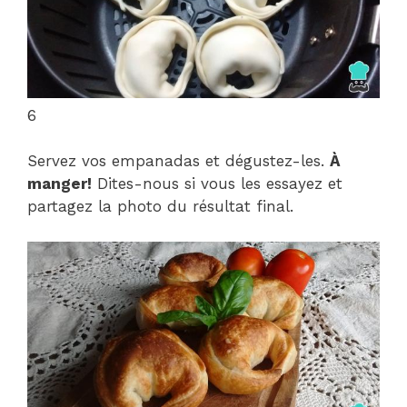
6
Servez vos empanadas et dégustez-les.
À
manger!
Dites-nous si vous les essayez et
partagez la photo du résultat final.