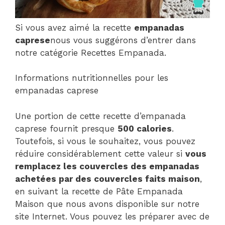
Si vous avez aimé la recette
empanadas
caprese
nous vous suggérons d’entrer dans
notre catégorie Recettes Empanada.
Informations nutritionnelles pour les
empanadas caprese
Une portion de cette recette d’empanada
caprese fournit presque
500 calories
.
Toutefois, si vous le souhaitez, vous pouvez
réduire considérablement cette valeur si
vous
remplacez les couvercles des empanadas
achetées par des couvercles faits maison
,
en suivant la recette de Pâte Empanada
Maison que nous avons disponible sur notre
site Internet. Vous pouvez les préparer avec de