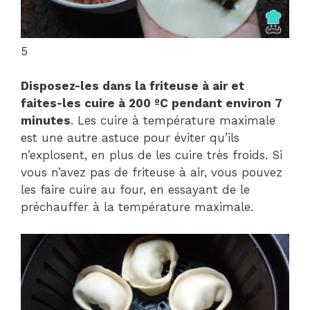
5
Disposez-les dans la friteuse à air et
faites-les cuire à 200 ºC pendant environ 7
minutes
. Les cuire à température maximale
est une autre astuce pour éviter qu’ils
n’explosent, en plus de les cuire très froids. Si
vous n’avez pas de friteuse à air, vous pouvez
les faire cuire au four, en essayant de le
préchauffer à la température maximale.