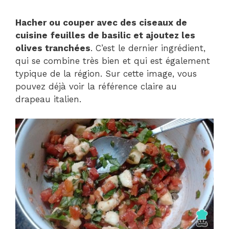
Hacher ou couper avec des ciseaux de
cuisine
feuilles de basilic et ajoutez les
olives tranchées
. C’est le dernier ingrédient,
qui se combine très bien et qui est également
typique de la région. Sur cette image, vous
pouvez déjà voir la référence claire au
drapeau italien.