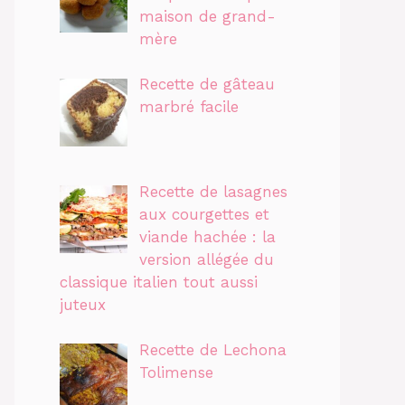
maison de grand-
mère
Recette de gâteau
marbré facile
Recette de lasagnes
aux courgettes et
viande hachée : la
version allégée du
classique italien tout aussi
juteux
Recette de Lechona
Tolimense