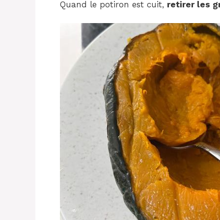
Quand le potiron est cuit,
retirer les 