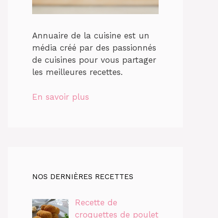
Annuaire de la cuisine est un
média créé par des passionnés
de cuisines pour vous partager
les meilleures recettes.
En savoir plus
NOS DERNIÈRES RECETTES
Recette de
croquettes de poulet