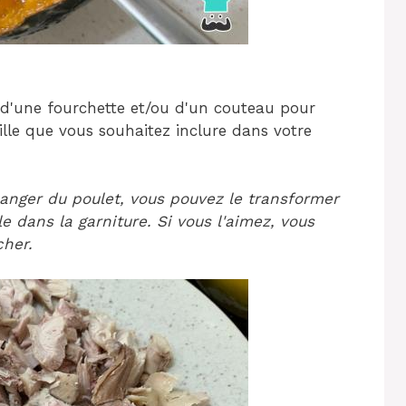
s d'une fourchette et/ou d'un couteau pour
ille que vous souhaitez inclure dans votre
anger du poulet, vous pouvez le transformer
le dans la garniture. Si vous l'aimez, vous
cher.