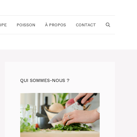
UPE
POISSON
À PROPOS
CONTACT
QUI SOMMES-NOUS ?