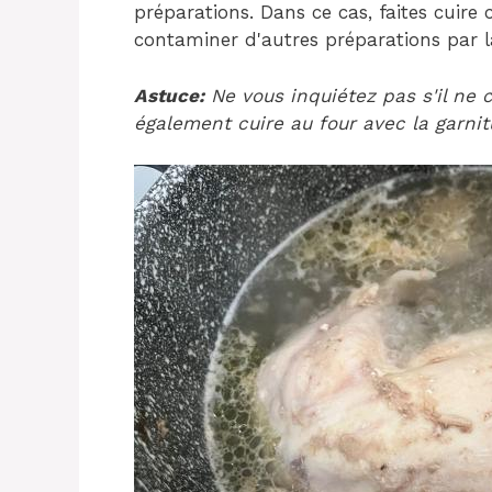
préparations. Dans ce cas, faites cuir
contaminer d'autres préparations par la
Astuce:
Ne vous inquiétez pas s'il ne 
également cuire au four avec la garnit