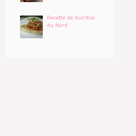
Recette de burritos
du Nord