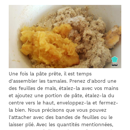
Une fois la pâte prête, il est temps
d'assembler les tamales. Prenez d'abord une
des feuilles de maïs, étalez-la avec vos mains
et ajoutez une portion de pâte, étalez-la du
centre vers le haut, enveloppez-la et fermez-
la bien. Nous précisons que vous pouvez
l'attacher avec des bandes de feuilles ou le
laisser plié. Avec les quantités mentionnées,