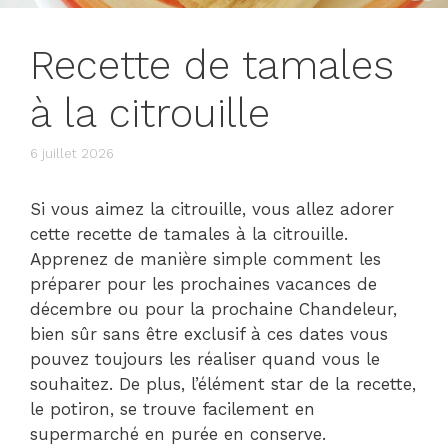
Recette de tamales
à la citrouille
6 juillet 2026
Si vous aimez la citrouille, vous allez adorer
cette recette de tamales à la citrouille.
Apprenez de manière simple comment les
préparer pour les prochaines vacances de
décembre ou pour la prochaine Chandeleur,
bien sûr sans être exclusif à ces dates vous
pouvez toujours les réaliser quand vous le
souhaitez. De plus, l’élément star de la recette,
le potiron, se trouve facilement en
supermarché en purée en conserve.