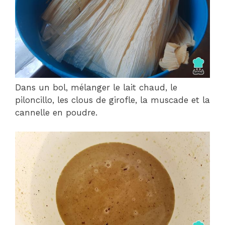
Dans un bol, mélanger le lait chaud, le
piloncillo, les clous de girofle, la muscade et la
cannelle en poudre.