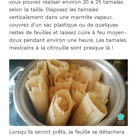
vous pouvez réaliser environ 20 à 25 tamales
selon la taille. Disposez les tamales
verticalement dans une marmite vapeur,
couvrez d'un sac plastique ou de quelques
restes de feuilles et laissez cuire à feu moyen-
doux pendant environ une heure. Les tamales
mexicains à la citrouille sont presque là !
Lorsqu'ils seront prêts, la feuille se détachera