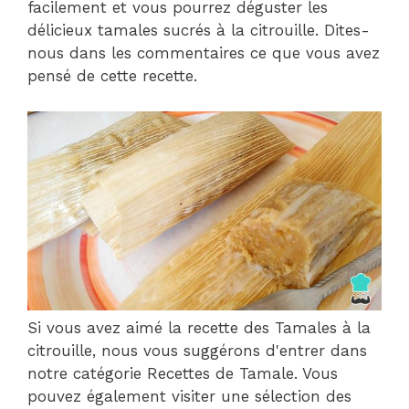
facilement et vous pourrez déguster les
délicieux tamales sucrés à la citrouille. Dites-
nous dans les commentaires ce que vous avez
pensé de cette recette.
Si vous avez aimé la recette des Tamales à la
citrouille, nous vous suggérons d'entrer dans
notre catégorie Recettes de Tamale. Vous
pouvez également visiter une sélection des