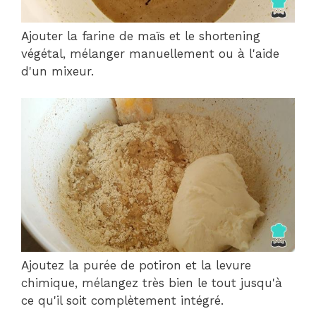
Ajouter la farine de maïs et le shortening
végétal, mélanger manuellement ou à l'aide
d'un mixeur.
Ajoutez la purée de potiron et la levure
chimique, mélangez très bien le tout jusqu'à
ce qu'il soit complètement intégré.