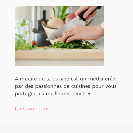
Annuaire de la cuisine est un média créé
par des passionnés de cuisines pour vous
partager les meilleures recettes.
En savoir plus