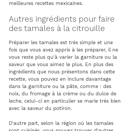
meilleures recettes mexicaines.
Autres ingrédients pour faire
des tamales à la citrouille
Préparer les tamales est très simple et une
fois que vous avez appris à les préparer, il ne
vous reste plus qu'à varier la garniture ou la
saveur que vous aimez le plus. En plus des
ingrédients que nous présentons dans cette
recette, vous pouvez en inclure davantage
dans la garniture ou la pâte, comme : des
noix, du fromage à la crème ou du dulce de
leche, celui-ci en particulier se marie très bien
avec la saveur du potiron.
D'autre part, selon la région où les tamales
sont cuisinés, vous pouvez trouver d'autres