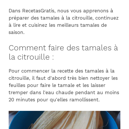
Dans RecetasGratis, nous vous apprenons à
préparer des tamales à la citrouille, continuez
à lire et cuisinez les meilleurs tamales de
saison.
Comment faire des tamales à
la citrouille :
Pour commencer la recette des tamales à la
citrouille, il faut d'abord très bien nettoyer les
feuilles pour faire le tamale et les laisser
tremper dans l'eau chaude pendant au moins
20 minutes pour qu'elles ramollissent.