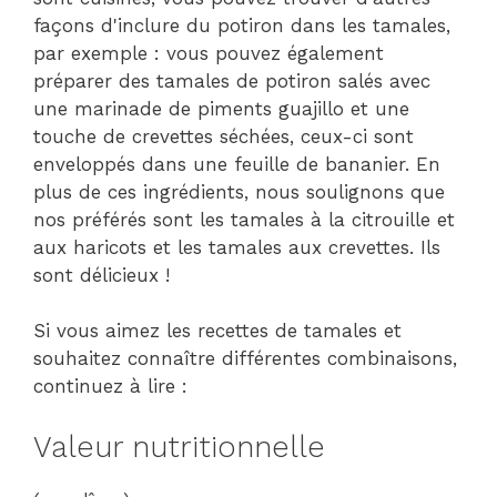
façons d'inclure du potiron dans les tamales,
par exemple : vous pouvez également
préparer des tamales de potiron salés avec
une marinade de piments guajillo et une
touche de crevettes séchées, ceux-ci sont
enveloppés dans une feuille de bananier. En
plus de ces ingrédients, nous soulignons que
nos préférés sont les tamales à la citrouille et
aux haricots et les tamales aux crevettes. Ils
sont délicieux !
Si vous aimez les recettes de tamales et
souhaitez connaître différentes combinaisons,
continuez à lire :
Valeur nutritionnelle