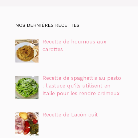
NOS DERNIÈRES RECETTES
Recette de houmous aux
carottes
Recette de spaghettis au pesto
: l'astuce qu'ils utilisent en
Italie pour les rendre crémeux
Recette de Lacón cuit