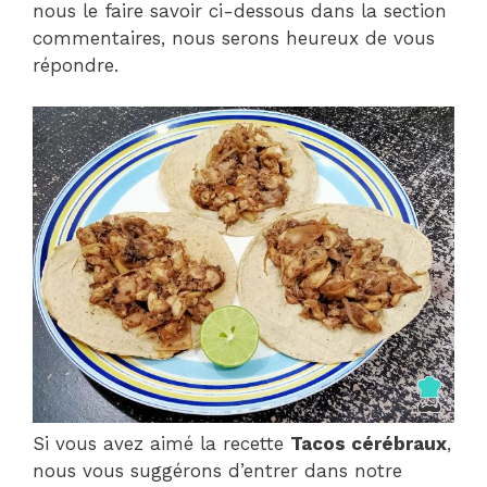
nous le faire savoir ci-dessous dans la section
commentaires, nous serons heureux de vous
répondre.
Si vous avez aimé la recette
Tacos cérébraux
,
nous vous suggérons d’entrer dans notre