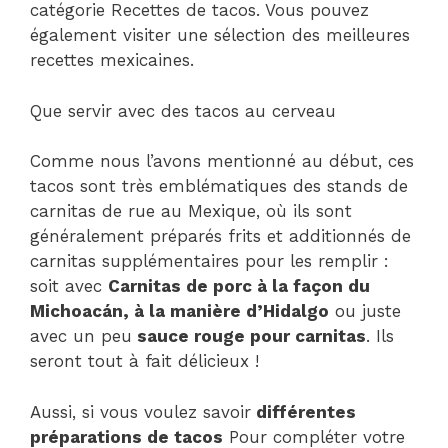
catégorie Recettes de tacos. Vous pouvez
également visiter une sélection des meilleures
recettes mexicaines.
Que servir avec des tacos au cerveau
Comme nous l’avons mentionné au début, ces
tacos sont très emblématiques des stands de
carnitas de rue au Mexique, où ils sont
généralement préparés frits et additionnés de
carnitas supplémentaires pour les remplir :
soit avec
Carnitas de porc à la façon du
Michoacán, à la manière d’Hidalgo
ou juste
avec un peu
sauce rouge pour carnitas
. Ils
seront tout à fait délicieux !
Aussi, si vous voulez savoir
différentes
préparations de tacos
Pour compléter votre