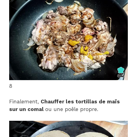
8
Finalement,
Chauffer les tortillas de maïs
sur un comal
ou une poêle propre.