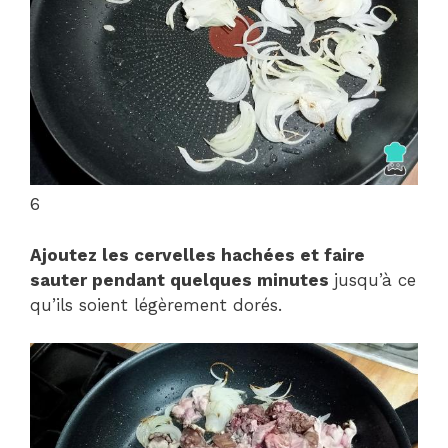
6
Ajoutez les cervelles hachées
et faire
sauter
pendant quelques minutes
jusqu’à ce
qu’ils soient légèrement dorés.