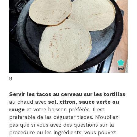
9
Servir les tacos au cerveau sur les tortillas
au chaud avec
sel, citron, sauce verte ou
rouge
et votre boisson préférée. Il est
préférable de les déguster tièdes. N’oubliez
pas que si vous avez des questions sur la
procédure ou les ingrédients, vous pouvez