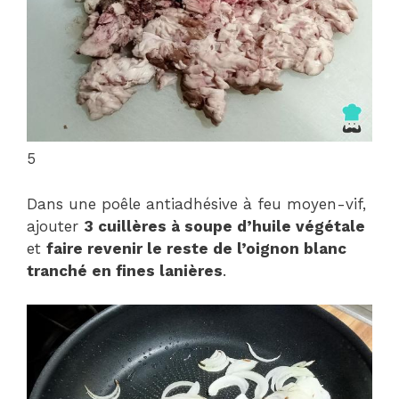
5
Dans une poêle antiadhésive à feu moyen-vif,
ajouter
3 cuillères à soupe d’huile végétale
et
faire revenir le reste de l’oignon blanc
tranché en fines lanières
.