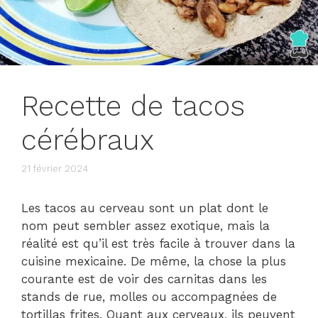
Recette de tacos
cérébraux
21 février 2024
Les tacos au cerveau sont un plat dont le
nom peut sembler assez exotique, mais la
réalité est qu’il est très facile à trouver dans la
cuisine mexicaine. De même, la chose la plus
courante est de voir des carnitas dans les
stands de rue, molles ou accompagnées de
tortillas frites. Quant aux cerveaux, ils peuvent