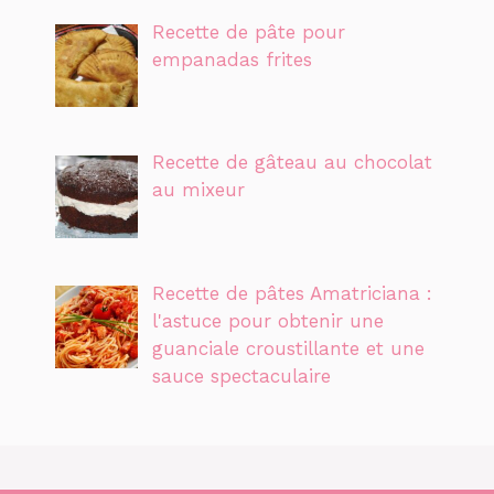
Recette de pâte pour
empanadas frites
Recette de gâteau au chocolat
au mixeur
Recette de pâtes Amatriciana :
l'astuce pour obtenir une
guanciale croustillante et une
sauce spectaculaire