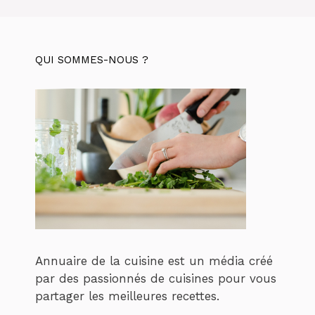
QUI SOMMES-NOUS ?
Annuaire de la cuisine est un média créé
par des passionnés de cuisines pour vous
partager les meilleures recettes.