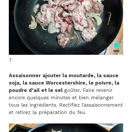
7
Assaisonner
ajouter la moutarde, la sauce
soja, la sauce Worcestershire, le poivre, la
poudre d’ail et le sel
goûter. Faire revenir
encore quelques minutes et bien mélanger
tous les ingrédients. Rectifiez l’assaisonnement
et retirez la préparation du feu.