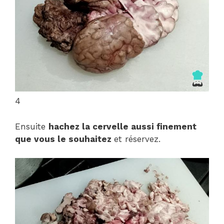
4
Ensuite
hachez la cervelle aussi finement
que vous le souhaitez
et réservez.