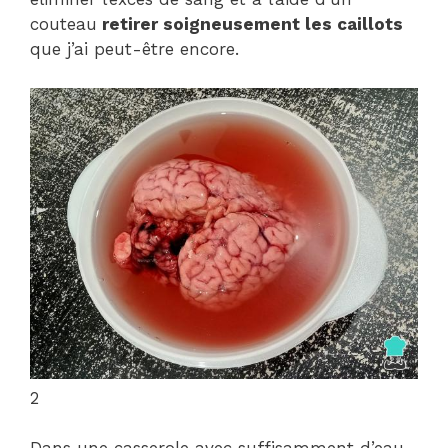
couteau
retirer soigneusement les caillots
que j’ai peut-être encore.
2