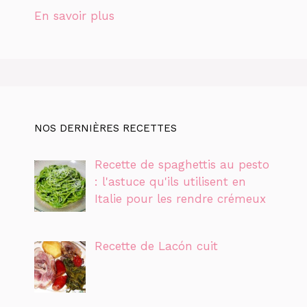
En savoir plus
NOS DERNIÈRES RECETTES
Recette de spaghettis au pesto
: l'astuce qu'ils utilisent en
Italie pour les rendre crémeux
Recette de Lacón cuit