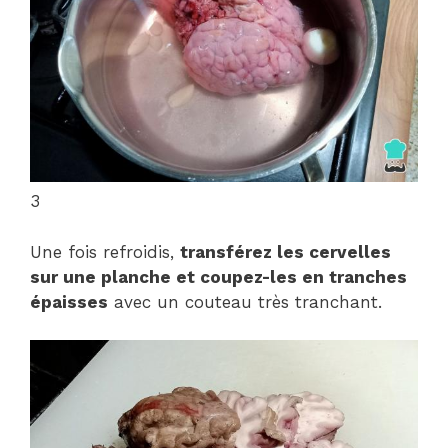
3
Une fois refroidis,
transférez les cervelles
sur une planche et coupez-les en tranches
épaisses
avec un couteau très tranchant.