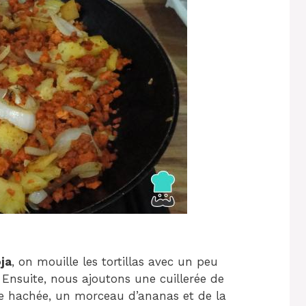
ja
, on mouille les tortillas avec un peu
 Ensuite, nous ajoutons une cuillerée de
dre hachée, un morceau d’ananas et de la