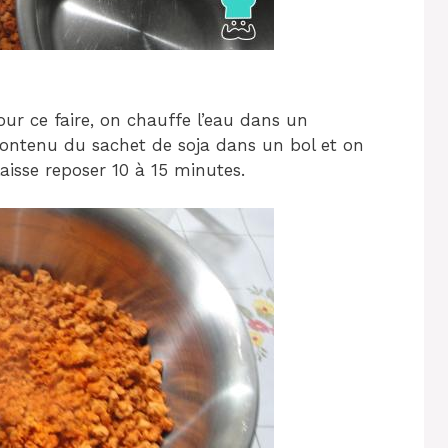
our ce faire, on chauffe l’eau dans un
e contenu du sachet de soja dans un bol et on
laisse reposer 10 à 15 minutes.