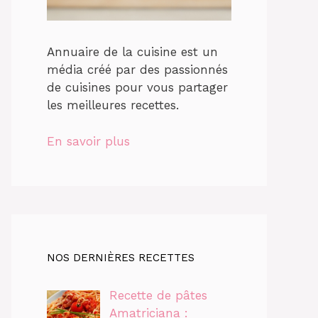
Annuaire de la cuisine est un
média créé par des passionnés
de cuisines pour vous partager
les meilleures recettes.
En savoir plus
NOS DERNIÈRES RECETTES
Recette de pâtes
Amatriciana :