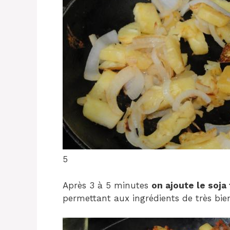
5
Après 3 à 5 minutes
on ajoute le soja
permettant aux ingrédients de très bie