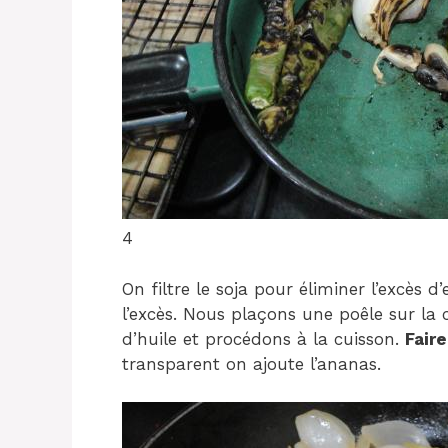
4
On filtre le soja pour éliminer l’excès 
l’excès. Nous plaçons une poêle sur la 
d’huile et procédons à la cuisson.
Faire
transparent on ajoute l’ananas.