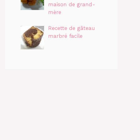
maison de grand-
mère
Recette de gâteau
marbré facile