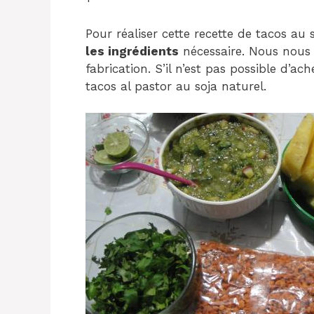
Pour réaliser cette recette de tacos au 
les ingrédients
nécessaire. Nous nous 
fabrication. S’il n’est pas possible d’ac
tacos al pastor au soja naturel.