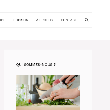
UPE
POISSON
À PROPOS
CONTACT
QUI SOMMES-NOUS ?