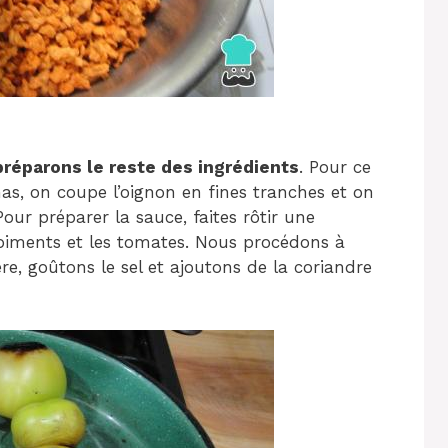
réparons le reste des ingrédients
. Pour ce
nas, on coupe l’oignon en fines tranches et on
Pour préparer la sauce, faites rôtir une
 piments et les tomates. Nous procédons à
re, goûtons le sel et ajoutons de la coriandre