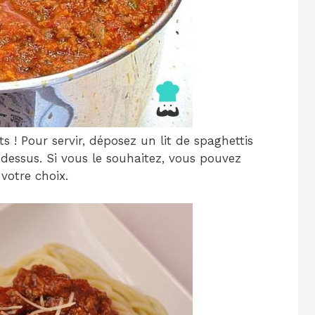
 ! Pour servir, déposez un lit de spaghettis
 dessus. Si vous le souhaitez, vous pouvez
votre choix.