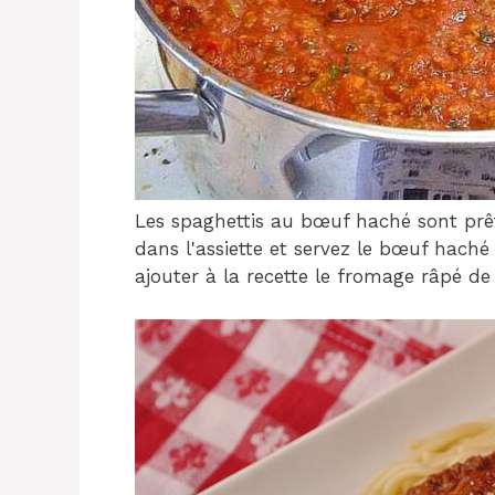
Les spaghettis au bœuf haché sont prêts
dans l'assiette et servez le bœuf haché
ajouter à la recette le fromage râpé de 