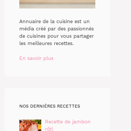
Annuaire de la cuisine est un
média créé par des passionnés
de cuisines pour vous partager
les meilleures recettes.
En savoir plus
NOS DERNIÈRES RECETTES
Recette de jambon
rôti