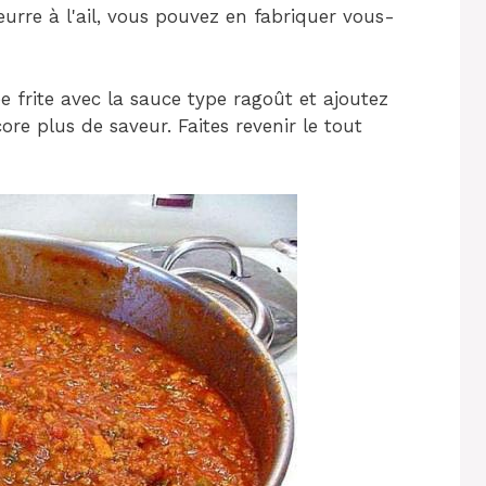
eurre à l'ail, vous pouvez en fabriquer vous-
 frite avec la sauce type ragoût et ajoutez
ore plus de saveur. Faites revenir le tout