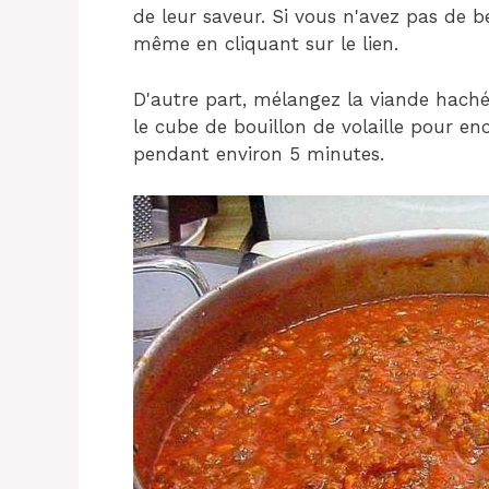
de leur saveur. Si vous n'avez pas de b
même en cliquant sur le lien.
D'autre part, mélangez la viande hachée
le cube de bouillon de volaille pour enc
pendant environ 5 minutes.