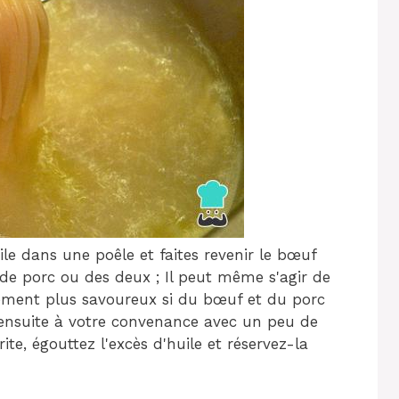
e dans une poêle et faites revenir le bœuf
 de porc ou des deux ; Il peut même s'agir de
lement plus savoureux si du bœuf et du porc
ensuite à votre convenance avec un peu de
rite, égouttez l'excès d'huile et réservez-la