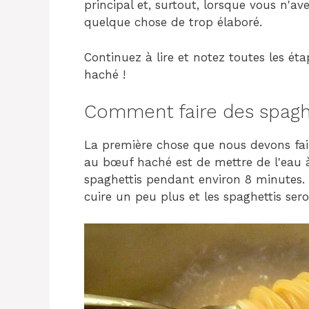
principal et, surtout, lorsque vous n'
quelque chose de trop élaboré.
Continuez à lire et notez toutes les é
haché !
Comment faire des spagh
La première chose que nous devons faire
au bœuf haché est de mettre de l'eau à 
spaghettis pendant environ 8 minutes. 
cuire un peu plus et les spaghettis sero