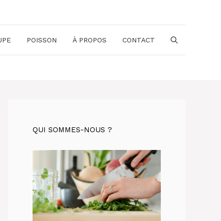
UPE
POISSON
À PROPOS
CONTACT
QUI SOMMES-NOUS ?