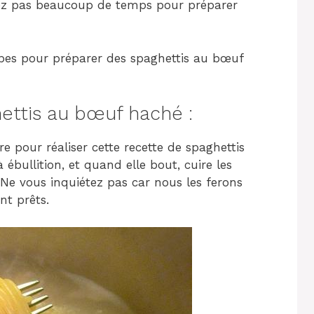
avez pas beaucoup de temps pour préparer
tapes pour préparer des spaghettis au bœuf
ettis au bœuf haché :
 pour réaliser cette recette de spaghettis
ébullition, et quand elle bout, cuire les
Ne vous inquiétez pas car nous les ferons
nt prêts.