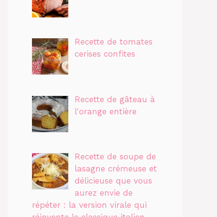
Recette de tomates
cerises confites
Recette de gâteau à
l'orange entière
Recette de soupe de
lasagne crémeuse et
délicieuse que vous
aurez envie de
répéter : la version virale qui