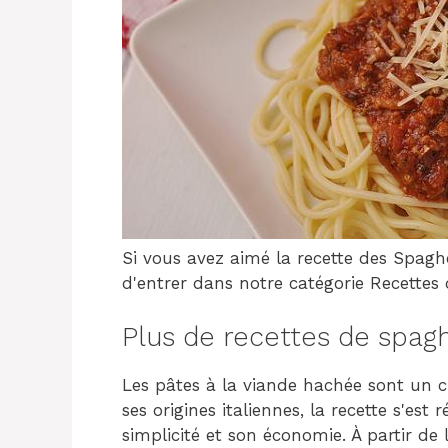
Si vous avez aimé la recette des Spag
d'entrer dans notre catégorie Recettes 
Plus de recettes de spag
Les pâtes à la viande hachée sont un 
ses origines italiennes, la recette s'e
simplicité et son économie. À partir de 