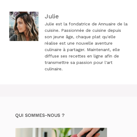
Julie
Julie est la fondatrice de Annuaire de la
cuisine. Passionnée de cuisine depuis
son jeune âge, chaque plat qu'elle
réalise est une nouvelle aventure
culinaire à partager. Maintenant, elle
diffuse ses recettes en ligne afin de
transmettre sa passion pour l'art
culinaire.
QUI SOMMES-NOUS ?