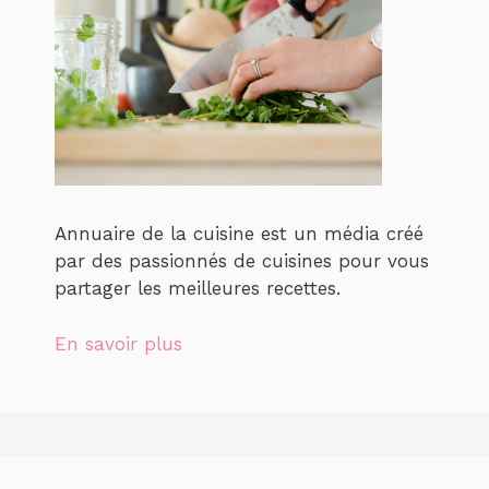
Annuaire de la cuisine est un média créé
par des passionnés de cuisines pour vous
partager les meilleures recettes.
En savoir plus