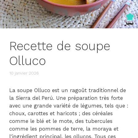
Recette de soupe
Olluco
10 janvier 2026
La soupe Olluco est un ragoût traditionnel de
la Sierra del Perú. Une préparation très forte
avec une grande variété de légumes, tels que :
choux, carottes et haricots ; des céréales
comme le blé et le mote, des tubercules
comme les pommes de terre, la moraya et
l'ingrédient principal, les ollucos. Tous ces