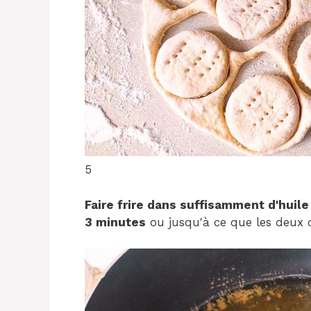
5
Faire frire dans suffisamment d'hui
3 minutes
ou jusqu'à ce que les deux c