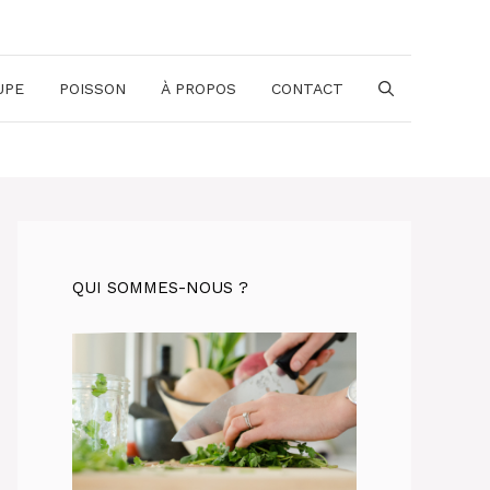
UPE
POISSON
À PROPOS
CONTACT
QUI SOMMES-NOUS ?