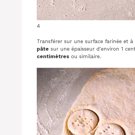
4
Transférer sur une surface farinée et à 
pâte
sur une épaisseur d'environ 1 cen
centimètres
ou similaire.