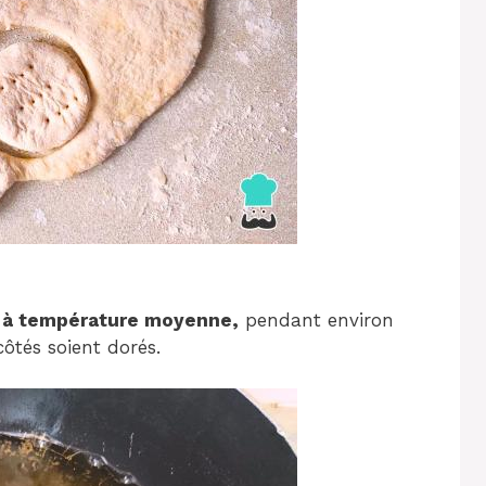
le à température moyenne,
pendant environ
ôtés soient dorés.