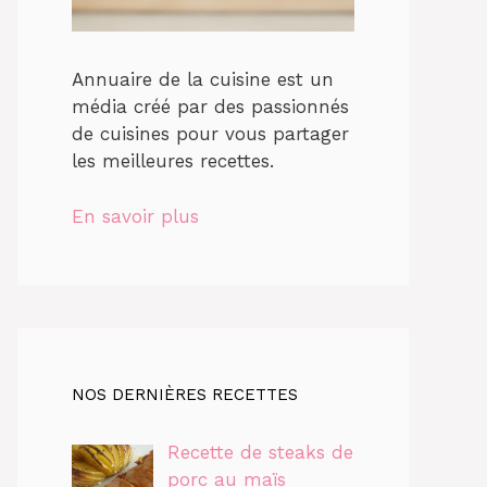
Annuaire de la cuisine est un
média créé par des passionnés
de cuisines pour vous partager
les meilleures recettes.
En savoir plus
NOS DERNIÈRES RECETTES
Recette de steaks de
porc au maïs