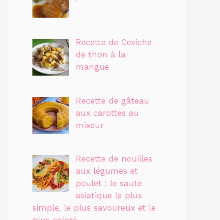
Recette de Ceviche
de thon à la
mangue
Recette de gâteau
aux carottes au
mixeur
Recette de nouilles
aux légumes et
poulet : le sauté
asiatique le plus
simple, le plus savoureux et le