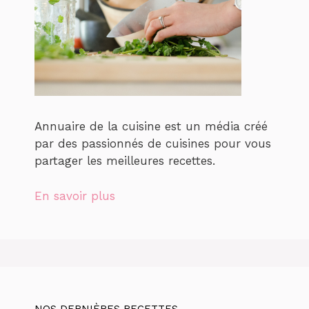
Annuaire de la cuisine est un média créé
par des passionnés de cuisines pour vous
partager les meilleures recettes.
En savoir plus
NOS DERNIÈRES RECETTES