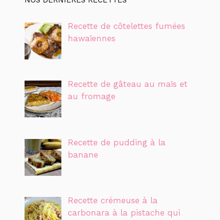
Recette de côtelettes fumées
hawaïennes
Recette de gâteau au maïs et
au fromage
Recette de pudding à la
banane
Recette crémeuse à la
carbonara à la pistache qui