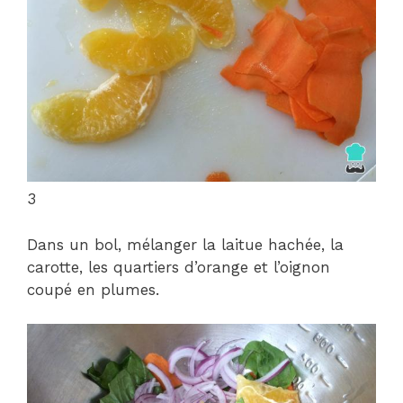
3
Dans un bol, mélanger la laitue hachée, la
carotte, les quartiers d’orange et l’oignon
coupé en plumes.