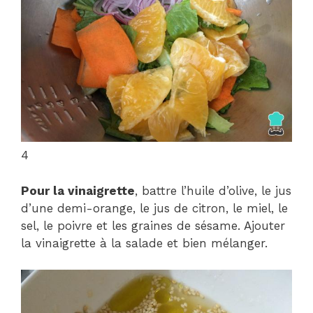
4
Pour la vinaigrette
, battre l’huile d’olive, le jus
d’une demi-orange, le jus de citron, le miel, le
sel, le poivre et les graines de sésame. Ajouter
la vinaigrette à la salade et bien mélanger.