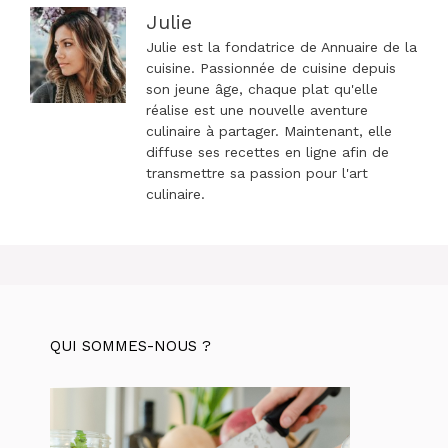
Julie
Julie est la fondatrice de Annuaire de la
cuisine. Passionnée de cuisine depuis
son jeune âge, chaque plat qu'elle
réalise est une nouvelle aventure
culinaire à partager. Maintenant, elle
diffuse ses recettes en ligne afin de
transmettre sa passion pour l'art
culinaire.
QUI SOMMES-NOUS ?