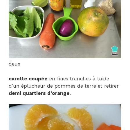
deux
carotte coupée
en fines tranches à l’aide
d’un éplucheur de pommes de terre et retirer
demi quartiers d’orange
.