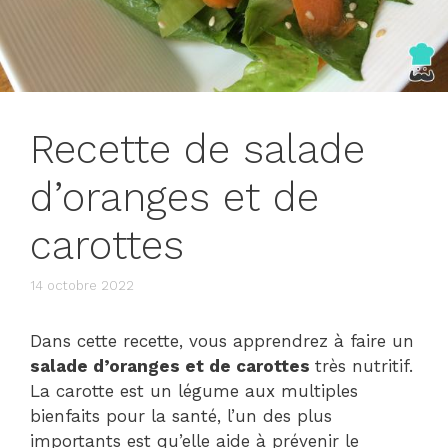
Recette de salade
d’oranges et de
carottes
14 octobre 2022
Dans cette recette, vous apprendrez à faire un
salade d’oranges et de carottes
très nutritif.
La carotte est un légume aux multiples
bienfaits pour la santé, l’un des plus
importants est qu’elle aide à prévenir le