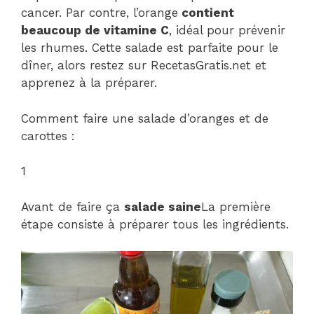
cancer. Par contre, l’orange
contient
beaucoup de vitamine C
, idéal pour prévenir
les rhumes. Cette salade est parfaite pour le
dîner, alors restez sur RecetasGratis.net et
apprenez à la préparer.
Comment faire une salade d’oranges et de
carottes :
1
Avant de faire ça
salade saine
La première
étape consiste à préparer tous les ingrédients.