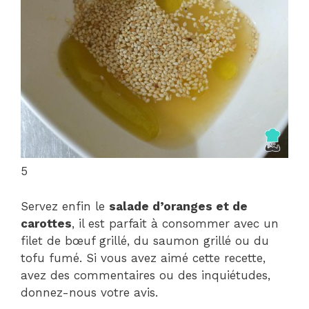
5
Servez enfin le
salade d’oranges et de
carottes
, il est parfait à consommer avec un
filet de bœuf grillé, du saumon grillé ou du
tofu fumé. Si vous avez aimé cette recette,
avez des commentaires ou des inquiétudes,
donnez-nous votre avis.