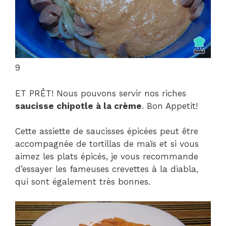
9
ET PRÊT! Nous pouvons servir nos riches
saucisse chipotle à la crème
. Bon Appetit!
Cette assiette de saucisses épicées peut être
accompagnée de tortillas de maïs et si vous
aimez les plats épicés, je vous recommande
d’essayer les fameuses crevettes à la diabla,
qui sont également très bonnes.