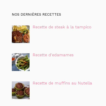
NOS DERNIÈRES RECETTES
Recette de steak à la tampico
Recette d'edamames
Recette de muffins au Nutella