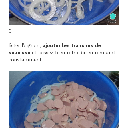
6
lister l’oignon,
ajouter les tranches de
saucisse
et laissez bien refroidir en remuant
constamment.