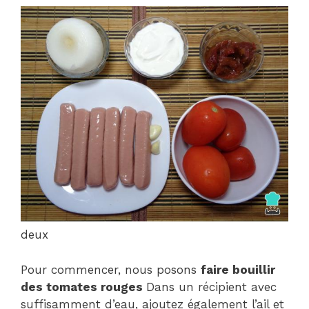
deux
Pour commencer, nous posons
faire bouillir
des tomates rouges
Dans un récipient avec
suffisamment d’eau, ajoutez également l’ail et