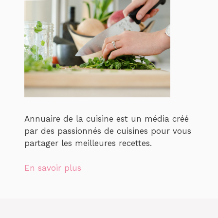
Annuaire de la cuisine est un média créé
par des passionnés de cuisines pour vous
partager les meilleures recettes.
En savoir plus