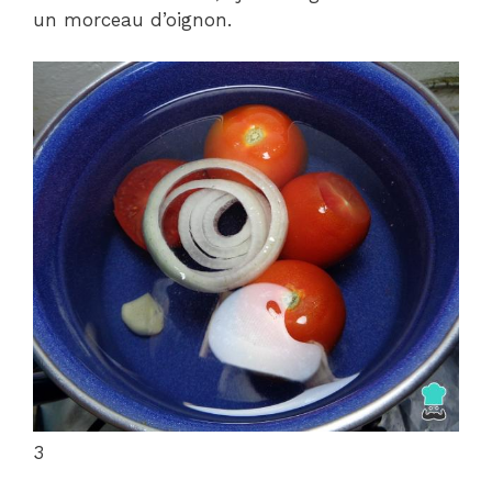
un morceau d’oignon.
3