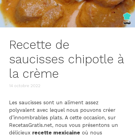
Recette de
saucisses chipotle à
la crème
14 octobre 2022
Les saucisses sont un aliment assez
polyvalent avec lequel nous pouvons créer
d’innombrables plats. A cette occasion, sur
RecetasGratis.net, nous vous présentons un
délicieux
recette mexicaine
où nous