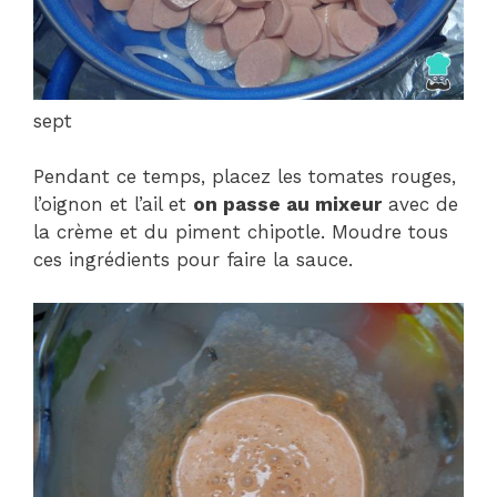
sept
Pendant ce temps, placez les tomates rouges,
l’oignon et l’ail et
on passe au mixeur
avec de
la crème et du piment chipotle. Moudre tous
ces ingrédients pour faire la sauce.