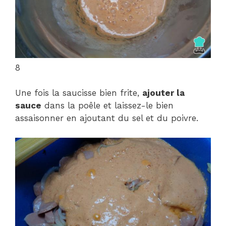
8
Une fois la saucisse bien frite,
ajouter la
sauce
dans la poêle et laissez-le bien
assaisonner en ajoutant du sel et du poivre.