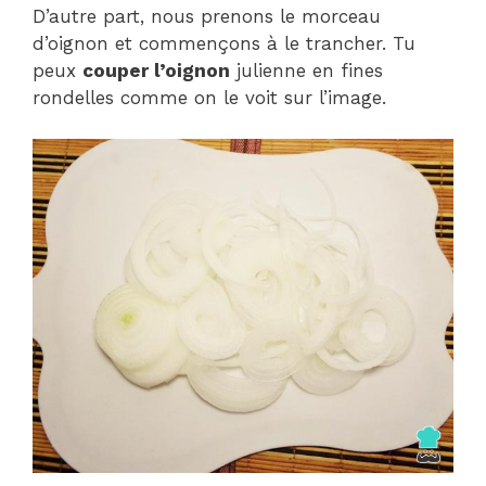
D’autre part, nous prenons le morceau
d’oignon et commençons à le trancher. Tu
peux
couper l’oignon
julienne en fines
rondelles comme on le voit sur l’image.