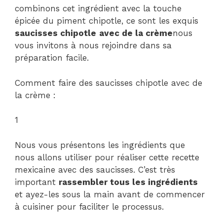
combinons cet ingrédient avec la touche
épicée du piment chipotle, ce sont les exquis
saucisses chipotle
avec de la crème
nous
vous invitons à nous rejoindre dans sa
préparation facile.
Comment faire des saucisses chipotle avec de
la crème :
1
Nous vous présentons les ingrédients que
nous allons utiliser pour réaliser cette recette
mexicaine avec des saucisses. C’est très
important
rassembler tous les ingrédients
et ayez-les sous la main avant de commencer
à cuisiner pour faciliter le processus.