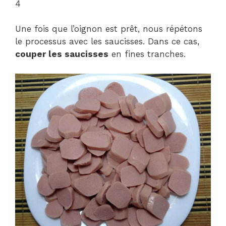
4
Une fois que l’oignon est prêt, nous répétons
le processus avec les saucisses. Dans ce cas,
couper les saucisses
en fines tranches.