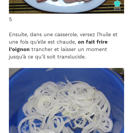
5
Ensuite, dans une casserole, versez l’huile et
une fois qu’elle est chaude,
on fait frire
l’oignon
trancher et laisser un moment
jusqu’à ce qu’il soit translucide.