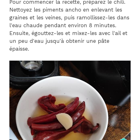
Pour commencer la recette, préparez le chili.
Nettoyez les piments ancho en enlevant les
graines et les veines, puis ramollissez-les dans
l'eau chaude pendant environ 8 minutes.
Ensuite, égouttez-les et mixez-les avec l'ail et
un peu d'eau jusqu'à obtenir une pâte
épaisse.