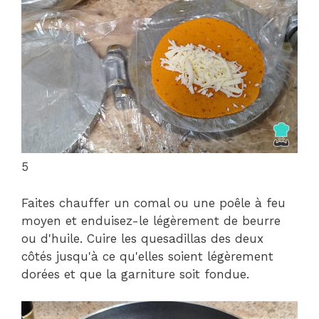
5
Faites chauffer un comal ou une poêle à feu
moyen et enduisez-le légèrement de beurre
ou d'huile. Cuire les quesadillas des deux
côtés jusqu'à ce qu'elles soient légèrement
dorées et que la garniture soit fondue.