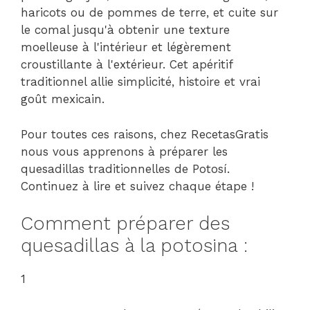
haricots ou de pommes de terre, et cuite sur
le comal jusqu'à obtenir une texture
moelleuse à l'intérieur et légèrement
croustillante à l'extérieur. Cet apéritif
traditionnel allie simplicité, histoire et vrai
goût mexicain.
Pour toutes ces raisons, chez RecetasGratis
nous vous apprenons à préparer les
quesadillas traditionnelles de Potosí.
Continuez à lire et suivez chaque étape !
Comment préparer des
quesadillas à la potosina :
1