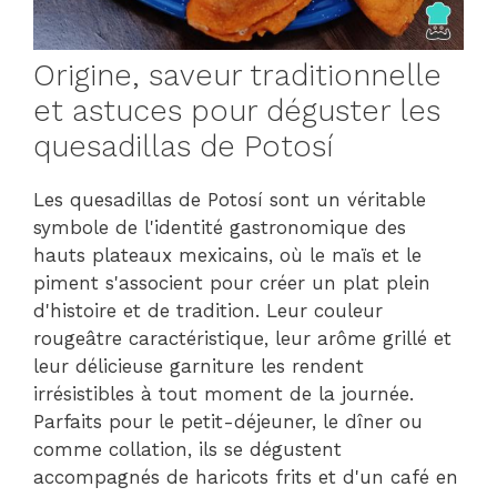
Origine, saveur traditionnelle
et astuces pour déguster les
quesadillas de Potosí
Les quesadillas de Potosí sont un véritable
symbole de l'identité gastronomique des
hauts plateaux mexicains, où le maïs et le
piment s'associent pour créer un plat plein
d'histoire et de tradition. Leur couleur
rougeâtre caractéristique, leur arôme grillé et
leur délicieuse garniture les rendent
irrésistibles à tout moment de la journée.
Parfaits pour le petit-déjeuner, le dîner ou
comme collation, ils se dégustent
accompagnés de haricots frits et d'un café en