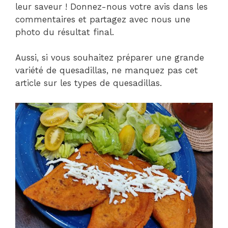
leur saveur ! Donnez-nous votre avis dans les
commentaires et partagez avec nous une
photo du résultat final.
Aussi, si vous souhaitez préparer une grande
variété de quesadillas, ne manquez pas cet
article sur les types de quesadillas.