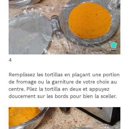
4
Remplissez les tortillas en plaçant une portion
de fromage ou la garniture de votre choix au
centre. Pliez la tortilla en deux et appuyez
doucement sur les bords pour bien la sceller.