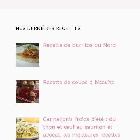
NOS DERNIÈRES RECETTES
Recette de burritos du Nord
Recette de coupe à biscuits
Cannellonis froids d'été : du
thon et œuf au saumon et
avocat, les meilleures recettes