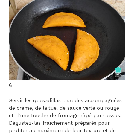
6
Servir les quesadillas chaudes accompagnées
de crème, de laitue, de sauce verte ou rouge
et d'une touche de fromage râpé par dessus.
Dégustez-les fraîchement préparés pour
profiter au maximum de leur texture et de