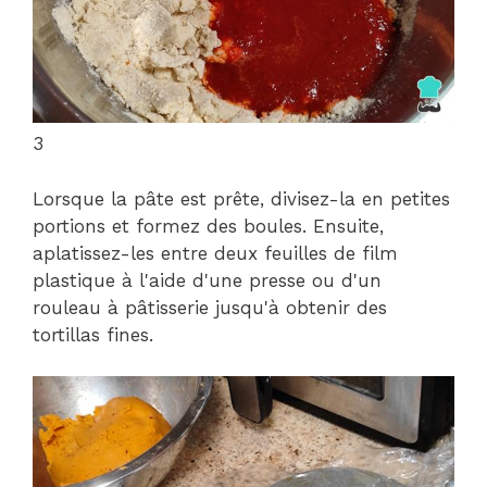
3
Lorsque la pâte est prête, divisez-la en petites
portions et formez des boules. Ensuite,
aplatissez-les entre deux feuilles de film
plastique à l'aide d'une presse ou d'un
rouleau à pâtisserie jusqu'à obtenir des
tortillas fines.