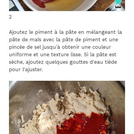
2
Ajoutez le piment à la pâte en mélangeant la
pâte de maïs avec la pâte de piment et une
pincée de sel jusqu'à obtenir une couleur
uniforme et une texture lisse. Si la pâte est
sèche, ajoutez quelques gouttes d'eau tiède
pour l'ajuster.