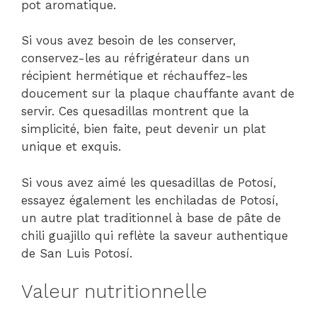
pot aromatique.
Si vous avez besoin de les conserver,
conservez-les au réfrigérateur dans un
récipient hermétique et réchauffez-les
doucement sur la plaque chauffante avant de
servir. Ces quesadillas montrent que la
simplicité, bien faite, peut devenir un plat
unique et exquis.
Si vous avez aimé les quesadillas de Potosí,
essayez également les enchiladas de Potosí,
un autre plat traditionnel à base de pâte de
chili guajillo qui reflète la saveur authentique
de San Luis Potosí.
Valeur nutritionnelle