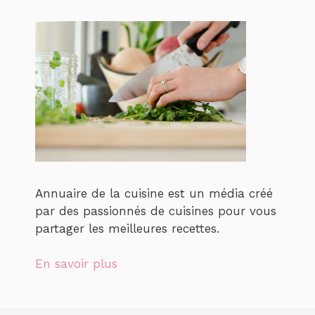
Annuaire de la cuisine est un média créé
par des passionnés de cuisines pour vous
partager les meilleures recettes.
En savoir plus