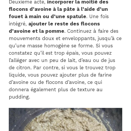
Deuxieme acte,
incorporer la moitié des
flocons d’avoine à la pâte à l’aide d’un
fouet à main ou d’une spatule
. Une fois
intégré,
ajouter le reste des flocons
d’avoine et la pomme
. Continuez à faire des
mouvements doux et enveloppants, jusqu’à ce
qu’une masse homogène se forme. Si vous
constatez qu’il est trop épais, vous pouvez
l’alléger avec un peu de lait, d’eau ou de jus
de citron. Par contre, si vous le trouvez trop
liquide, vous pouvez ajouter plus de farine
d’avoine ou de flocons d’avoine, ce qui
donnera également plus de texture au
pudding.