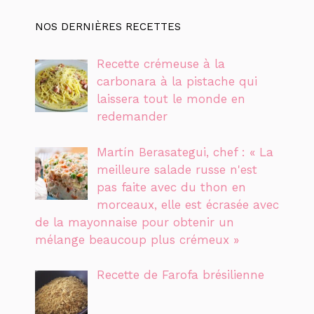
NOS DERNIÈRES RECETTES
Recette crémeuse à la
carbonara à la pistache qui
laissera tout le monde en
redemander
Martín Berasategui, chef : « La
meilleure salade russe n'est
pas faite avec du thon en
morceaux, elle est écrasée avec
de la mayonnaise pour obtenir un
mélange beaucoup plus crémeux »
Recette de Farofa brésilienne