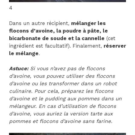
4
Dans un autre récipient,
mélanger les
flocons d’avoine, la poudre à pâte, le
bicarbonate de soude et la cannelle
(cet
ingrédient est facultatif). Finalement,
réserver
le mélange
.
Astuce:
Si vous n’avez pas de flocons
d’avoine, vous pouvez utiliser des flocons
d’avoine ou les transformer dans un robot
culinaire. Pour cela, préparez les flocons
d’avoine et le pudding aux pommes dans un
mélangeur. En cas d’utilisation de flocons
d’avoine, vous auriez la version tarte aux
pommes et flocons d’avoine sans farine.