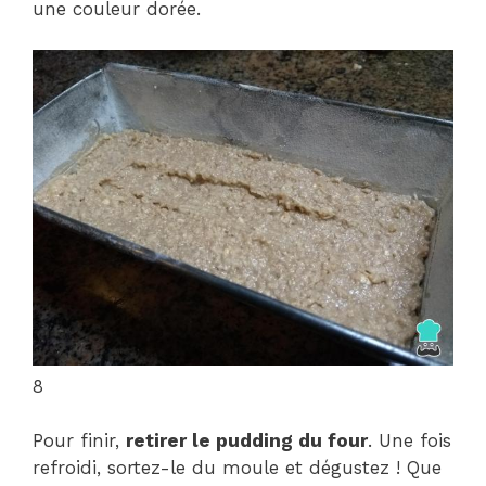
une couleur dorée.
8
Pour finir,
retirer le pudding du four
. Une fois
refroidi, sortez-le du moule et dégustez ! Que