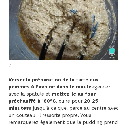
7
Verser la préparation de la tarte aux
pommes à l’avoine dans le moule
agencez
avec la spatule et
mettez-le au four
préchauffé à 180°C
. cuire pour
20-25
minutes
s jusqu’à ce que, percé au centre avec
un couteau, il ressorte propre. Vous
remarquerez également que le pudding prend