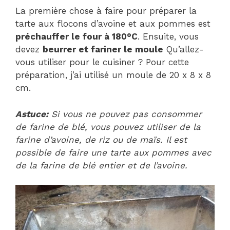
La première chose à faire pour préparer la
tarte aux flocons d’avoine et aux pommes est
préchauffer le four à 180°C
. Ensuite, vous
devez
beurrer et fariner le moule
Qu’allez-
vous utiliser pour le cuisiner ? Pour cette
préparation, j’ai utilisé un moule de 20 x 8 x 8
cm.
Astuce:
Si vous ne pouvez pas consommer
de farine de blé, vous pouvez utiliser de la
farine d’avoine, de riz ou de maïs. Il est
possible de faire une tarte aux pommes avec
de la farine de blé entier et de l’avoine.