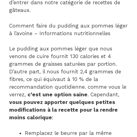
d’entrer dans notre catégorie de recettes de
gâteaux.
Comment faire du pudding aux pommes léger
à l’avoine – Informations nutritionnelles
Le pudding aux pommes léger que nous
venons de cuire fournit 130 calories et 4
grammes de graisses saturées par portion.
D’autre part, il nous fournit 2,4 grammes de
fibres, ce qui équivaut à 10 % de la
recommandation quotidienne. comme vous le
verrez,
c’est une option saine
. Cependant,
vous pouvez apporter quelques petites
modifications à la recette pour la rendre
moins calorique
:
Remplacez le beurre par la même