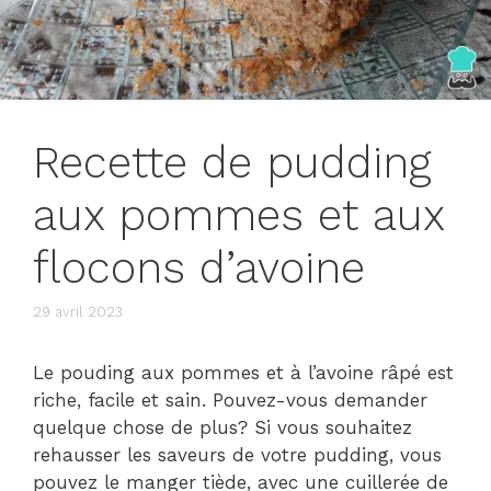
Recette de pudding
aux pommes et aux
flocons d’avoine
29 avril 2023
Le pouding aux pommes et à l’avoine râpé est
riche, facile et sain. Pouvez-vous demander
quelque chose de plus? Si vous souhaitez
rehausser les saveurs de votre pudding, vous
pouvez le manger tiède, avec une cuillerée de