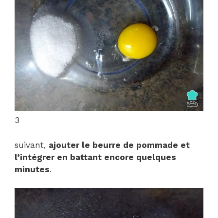
3
suivant,
ajouter le beurre de pommade et
l’intégrer en battant encore quelques
minutes
.