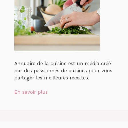
Annuaire de la cuisine est un média créé
par des passionnés de cuisines pour vous
partager les meilleures recettes.
En savoir plus