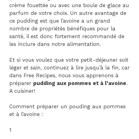
crème fouettée ou avec une boule de glace au
parfum de votre choix. Un autre avantage de
ce pudding est que l’avoine a un grand
nombre de propriétés bénéfiques pour la
santé, il est donc fortement recommandé de
les inclure dans notre alimentation.
Et si vous voulez que votre petit-déjeuner soit
léger et sain, continuez à lire jusqu’à la fin, car
dans Free Recipes, nous vous apprenons à
préparer
pudding aux pommes et à l’avoine
.
A cuisiner!
Comment préparer un pouding aux pommes
et à l’avoine :
1