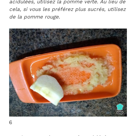
acidulées, utilisez la pomme verte. Au lieu de
cela, si vous les préférez plus sucrés, utilisez
de la pomme rouge.
6