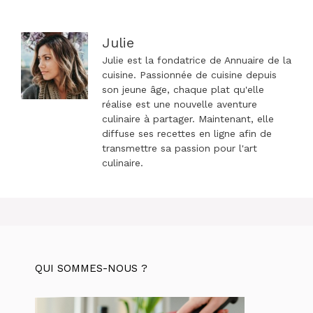
Julie
Julie est la fondatrice de Annuaire de la
cuisine. Passionnée de cuisine depuis
son jeune âge, chaque plat qu'elle
réalise est une nouvelle aventure
culinaire à partager. Maintenant, elle
diffuse ses recettes en ligne afin de
transmettre sa passion pour l'art
culinaire.
QUI SOMMES-NOUS ?