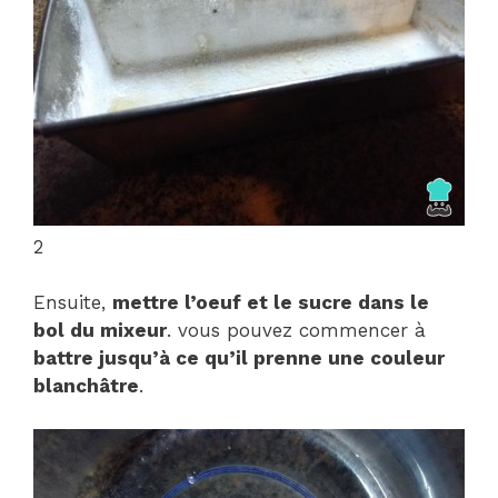
2
Ensuite,
mettre l’oeuf et le sucre dans le
bol du mixeur
. vous pouvez commencer à
battre jusqu’à ce qu’il prenne une couleur
blanchâtre
.