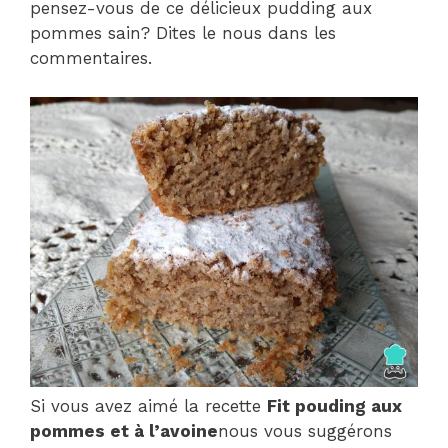
pensez-vous de ce délicieux pudding aux
pommes sain? Dites le nous dans les
commentaires.
Si vous avez aimé la recette
Fit pouding aux
pommes et à l’avoine
nous vous suggérons