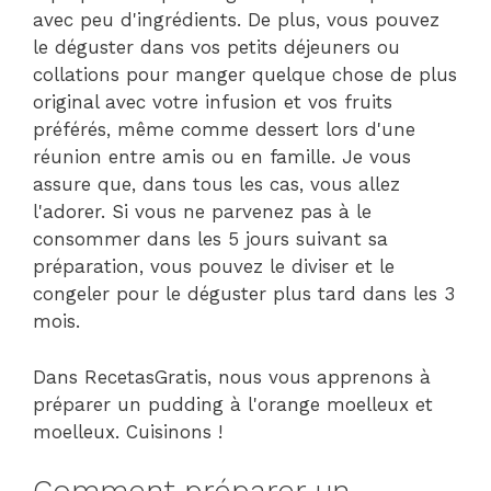
avec peu d'ingrédients. De plus, vous pouvez
le déguster dans vos petits déjeuners ou
collations pour manger quelque chose de plus
original avec votre infusion et vos fruits
préférés, même comme dessert lors d'une
réunion entre amis ou en famille. Je vous
assure que, dans tous les cas, vous allez
l'adorer. Si vous ne parvenez pas à le
consommer dans les 5 jours suivant sa
préparation, vous pouvez le diviser et le
congeler pour le déguster plus tard dans les 3
mois.
Dans RecetasGratis, nous vous apprenons à
préparer un pudding à l'orange moelleux et
moelleux. Cuisinons !