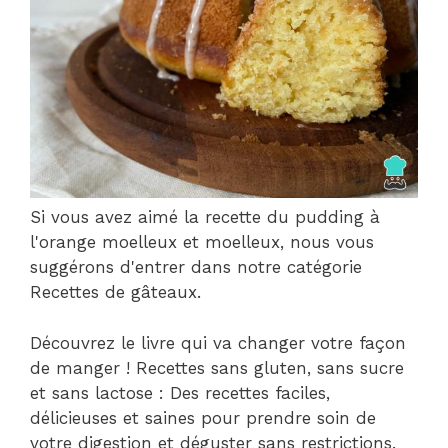
Si vous avez aimé la recette du pudding à
l'orange moelleux et moelleux, nous vous
suggérons d'entrer dans notre catégorie
Recettes de gâteaux.
Découvrez le livre qui va changer votre façon
de manger ! Recettes sans gluten, sans sucre
et sans lactose : Des recettes faciles,
délicieuses et saines pour prendre soin de
votre digestion et déguster sans restrictions.