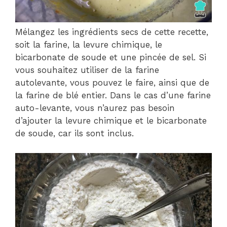
Mélangez les ingrédients secs de cette recette,
soit la farine, la levure chimique, le
bicarbonate de soude et une pincée de sel. Si
vous souhaitez utiliser de la farine
autolevante, vous pouvez le faire, ainsi que de
la farine de blé entier. Dans le cas d’une farine
auto-levante, vous n’aurez pas besoin
d’ajouter la levure chimique et le bicarbonate
de soude, car ils sont inclus.