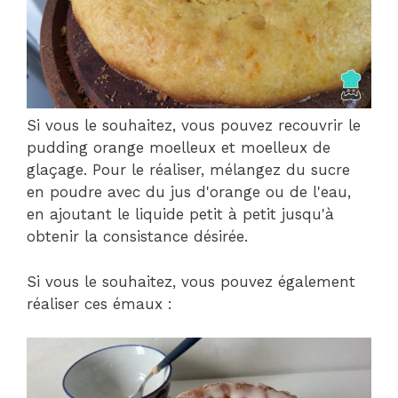
Si vous le souhaitez, vous pouvez recouvrir le
pudding orange moelleux et moelleux de
glaçage. Pour le réaliser, mélangez du sucre
en poudre avec du jus d'orange ou de l'eau,
en ajoutant le liquide petit à petit jusqu'à
obtenir la consistance désirée.
Si vous le souhaitez, vous pouvez également
réaliser ces émaux :