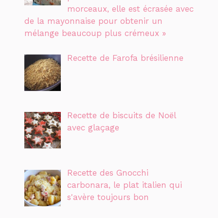
morceaux, elle est écrasée avec
de la mayonnaise pour obtenir un
mélange beaucoup plus crémeux »
Recette de Farofa brésilienne
Recette de biscuits de Noël
avec glaçage
Recette des Gnocchi
carbonara, le plat italien qui
s'avère toujours bon