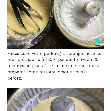
Faites cuire votre pudding à l'orange facile au
four préchauffé à 180ºC pendant environ 25
minutes ou jusqu'à ce qu'aucune trace de la
préparation ne ressorte lorsque vous la
percez.