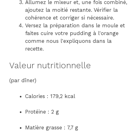
Allumez le mixeur et, une fois combiné,
ajoutez la moitié restante. Vérifier la
cohérence et corriger si nécessaire.
Versez la préparation dans le moule et
faites cuire votre pudding à l'orange
comme nous l'expliquons dans la
recette.
Valeur nutritionnelle
(par dîner)
Calories : 179,2 kcal
Protéine : 2 g
Matière grasse : 7,7 g