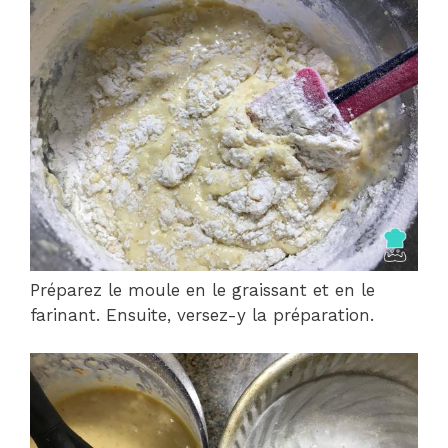
Préparez le moule en le graissant et en le
farinant. Ensuite, versez-y la préparation.