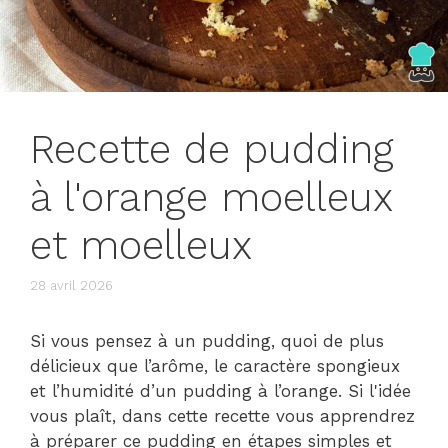
Recette de pudding
à l'orange moelleux
et moelleux
28 avril 2026
Si vous pensez à un pudding, quoi de plus
délicieux que l’arôme, le caractère spongieux
et l’humidité d’un pudding à l’orange. Si l'idée
vous plaît, dans cette recette vous apprendrez
à préparer ce pudding en étapes simples et