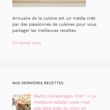
Annuaire de la cuisine est un média créé
par des passionnés de cuisines pour vous
partager les meilleures recettes.
En savoir plus
NOS DERNIÈRES RECETTES
Martín Berasategui, chef : « La
meilleure salade russe n'est
pas faite avec du thon en