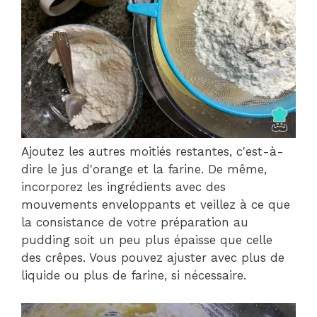
Ajoutez les autres moitiés restantes, c'est-à-
dire le jus d'orange et la farine. De même,
incorporez les ingrédients avec des
mouvements enveloppants et veillez à ce que
la consistance de votre préparation au
pudding soit un peu plus épaisse que celle
des crêpes. Vous pouvez ajuster avec plus de
liquide ou plus de farine, si nécessaire.