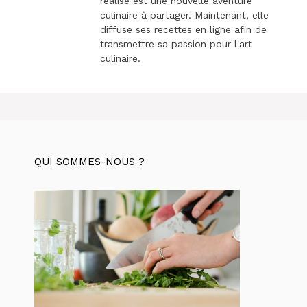
réalise est une nouvelle aventure
culinaire à partager. Maintenant, elle
diffuse ses recettes en ligne afin de
transmettre sa passion pour l'art
culinaire.
QUI SOMMES-NOUS ?