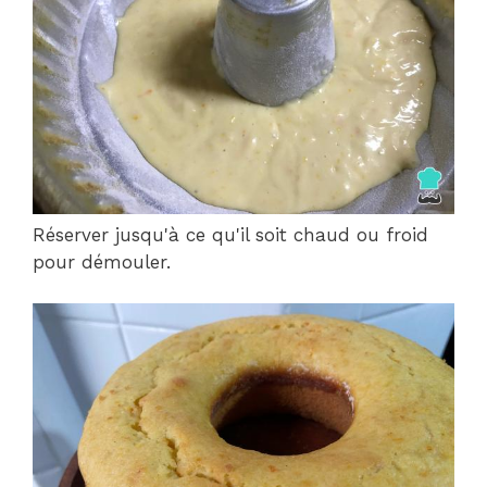
Réserver jusqu'à ce qu'il soit chaud ou froid
pour démouler.