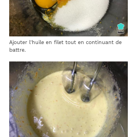
Ajouter l'huile en filet tout en continuant de
battre.