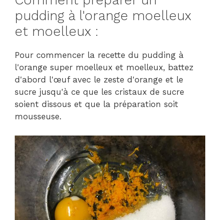
Comment préparer un
pudding à l'orange moelleux
et moelleux :
Pour commencer la recette du pudding à
l'orange super moelleux et moelleux, battez
d'abord l'œuf avec le zeste d'orange et le
sucre jusqu'à ce que les cristaux de sucre
soient dissous et que la préparation soit
mousseuse.