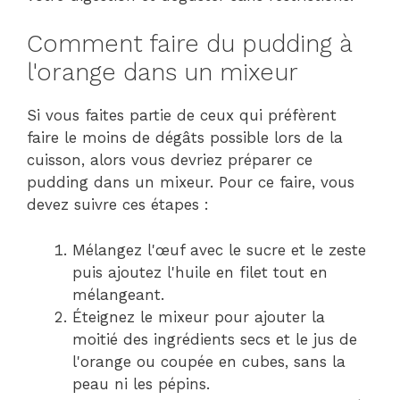
Comment faire du pudding à
l'orange dans un mixeur
Si vous faites partie de ceux qui préfèrent
faire le moins de dégâts possible lors de la
cuisson, alors vous devriez préparer ce
pudding dans un mixeur. Pour ce faire, vous
devez suivre ces étapes :
Mélangez l'œuf avec le sucre et le zeste
puis ajoutez l'huile en filet tout en
mélangeant.
Éteignez le mixeur pour ajouter la
moitié des ingrédients secs et le jus de
l'orange ou coupée en cubes, sans la
peau ni les pépins.