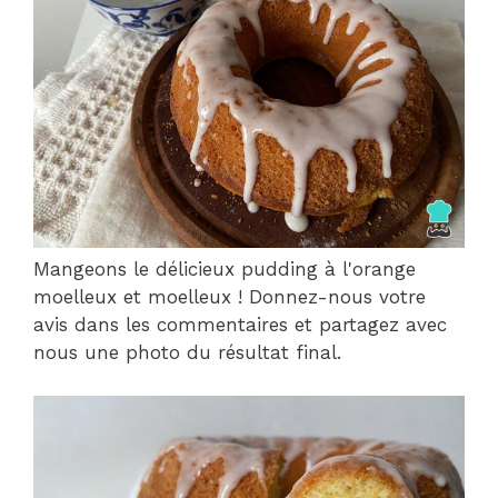
Mangeons le délicieux pudding à l'orange
moelleux et moelleux ! Donnez-nous votre
avis dans les commentaires et partagez avec
nous une photo du résultat final.