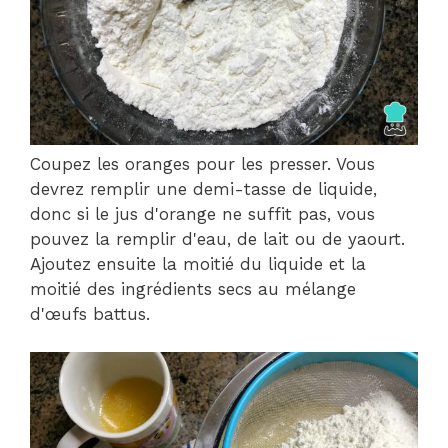
Coupez les oranges pour les presser. Vous
devrez remplir une demi-tasse de liquide,
donc si le jus d'orange ne suffit pas, vous
pouvez la remplir d'eau, de lait ou de yaourt.
Ajoutez ensuite la moitié du liquide et la
moitié des ingrédients secs au mélange
d'œufs battus.