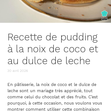
Recette de pudding
à la noix de coco et
au dulce de leche
30 avril 2026
En pâtisserie, la noix de coco et le dulce de
leche sont un mariage très apprécié, tout
comme celui du chocolat et des fruits. C’est
pourquoi, à cette occasion, nous voulons vous
montrer comment utiliser cette combinaison