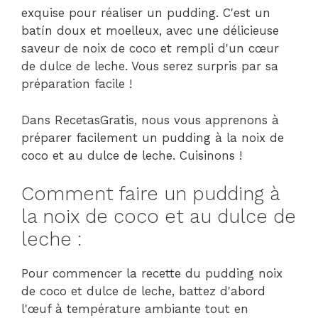
exquise pour réaliser un pudding. C'est un
batín doux et moelleux, avec une délicieuse
saveur de noix de coco et rempli d'un cœur
de dulce de leche. Vous serez surpris par sa
préparation facile !
Dans RecetasGratis, nous vous apprenons à
préparer facilement un pudding à la noix de
coco et au dulce de leche. Cuisinons !
Comment faire un pudding à
la noix de coco et au dulce de
leche :
Pour commencer la recette du pudding noix
de coco et dulce de leche, battez d'abord
l'œuf à température ambiante tout en