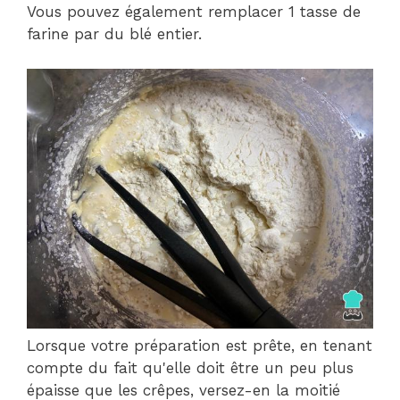
Vous pouvez également remplacer 1 tasse de
farine par du blé entier.
Lorsque votre préparation est prête, en tenant
compte du fait qu'elle doit être un peu plus
épaisse que les crêpes, versez-en la moitié