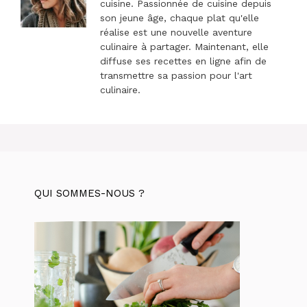
cuisine. Passionnée de cuisine depuis
son jeune âge, chaque plat qu'elle
réalise est une nouvelle aventure
culinaire à partager. Maintenant, elle
diffuse ses recettes en ligne afin de
transmettre sa passion pour l'art
culinaire.
QUI SOMMES-NOUS ?