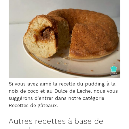
Si vous avez aimé la recette du pudding à la
noix de coco et au Dulce de Leche, nous vous
suggérons d'entrer dans notre catégorie
Recettes de gâteaux.
Autres recettes à base de