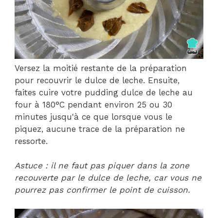
Versez la moitié restante de la préparation
pour recouvrir le dulce de leche. Ensuite,
faites cuire votre pudding dulce de leche au
four à 180°C pendant environ 25 ou 30
minutes jusqu'à ce que lorsque vous le
piquez, aucune trace de la préparation ne
ressorte.
Astuce : il ne faut pas piquer dans la zone
recouverte par le dulce de leche, car vous ne
pourrez pas confirmer le point de cuisson.