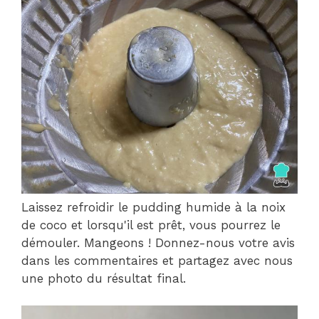
Laissez refroidir le pudding humide à la noix
de coco et lorsqu'il est prêt, vous pourrez le
démouler. Mangeons ! Donnez-nous votre avis
dans les commentaires et partagez avec nous
une photo du résultat final.