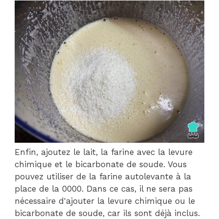
Enfin, ajoutez le lait, la farine avec la levure
chimique et le bicarbonate de soude. Vous
pouvez utiliser de la farine autolevante à la
place de la 0000. Dans ce cas, il ne sera pas
nécessaire d'ajouter la levure chimique ou le
bicarbonate de soude, car ils sont déjà inclus.