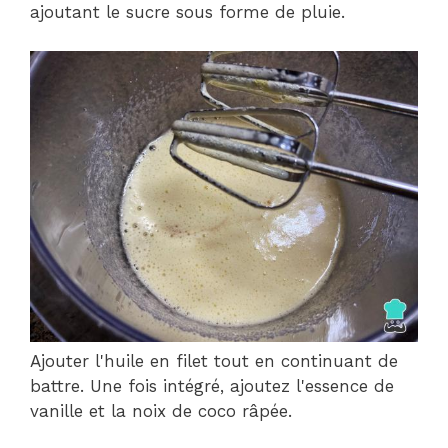
ajoutant le sucre sous forme de pluie.
Ajouter l'huile en filet tout en continuant de
battre. Une fois intégré, ajoutez l'essence de
vanille et la noix de coco râpée.