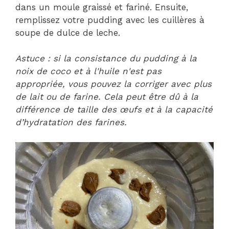
dans un moule graissé et fariné. Ensuite,
remplissez votre pudding avec les cuillères à
soupe de dulce de leche.
Astuce : si la consistance du pudding à la
noix de coco et à l'huile n'est pas
appropriée, vous pouvez la corriger avec plus
de lait ou de farine. Cela peut être dû à la
différence de taille des œufs et à la capacité
d’hydratation des farines.