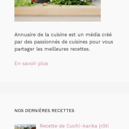
Annuaire de la cuisine est un média créé
par des passionnés de cuisines pour vous
partager les meilleures recettes.
En savoir plus
NOS DERNIÈRES RECETTES
Recette de Cuchi-kanka (rôti