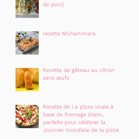
de porc)
recette Muhammara
Recette de gâteau au citron
sans œufs
Recette de La pizza virale à
base de fromage blanc,
parfaite pour célébrer la
Journée mondiale de la pizza