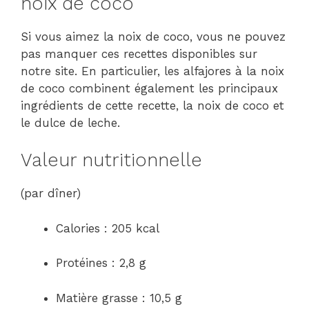
noix de coco
Si vous aimez la noix de coco, vous ne pouvez
pas manquer ces recettes disponibles sur
notre site. En particulier, les alfajores à la noix
de coco combinent également les principaux
ingrédients de cette recette, la noix de coco et
le dulce de leche.
Valeur nutritionnelle
(par dîner)
Calories : 205 kcal
Protéines : 2,8 g
Matière grasse : 10,5 g