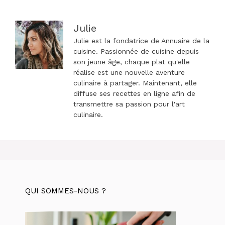
Julie
Julie est la fondatrice de Annuaire de la
cuisine. Passionnée de cuisine depuis
son jeune âge, chaque plat qu'elle
réalise est une nouvelle aventure
culinaire à partager. Maintenant, elle
diffuse ses recettes en ligne afin de
transmettre sa passion pour l'art
culinaire.
QUI SOMMES-NOUS ?