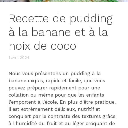
Recette de pudding
à la banane et à la
noix de coco
1 avril 2024
Nous vous présentons un pudding à la
banane exquis, rapide et facile, que vous
pouvez préparer rapidement pour une
collation ou même pour que les enfants
l'emportent à l'école. En plus d'être pratique,
il est extrêmement délicieux, nutritif et
conquiert par le contraste des textures grâce
à l'humidité du fruit et au léger croquant de