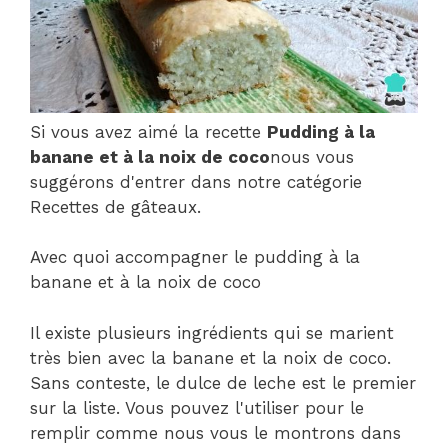
Si vous avez aimé la recette
Pudding à la
banane et à la noix de coco
nous vous
suggérons d'entrer dans notre catégorie
Recettes de gâteaux.
Avec quoi accompagner le pudding à la
banane et à la noix de coco
Il existe plusieurs ingrédients qui se marient
très bien avec la banane et la noix de coco.
Sans conteste, le dulce de leche est le premier
sur la liste. Vous pouvez l'utiliser pour le
remplir comme nous vous le montrons dans