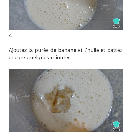
4
Ajoutez la purée de banane et l'huile et battez
encore quelques minutes.