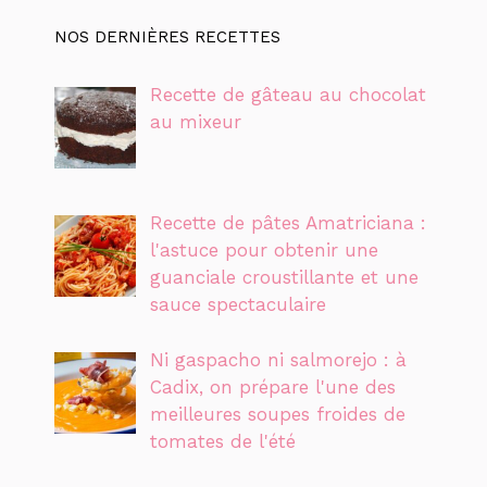
NOS DERNIÈRES RECETTES
Recette de gâteau au chocolat
au mixeur
Recette de pâtes Amatriciana :
l'astuce pour obtenir une
guanciale croustillante et une
sauce spectaculaire
Ni gaspacho ni salmorejo : à
Cadix, on prépare l'une des
meilleures soupes froides de
tomates de l'été