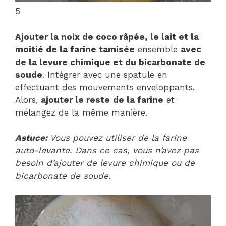
5
Ajouter la noix de coco râpée, le lait et la
moitié de la farine tamisée
ensemble
avec
de la levure chimique et du bicarbonate de
soude
. Intégrer avec une spatule en
effectuant des mouvements enveloppants.
Alors,
ajouter le reste
de la farine
et
mélangez de la même manière.
Astuce:
Vous pouvez utiliser de la farine
auto-levante. Dans ce cas, vous n’avez pas
besoin d’ajouter de levure chimique ou de
bicarbonate de soude.