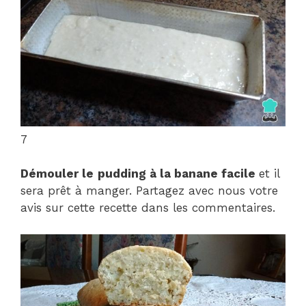
7
Démouler le
pudding à la banane facile
et il
sera prêt à manger. Partagez avec nous votre
avis sur cette recette dans les commentaires.