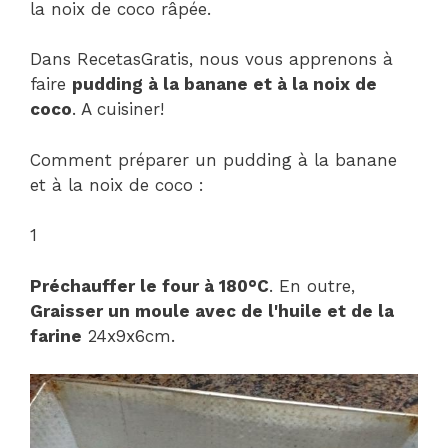
la noix de coco râpée.
Dans RecetasGratis, nous vous apprenons à
faire
pudding à la banane et à la noix de
coco
. A cuisiner!
Comment préparer un pudding à la banane
et à la noix de coco :
1
Préchauffer le four à 180°C
. En outre,
Graisser un moule avec de l'huile et de la
farine
24x9x6cm.