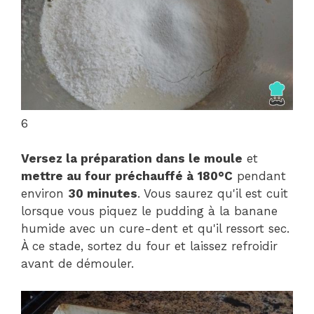
6
Versez la préparation dans le moule
et
mettre au four
préchauffé à
180°C
pendant
environ
30 minutes
. Vous saurez qu'il est cuit
lorsque vous piquez le pudding à la banane
humide avec un cure-dent et qu'il ressort sec.
À ce stade, sortez du four et laissez refroidir
avant de démouler.