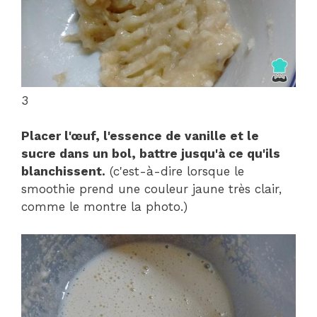
3
Placer l'œuf, l'essence de vanille et le
sucre dans un bol, battre jusqu'à ce qu'ils
blanchissent.
(c'est-à-dire lorsque le
smoothie prend une couleur jaune très clair,
comme le montre la photo.)