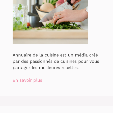
Annuaire de la cuisine est un média créé
par des passionnés de cuisines pour vous
partager les meilleures recettes.
En savoir plus