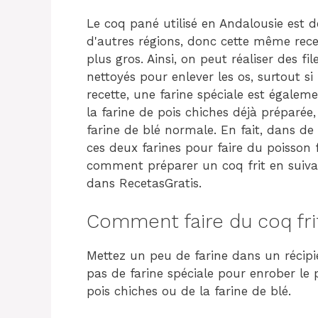
Le coq pané utilisé en Andalousie est de 
d'autres régions, donc cette même rece
plus gros. Ainsi, on peut réaliser des fi
nettoyés pour enlever les os, surtout si
recette, une farine spéciale est égaleme
la farine de pois chiches déjà préparée,
farine de blé normale. En fait, dans 
ces deux farines pour faire du poisson f
comment préparer un coq frit en suiva
dans RecetasGratis.
Comment faire du coq fri
Mettez un peu de farine dans un récipie
pas de farine spéciale pour enrober le p
pois chiches ou de la farine de blé.