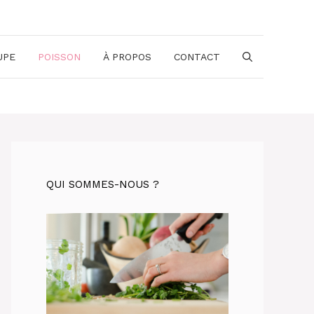
UPE
POISSON
À PROPOS
CONTACT
QUI SOMMES-NOUS ?