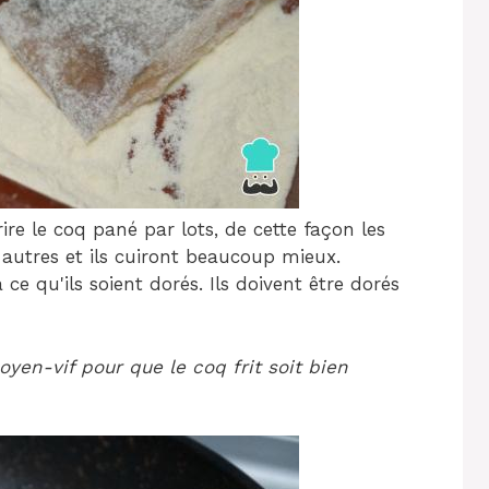
rire le coq pané par lots, de cette façon les
autres et ils cuiront beaucoup mieux.
 ce qu'ils soient dorés. Ils doivent être dorés
oyen-vif pour que le coq frit soit bien