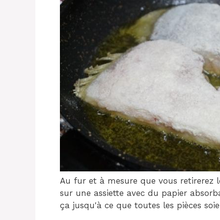
Au fur et à mesure que vous retirerez 
sur une assiette avec du papier absorb
ça jusqu'à ce que toutes les pièces soie