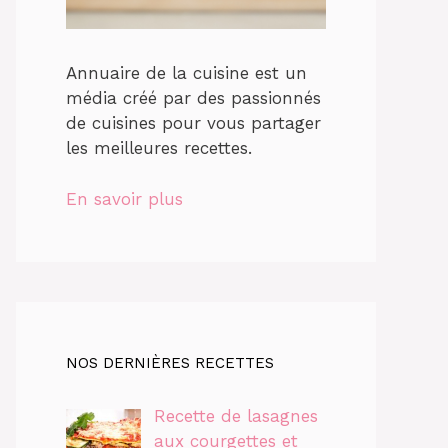
Annuaire de la cuisine est un
média créé par des passionnés
de cuisines pour vous partager
les meilleures recettes.
En savoir plus
NOS DERNIÈRES RECETTES
Recette de lasagnes
aux courgettes et