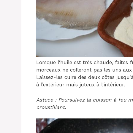
Lorsque l'huile est très chaude, faites f
morceaux ne colleront pas les uns aux 
Laissez-les cuire des deux côtés jusqu'à
à l’extérieur mais juteux à l’intérieur.
Astuce : Poursuivez la cuisson à feu m
croustillant.