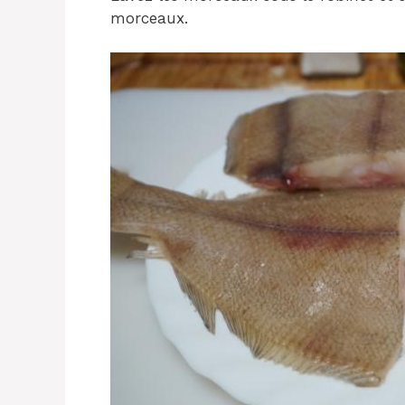
morceaux.