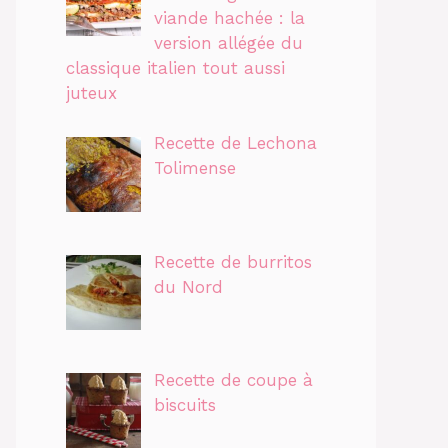
viande hachée : la
version allégée du
classique italien tout aussi
juteux
Recette de Lechona
Tolimense
Recette de burritos
du Nord
Recette de coupe à
biscuits