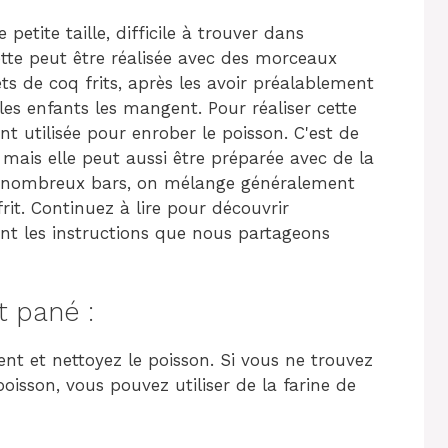
petite taille, difficile à trouver dans
tte peut être réalisée avec des morceaux
lets de coq frits, après les avoir préalablement
 les enfants les mangent. Pour réaliser cette
nt utilisée pour enrober le poisson. C'est de
 mais elle peut aussi être préparée avec de la
de nombreux bars, on mélange généralement
rit. Continuez à lire pour découvrir
nt les instructions que nous partageons
t pané :
nt et nettoyez le poisson. Si vous ne trouvez
oisson, vous pouvez utiliser de la farine de