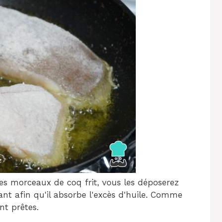
les morceaux de coq frit, vous les déposerez
ant afin qu'il absorbe l'excès d'huile. Comme
nt prêtes.