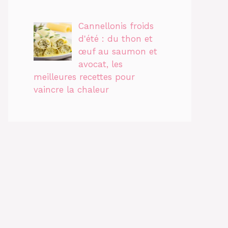
Cannellonis froids
d'été : du thon et
œuf au saumon et
avocat, les
meilleures recettes pour
vaincre la chaleur