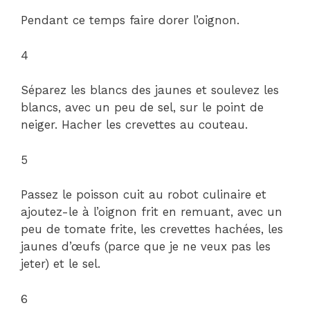
Pendant ce temps faire dorer l’oignon.
4
Séparez les blancs des jaunes et soulevez les
blancs, avec un peu de sel, sur le point de
neiger. Hacher les crevettes au couteau.
5
Passez le poisson cuit au robot culinaire et
ajoutez-le à l’oignon frit en remuant, avec un
peu de tomate frite, les crevettes hachées, les
jaunes d’œufs (parce que je ne veux pas les
jeter) et le sel.
6