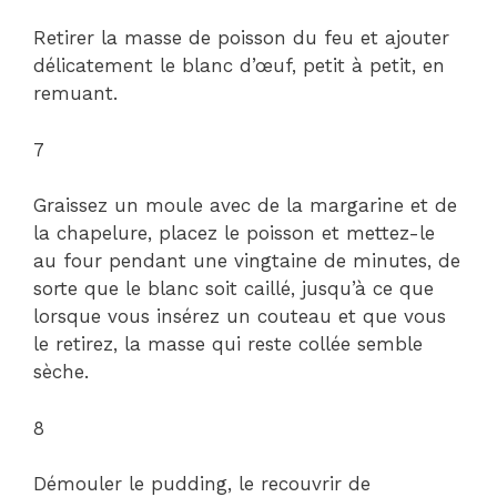
Retirer la masse de poisson du feu et ajouter
délicatement le blanc d’œuf, petit à petit, en
remuant.
7
Graissez un moule avec de la margarine et de
la chapelure, placez le poisson et mettez-le
au four pendant une vingtaine de minutes, de
sorte que le blanc soit caillé, jusqu’à ce que
lorsque vous insérez un couteau et que vous
le retirez, la masse qui reste collée semble
sèche.
8
Démouler le pudding, le recouvrir de