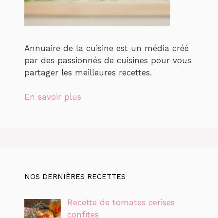
Annuaire de la cuisine est un média créé
par des passionnés de cuisines pour vous
partager les meilleures recettes.
En savoir plus
NOS DERNIÈRES RECETTES
Recette de tomates cerises
confites