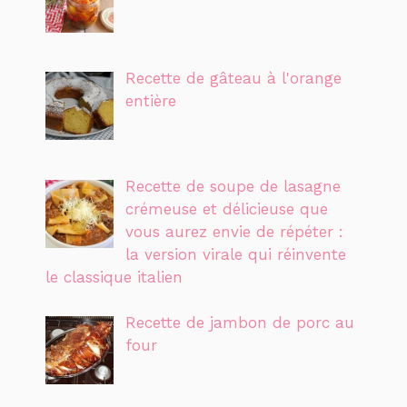
Recette de gâteau à l'orange
entière
Recette de soupe de lasagne
crémeuse et délicieuse que
vous aurez envie de répéter :
la version virale qui réinvente
le classique italien
Recette de jambon de porc au
four