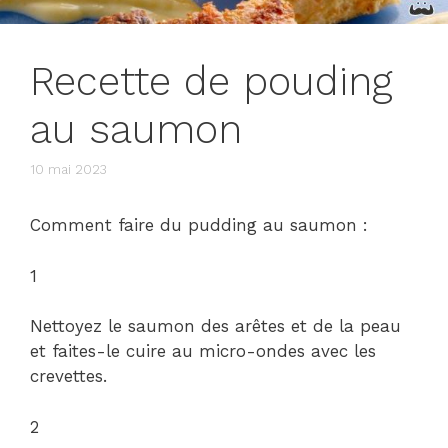
Recette de pouding
au saumon
10 mai 2023
Comment faire du pudding au saumon :
1
Nettoyez le saumon des arêtes et de la peau
et faites-le cuire au micro-ondes avec les
crevettes.
2