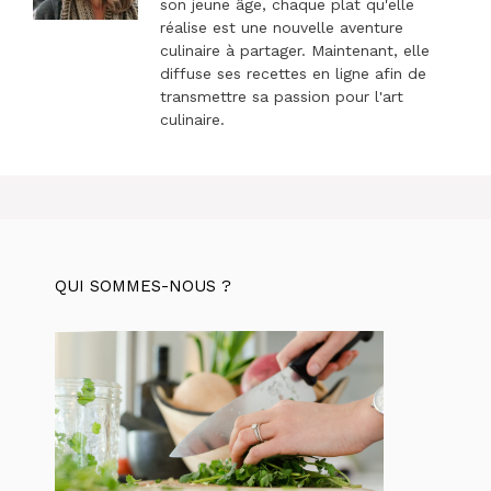
son jeune âge, chaque plat qu'elle
réalise est une nouvelle aventure
culinaire à partager. Maintenant, elle
diffuse ses recettes en ligne afin de
transmettre sa passion pour l'art
culinaire.
QUI SOMMES-NOUS ?