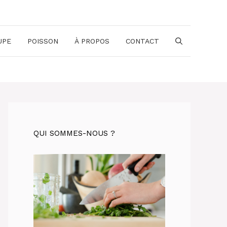
UPE
POISSON
À PROPOS
CONTACT
QUI SOMMES-NOUS ?