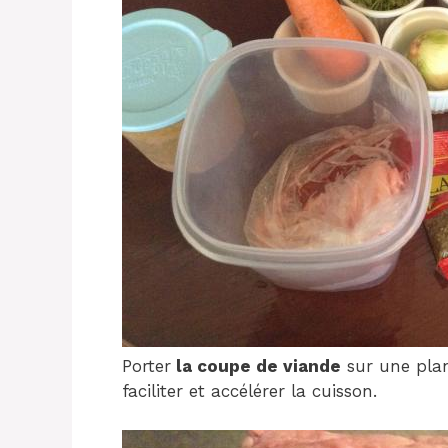
Porter
la coupe de viande
sur une pla
faciliter et accélérer la cuisson.