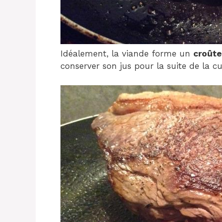
Idéalement, la viande forme un
croûte
conserver son jus pour la suite de la cu