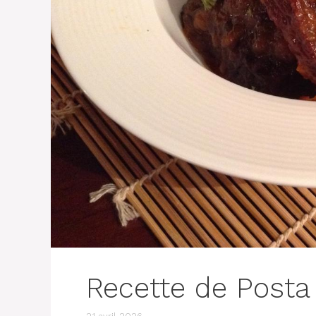
Recette de Posta