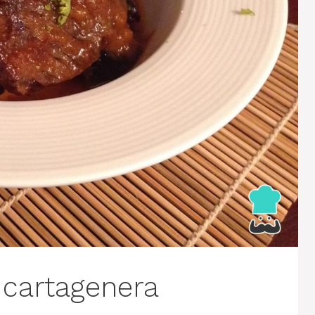
 cartagenera