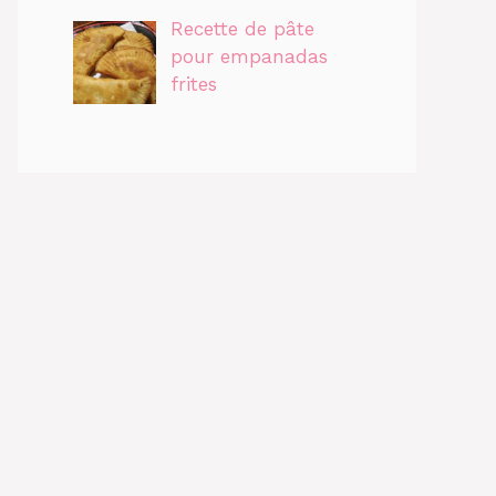
Recette de pâte
pour empanadas
frites