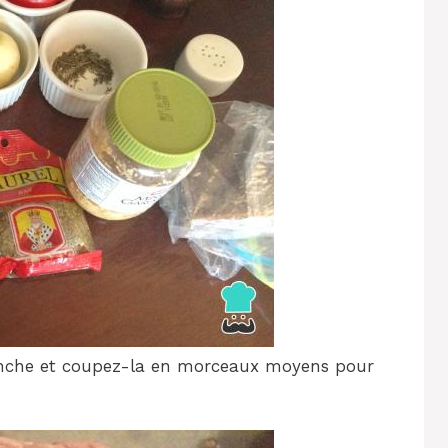
nche et coupez-la en morceaux moyens pour