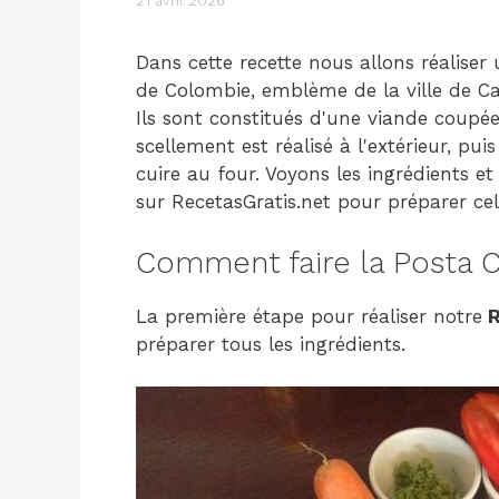
21 avril 2026
Dans cette recette nous allons réaliser
de Colombie, emblème de la ville de Ca
Ils sont constitués d'une viande coupée
scellement est réalisé à l'extérieur, pui
cuire au four. Voyons les ingrédients 
sur RecetasGratis.net pour préparer ce
Comment faire la Posta C
La première étape pour réaliser notre
R
préparer tous les ingrédients.