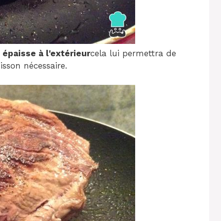
 épaisse à l'extérieur
cela lui permettra de
isson nécessaire.