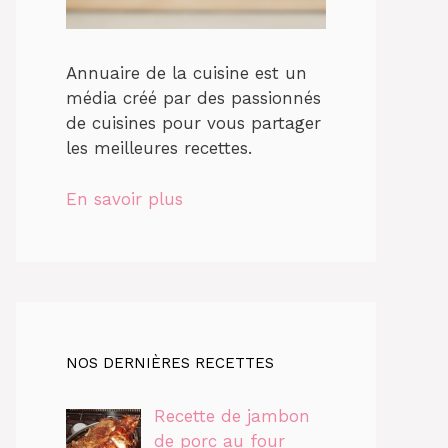
Annuaire de la cuisine est un
média créé par des passionnés
de cuisines pour vous partager
les meilleures recettes.
En savoir plus
NOS DERNIÈRES RECETTES
Recette de jambon
de porc au four