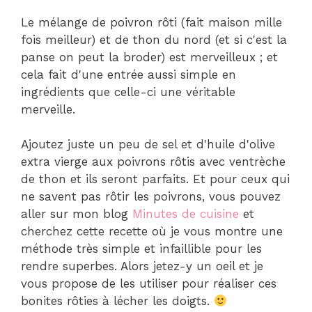
Le mélange de poivron rôti (fait maison mille
fois meilleur) et de thon du nord (et si c'est la
panse on peut la broder) est merveilleux ; et
cela fait d'une entrée aussi simple en
ingrédients que celle-ci une véritable
merveille.
Ajoutez juste un peu de sel et d'huile d'olive
extra vierge aux poivrons rôtis avec ventrèche
de thon et ils seront parfaits. Et pour ceux qui
ne savent pas rôtir les poivrons, vous pouvez
aller sur mon blog
Minutes de cuisine
et
cherchez cette recette où je vous montre une
méthode très simple et infaillible pour les
rendre superbes. Alors jetez-y un oeil et je
vous propose de les utiliser pour réaliser ces
bonites rôties à lécher les doigts.