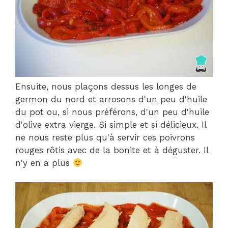
Ensuite, nous plaçons dessus les longes de
germon du nord et arrosons d'un peu d'huile
du pot ou, si nous préférons, d'un peu d'huile
d'olive extra vierge. Si simple et si délicieux. Il
ne nous reste plus qu'à servir ces poivrons
rouges rôtis avec de la bonite et à déguster. Il
n'y en a plus