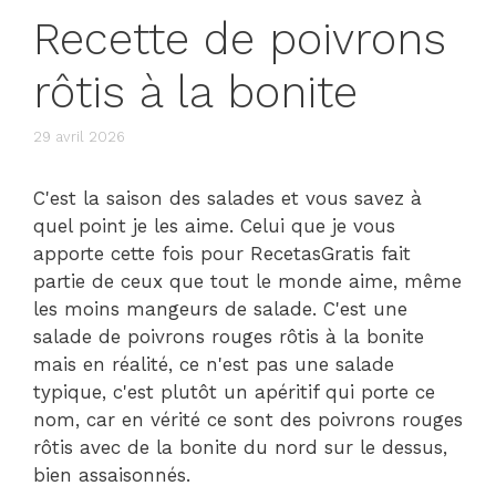
Recette de poivrons
rôtis à la bonite
29 avril 2026
C'est la saison des salades et vous savez à
quel point je les aime. Celui que je vous
apporte cette fois pour RecetasGratis fait
partie de ceux que tout le monde aime, même
les moins mangeurs de salade. C'est une
salade de poivrons rouges rôtis à la bonite
mais en réalité, ce n'est pas une salade
typique, c'est plutôt un apéritif qui porte ce
nom, car en vérité ce sont des poivrons rouges
rôtis avec de la bonite du nord sur le dessus,
bien assaisonnés.