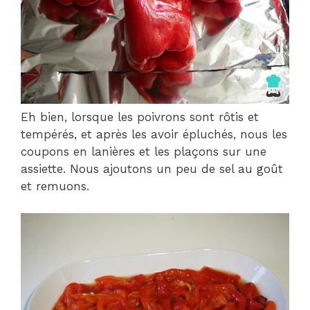
Eh bien, lorsque les poivrons sont rôtis et
tempérés, et après les avoir épluchés, nous les
coupons en lanières et les plaçons sur une
assiette. Nous ajoutons un peu de sel au goût
et remuons.