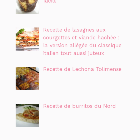
facile
Recette de lasagnes aux
courgettes et viande hachée :
la version allégée du classique
italien tout aussi juteux
Recette de Lechona Tolimense
Recette de burritos du Nord