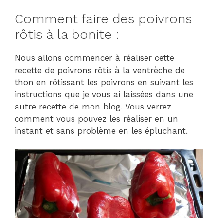
Comment faire des poivrons
rôtis à la bonite :
Nous allons commencer à réaliser cette
recette de poivrons rôtis à la ventrèche de
thon en rôtissant les poivrons en suivant les
instructions que je vous ai laissées dans une
autre recette de mon blog. Vous verrez
comment vous pouvez les réaliser en un
instant et sans problème en les épluchant.