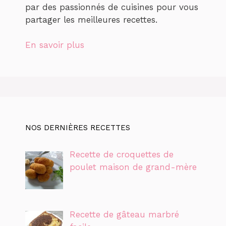
par des passionnés de cuisines pour vous
partager les meilleures recettes.
En savoir plus
NOS DERNIÈRES RECETTES
Recette de croquettes de
poulet maison de grand-mère
Recette de gâteau marbré