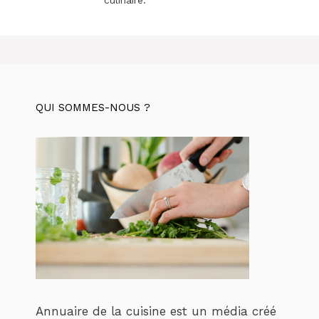
QUI SOMMES-NOUS ?
Annuaire de la cuisine est un média créé