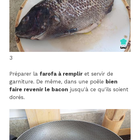
3
Préparer la
farofa à remplir
et servir de
garniture. De même, dans une poêle
bien
faire revenir le bacon
jusqu'à ce qu'ils soient
dorés.