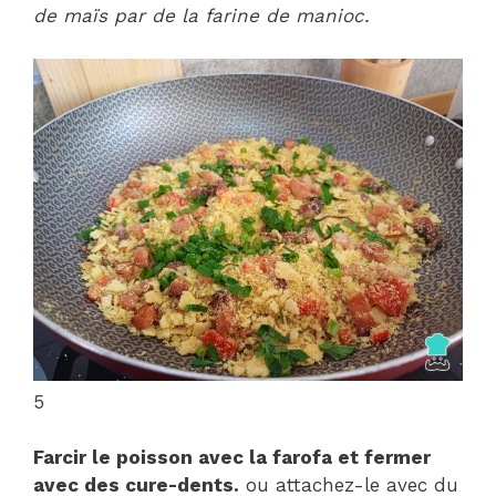
de maïs par de la farine de manioc.
5
Farcir le poisson avec la farofa et fermer
avec des cure-dents.
ou attachez-le avec du