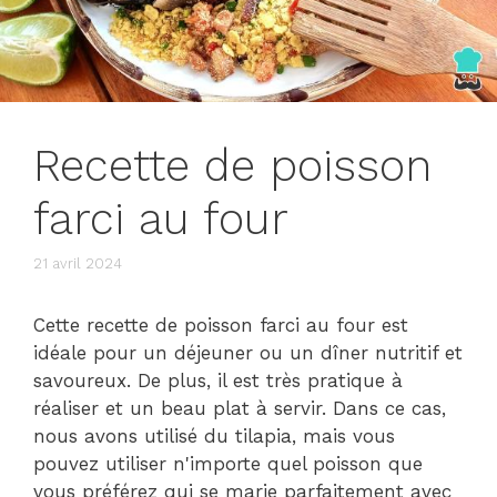
Recette de poisson
farci au four
21 avril 2024
Cette recette de poisson farci au four est
idéale pour un déjeuner ou un dîner nutritif et
savoureux. De plus, il est très pratique à
réaliser et un beau plat à servir. Dans ce cas,
nous avons utilisé du tilapia, mais vous
pouvez utiliser n'importe quel poisson que
vous préférez qui se marie parfaitement avec