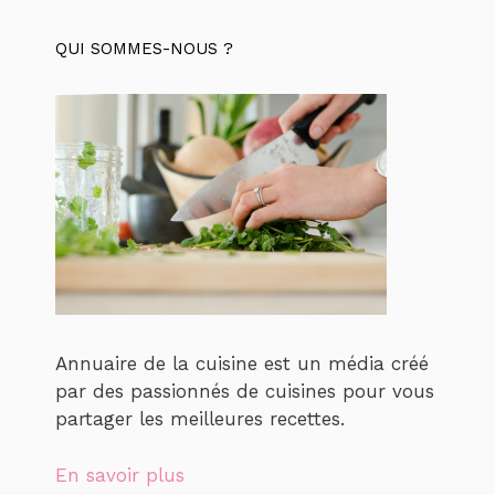
QUI SOMMES-NOUS ?
Annuaire de la cuisine est un média créé
par des passionnés de cuisines pour vous
partager les meilleures recettes.
En savoir plus