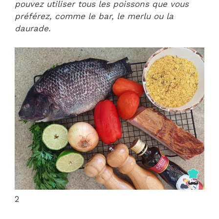
pouvez utiliser tous les poissons que vous
préférez, comme le bar, le merlu ou la
daurade.
2