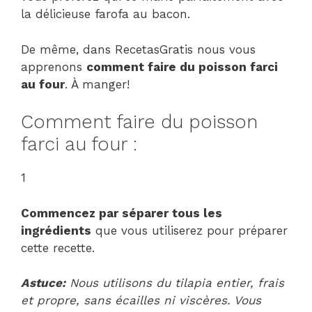
la délicieuse farofa au bacon.
De même, dans RecetasGratis nous vous
apprenons
comment faire du poisson farci
au four
. À manger!
Comment faire du poisson
farci au four :
1
Commencez par séparer tous les
ingrédients
que vous utiliserez pour préparer
cette recette.
Astuce:
Nous utilisons du tilapia entier, frais
et propre, sans écailles ni viscères. Vous