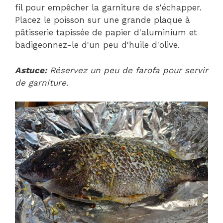
fil pour empêcher la garniture de s'échapper.
Placez le poisson sur une grande plaque à
pâtisserie tapissée de papier d'aluminium et
badigeonnez-le d'un peu d'huile d'olive.
Astuce:
Réservez un peu de farofa pour servir
de garniture.