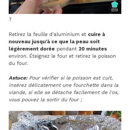
7
Retirez la feuille d'aluminium et
cuire à
nouveau jusqu'à ce que la peau soit
légèrement dorée
pendant
20 minutes
environ. Éteignez le four et retirez le poisson
du four.
Astuce:
Pour vérifier si le poisson est cuit,
insérez délicatement une fourchette dans la
viande, si elle se détache facilement de l'os,
vous pouvez la sortir du four ;