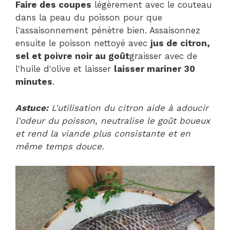
Faire des coupes
légèrement avec le couteau
dans la peau du poisson pour que
l'assaisonnement pénètre bien. Assaisonnez
ensuite le poisson nettoyé avec
jus de citron,
sel et poivre noir au goût
graisser avec de
l'huile d'olive et laisser
laisser mariner 30
minutes
.
Astuce:
L'utilisation du citron aide à adoucir
l'odeur du poisson, neutralise le goût boueux
et rend la viande plus consistante et en
même temps douce.