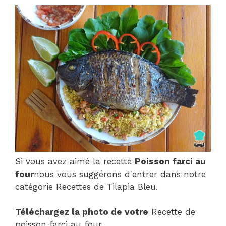
Si vous avez aimé la recette
Poisson farci au
four
nous vous suggérons d'entrer dans notre
catégorie Recettes de Tilapia Bleu.
Téléchargez la photo de votre
Recette de
poisson farci au four