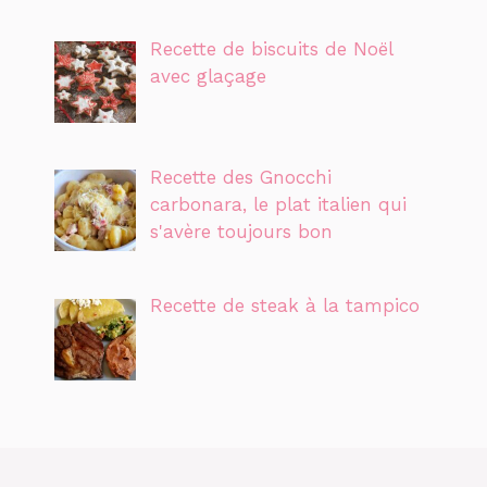
Recette de biscuits de Noël
avec glaçage
Recette des Gnocchi
carbonara, le plat italien qui
s'avère toujours bon
Recette de steak à la tampico