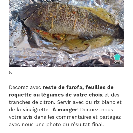
8
Décorez avec
reste de farofa, feuilles de
roquette ou légumes de votre choix
et des
tranches de citron. Servir avec du riz blanc et
de la vinaigrette. ¡
À manger
! Donnez-nous
votre avis dans les commentaires et partagez
avec nous une photo du résultat final.