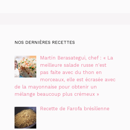
NOS DERNIÈRES RECETTES
Martín Berasategui, chef : « La
meilleure salade russe n'est
pas faite avec du thon en
morceaux, elle est écrasée avec
de la mayonnaise pour obtenir un
mélange beaucoup plus crémeux »
Recette de Farofa brésilienne