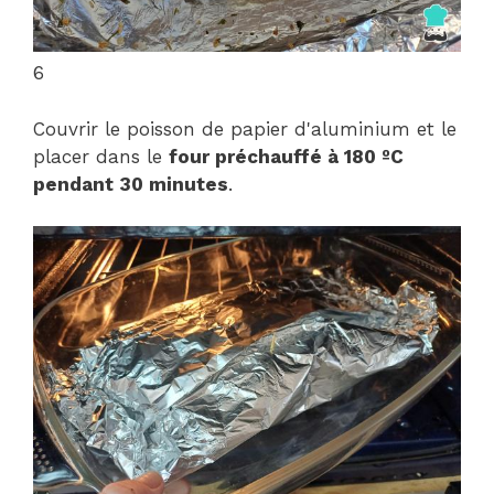
6
Couvrir le poisson de papier d'aluminium et le
placer dans le
four préchauffé à 180 ºC
pendant 30 minutes
.