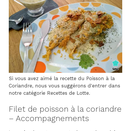
Si vous avez aimé la recette du Poisson à la
Coriandre, nous vous suggérons d'entrer dans
notre catégorie Recettes de Lotte.
Filet de poisson à la coriandre
– Accompagnements