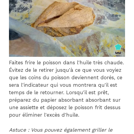
Faites frire le poisson dans l'huile très chaude.
Évitez de le retirer jusqu'à ce que vous voyiez
que les coins du poisson deviennent dorés, ce
sera l'indicateur qui vous montrera qu'il est
temps de le retourner. Lorsqu'il est prêt,
préparez du papier absorbant absorbant sur
une assiette et déposez le poisson frit dessus
pour éliminer l'excès d'huile.
Astuce : Vous pouvez également griller le