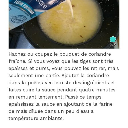
Hachez ou coupez le bouquet de coriandre
fraîche. Si vous voyez que les tiges sont très
épaisses et dures, vous pouvez les retirer, mais
seulement une partie. Ajoutez la coriandre
dans la poêle avec le reste des ingrédients et
faites cuire la sauce pendant quatre minutes
en remuant lentement.
Passé ce temps,
épaississez la sauce en ajoutant de la farine
de maïs diluée dans un peu d'eau à
température ambiante.