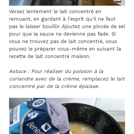
Versez lentement le lait concentré en
remuant, en gardant à l'esprit qu'il ne faut
pas le laisser bouillir. Ajoutez une pincée de sel
pour que la sauce ne devienne pas fade. Si
vous ne trouvez pas de lait concentré, vous
pouvez le préparer vous-même en suivant la
recette de lait concentré maison.
Astuce : Pour réaliser du poisson à la
coriandre avec de la crème, remplacez le lait
concentré par de la crème épaisse.