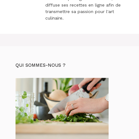
diffuse ses recettes en ligne afin de
transmettre sa passion pour l'art
culinaire.
QUI SOMMES-NOUS ?