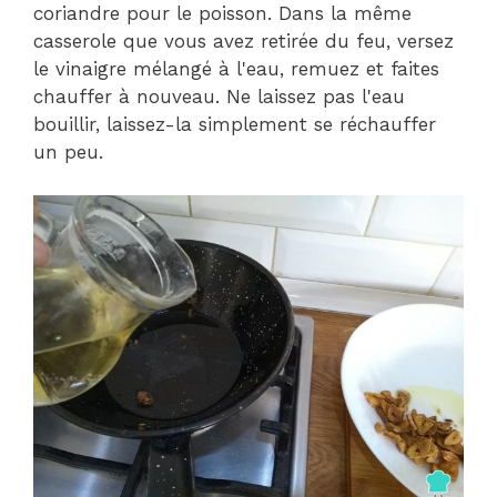
coriandre pour le poisson. Dans la même
casserole que vous avez retirée du feu, versez
le vinaigre mélangé à l'eau, remuez et faites
chauffer à nouveau. Ne laissez pas l'eau
bouillir, laissez-la simplement se réchauffer
un peu.