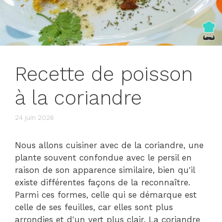
Recette de poisson
à la coriandre
24 juin 2026
Nous allons cuisiner avec de la coriandre, une
plante souvent confondue avec le persil en
raison de son apparence similaire, bien qu'il
existe différentes façons de la reconnaître.
Parmi ces formes, celle qui se démarque est
celle de ses feuilles, car elles sont plus
arrondies et d'un vert plus clair. La coriandre