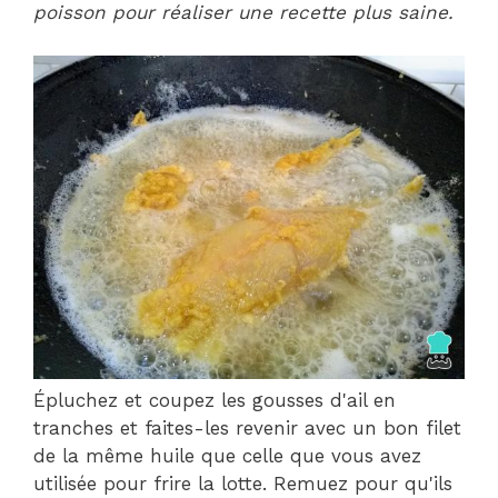
poisson pour réaliser une recette plus saine.
Épluchez et coupez les gousses d'ail en
tranches et faites-les revenir avec un bon filet
de la même huile que celle que vous avez
utilisée pour frire la lotte. Remuez pour qu'ils