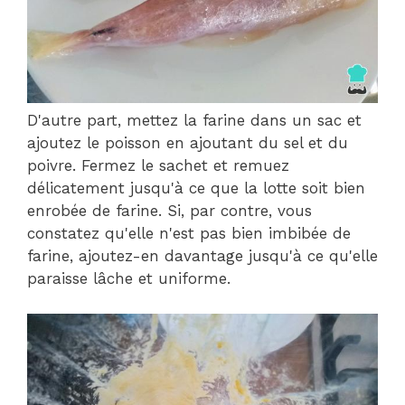
D'autre part, mettez la farine dans un sac et
ajoutez le poisson en ajoutant du sel et du
poivre. Fermez le sachet et remuez
délicatement jusqu'à ce que la lotte soit bien
enrobée de farine. Si, par contre, vous
constatez qu'elle n'est pas bien imbibée de
farine, ajoutez-en davantage jusqu'à ce qu'elle
paraisse lâche et uniforme.