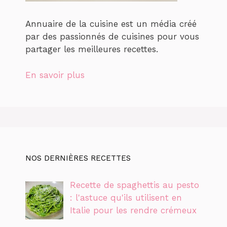
Annuaire de la cuisine est un média créé
par des passionnés de cuisines pour vous
partager les meilleures recettes.
En savoir plus
NOS DERNIÈRES RECETTES
Recette de spaghettis au pesto
: l'astuce qu'ils utilisent en
Italie pour les rendre crémeux