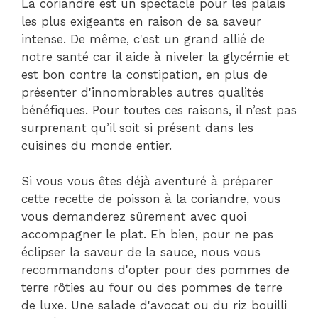
La coriandre est un spectacle pour les palais
les plus exigeants en raison de sa saveur
intense. De même, c'est un grand allié de
notre santé car il aide à niveler la glycémie et
est bon contre la constipation, en plus de
présenter d'innombrables autres qualités
bénéfiques. Pour toutes ces raisons, il n’est pas
surprenant qu’il soit si présent dans les
cuisines du monde entier.
Si vous vous êtes déjà aventuré à préparer
cette recette de poisson à la coriandre, vous
vous demanderez sûrement avec quoi
accompagner le plat. Eh bien, pour ne pas
éclipser la saveur de la sauce, nous vous
recommandons d'opter pour des pommes de
terre rôties au four ou des pommes de terre
de luxe. Une salade d'avocat ou du riz bouilli