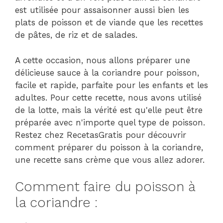
est utilisée pour assaisonner aussi bien les
plats de poisson et de viande que les recettes
de pâtes, de riz et de salades.
A cette occasion, nous allons préparer une
délicieuse sauce à la coriandre pour poisson,
facile et rapide, parfaite pour les enfants et les
adultes. Pour cette recette, nous avons utilisé
de la lotte, mais la vérité est qu'elle peut être
préparée avec n'importe quel type de poisson.
Restez chez RecetasGratis pour découvrir
comment préparer du poisson à la coriandre,
une recette sans crème que vous allez adorer.
Comment faire du poisson à
la coriandre :