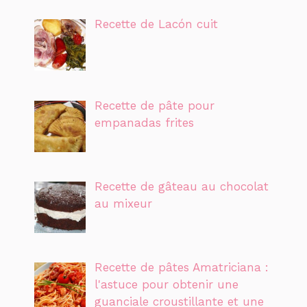
Recette de Lacón cuit
Recette de pâte pour
empanadas frites
Recette de gâteau au chocolat
au mixeur
Recette de pâtes Amatriciana :
l'astuce pour obtenir une
guanciale croustillante et une