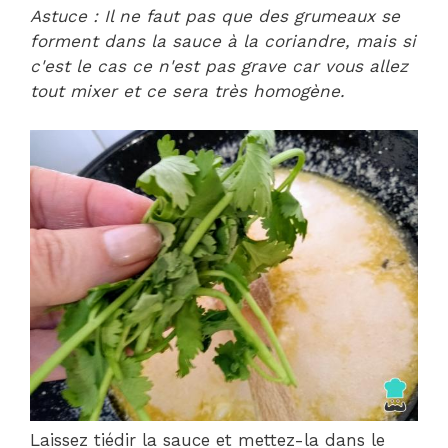
Astuce : Il ne faut pas que des grumeaux se
forment dans la sauce à la coriandre, mais si
c'est le cas ce n'est pas grave car vous allez
tout mixer et ce sera très homogène.
Laissez tiédir la sauce et mettez-la dans le