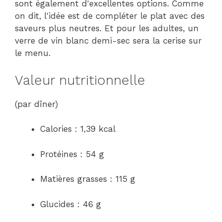
sont également d'excellentes options. Comme
on dit, l'idée est de compléter le plat avec des
saveurs plus neutres. Et pour les adultes, un
verre de vin blanc demi-sec sera la cerise sur
le menu.
Valeur nutritionnelle
(par dîner)
Calories : 1,39 kcal
Protéines : 54 g
Matières grasses : 115 g
Glucides : 46 g