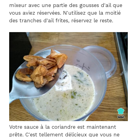
mixeur avec une partie des gousses d'ail que
vous aviez réservées. N'utilisez que la moitié
des tranches d'ail frites, réservez le reste.
Votre sauce à la coriandre est maintenant
prête. C'est tellement délicieux que vous ne