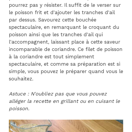
pourrez pas y résister. Il suffit de le verser sur
le poisson frit et d'ajouter les tranches d'ail
par dessus. Savourez cette bouchée
spectaculaire, en remarquant le croquant du
poisson ainsi que les tranches d'ail qui
l'accompagnent, laissant place à cette saveur
incomparable de coriandre. Ce filet de poisson
à la coriandre est tout simplement
spectaculaire, et comme sa préparation est si
simple, vous pouvez le préparer quand vous le
souhaitez.
Astuce : N'oubliez pas que vous pouvez
alléger la recette en grillant ou en cuisant le
poisson.