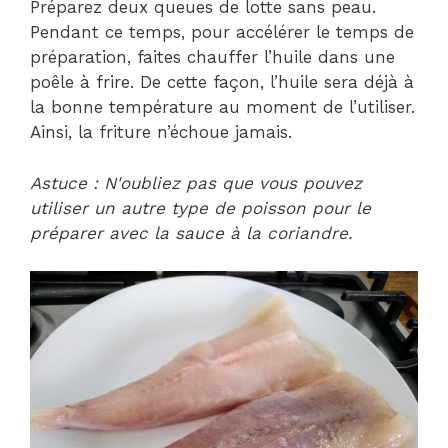
Préparez deux queues de lotte sans peau.
Pendant ce temps, pour accélérer le temps de
préparation, faites chauffer l’huile dans une
poêle à frire. De cette façon, l’huile sera déjà à
la bonne température au moment de l’utiliser.
Ainsi, la friture n’échoue jamais.
Astuce : N'oubliez pas que vous pouvez
utiliser un autre type de poisson pour le
préparer avec la sauce à la coriandre.