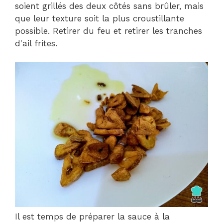
soient grillés des deux côtés sans brûler, mais
que leur texture soit la plus croustillante
possible. Retirer du feu et retirer les tranches
d'ail frites.
Il est temps de préparer la sauce à la