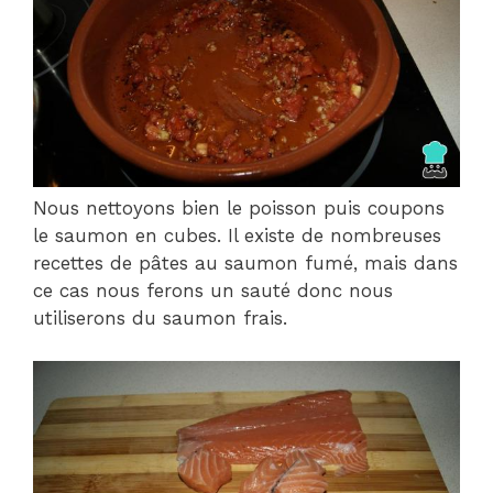
Nous nettoyons bien le poisson puis coupons
le saumon en cubes. Il existe de nombreuses
recettes de pâtes au saumon fumé, mais dans
ce cas nous ferons un sauté donc nous
utiliserons du saumon frais.