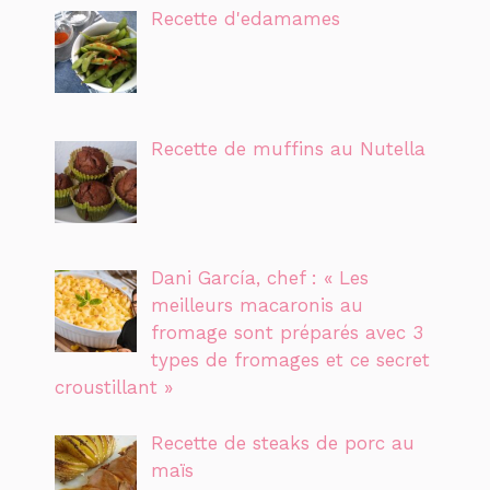
Recette d'edamames
Recette de muffins au Nutella
Dani García, chef : « Les
meilleurs macaronis au
fromage sont préparés avec 3
types de fromages et ce secret
croustillant »
Recette de steaks de porc au
maïs