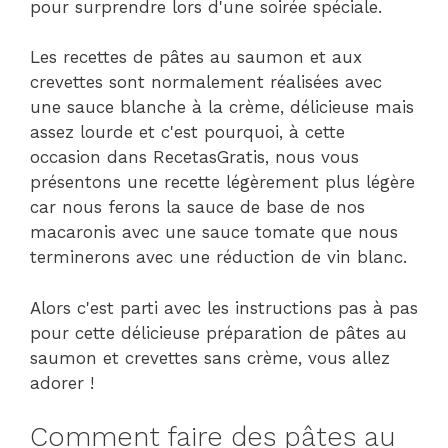
pour surprendre lors d'une soirée spéciale.
Les recettes de pâtes au saumon et aux
crevettes sont normalement réalisées avec
une sauce blanche à la crème, délicieuse mais
assez lourde et c'est pourquoi, à cette
occasion dans RecetasGratis, nous vous
présentons une recette légèrement plus légère
car nous ferons la sauce de base de nos
macaronis avec une sauce tomate que nous
terminerons avec une réduction de vin blanc.
Alors c'est parti avec les instructions pas à pas
pour cette délicieuse préparation de pâtes au
saumon et crevettes sans crème, vous allez
adorer !
Comment faire des pâtes au