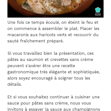
Une fois ce temps écoulé, on éteint le feu et
on commence à assembler le plat. Placer les
macaronis aux haricots verts et recouvrir du
sauté fraîchement préparé.
Si vous travaillez bien la présentation, ces
pâtes au saumon et crevettes sans crème
peuvent s'avérer être une recette
gastronomique très élégante et sophistiquée,
alors soyez encouragé à soigner tous les
détails.
Et si vous souhaitez continuer à cuisiner une
sauce pour pâtes sans crème, nous vous
invitons à essayer la sauce aux champignons