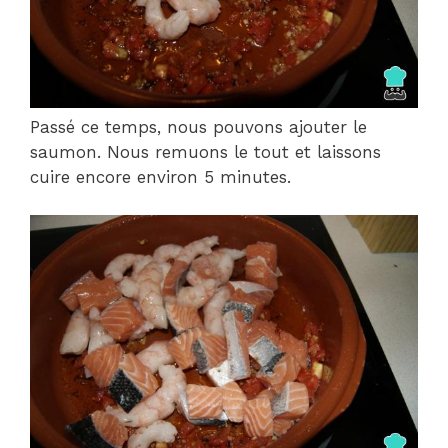
Passé ce temps, nous pouvons ajouter le
saumon. Nous remuons le tout et laissons
cuire encore environ 5 minutes.