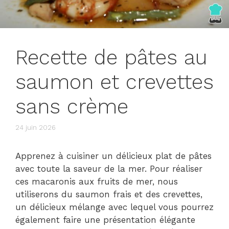
Recette de pâtes au
saumon et crevettes
sans crème
24 juin 2026
Apprenez à cuisiner un délicieux plat de pâtes
avec toute la saveur de la mer. Pour réaliser
ces macaronis aux fruits de mer, nous
utiliserons du saumon frais et des crevettes,
un délicieux mélange avec lequel vous pourrez
également faire une présentation élégante