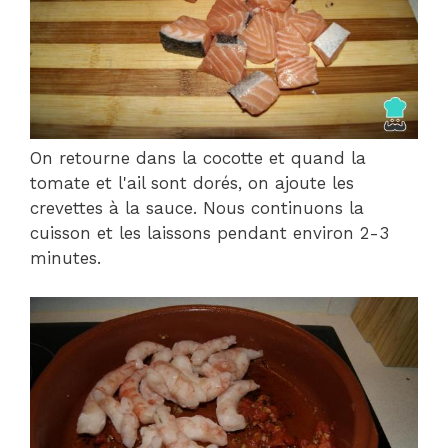
On retourne dans la cocotte et quand la
tomate et l'ail sont dorés, on ajoute les
crevettes à la sauce. Nous continuons la
cuisson et les laissons pendant environ 2-3
minutes.