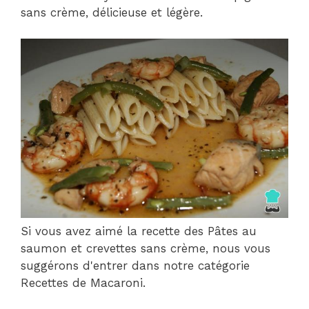
sans crème, délicieuse et légère.
Si vous avez aimé la recette des Pâtes au
saumon et crevettes sans crème, nous vous
suggérons d'entrer dans notre catégorie
Recettes de Macaroni.