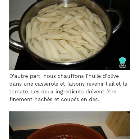
D'autre part, nous chauffons l'huile d'olive
dans une casserole et faisons revenir l'ail et la
tomate. Les deux ingrédients doivent être
finement hachés et coupés en dés.