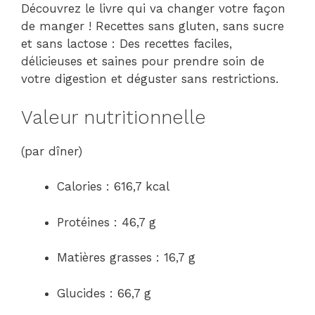
Découvrez le livre qui va changer votre façon
de manger ! Recettes sans gluten, sans sucre
et sans lactose : Des recettes faciles,
délicieuses et saines pour prendre soin de
votre digestion et déguster sans restrictions.
Valeur nutritionnelle
(par dîner)
Calories : 616,7 kcal
Protéines : 46,7 g
Matières grasses : 16,7 g
Glucides : 66,7 g