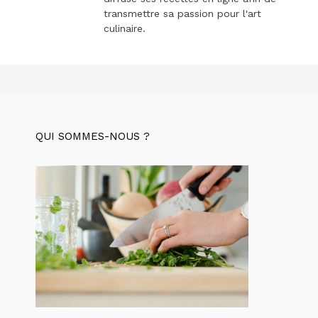
transmettre sa passion pour l'art
culinaire.
QUI SOMMES-NOUS ?