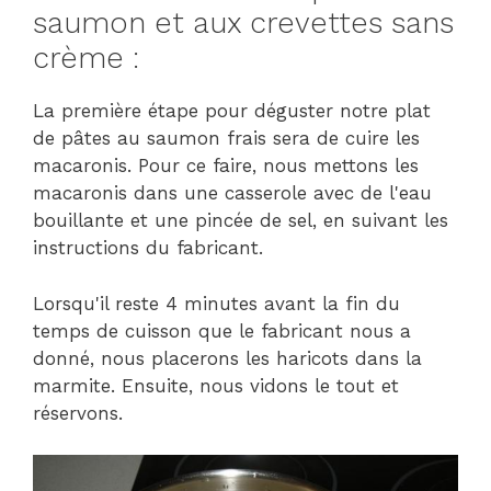
saumon et aux crevettes sans
crème :
La première étape pour déguster notre plat
de pâtes au saumon frais sera de cuire les
macaronis. Pour ce faire, nous mettons les
macaronis dans une casserole avec de l'eau
bouillante et une pincée de sel, en suivant les
instructions du fabricant.
Lorsqu'il reste 4 minutes avant la fin du
temps de cuisson que le fabricant nous a
donné, nous placerons les haricots dans la
marmite. Ensuite, nous vidons le tout et
réservons.