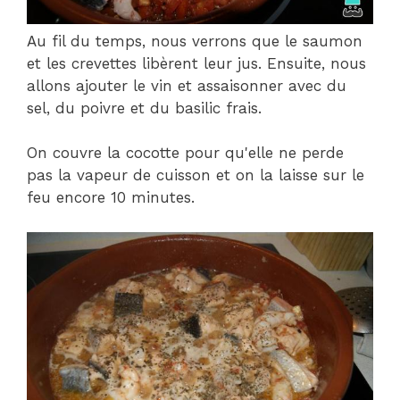
Au fil du temps, nous verrons que le saumon
et les crevettes libèrent leur jus. Ensuite, nous
allons ajouter le vin et assaisonner avec du
sel, du poivre et du basilic frais.
On couvre la cocotte pour qu'elle ne perde
pas la vapeur de cuisson et on la laisse sur le
feu encore 10 minutes.