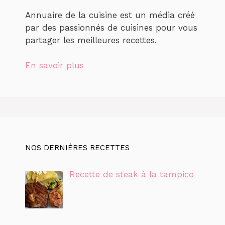
Annuaire de la cuisine est un média créé
par des passionnés de cuisines pour vous
partager les meilleures recettes.
En savoir plus
NOS DERNIÈRES RECETTES
Recette de steak à la tampico