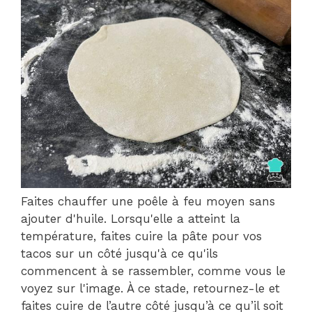
Faites chauffer une poêle à feu moyen sans
ajouter d'huile. Lorsqu'elle a atteint la
température, faites cuire la pâte pour vos
tacos sur un côté jusqu'à ce qu'ils
commencent à se rassembler, comme vous le
voyez sur l'image. À ce stade, retournez-le et
faites cuire de l’autre côté jusqu’à ce qu’il soit