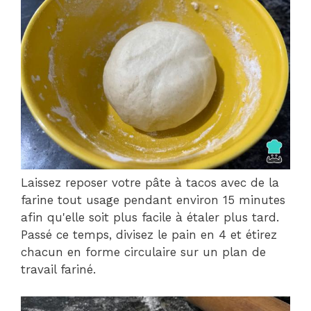
Laissez reposer votre pâte à tacos avec de la
farine tout usage pendant environ 15 minutes
afin qu'elle soit plus facile à étaler plus tard.
Passé ce temps, divisez le pain en 4 et étirez
chacun en forme circulaire sur un plan de
travail fariné.