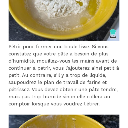
Pétrir pour former une boule lisse. Si vous
constatez que votre pâte a besoin de plus
d'humidité, mouillez-vous les mains avant de
continuer à pétrir, vous l'ajouterez ainsi petit à
petit. Au contraire, s'il y a trop de liquide,
saupoudrez le plan de travail de farine et
pétrissez. Vous devez obtenir une pâte tendre,
mais pas trop humide sinon elle collera au
comptoir lorsque vous voudrez l'étirer.