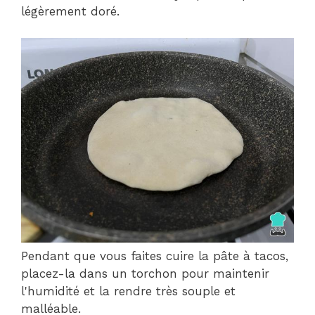
légèrement doré.
Pendant que vous faites cuire la pâte à tacos,
placez-la dans un torchon pour maintenir
l'humidité et la rendre très souple et
malléable.