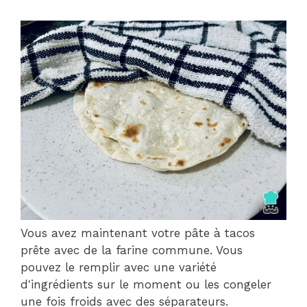
Vous avez maintenant votre pâte à tacos
prête avec de la farine commune. Vous
pouvez le remplir avec une variété
d'ingrédients sur le moment ou les congeler
une fois froids avec des séparateurs.