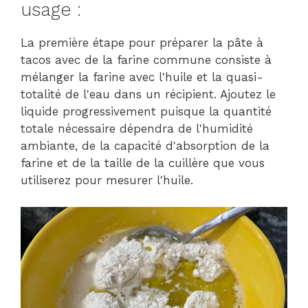
usage :
La première étape pour préparer la pâte à
tacos avec de la farine commune consiste à
mélanger la farine avec l'huile et la quasi-
totalité de l'eau dans un récipient. Ajoutez le
liquide progressivement puisque la quantité
totale nécessaire dépendra de l'humidité
ambiante, de la capacité d'absorption de la
farine et de la taille de la cuillère que vous
utiliserez pour mesurer l'huile.