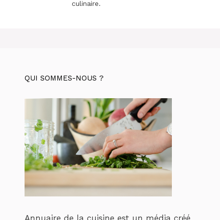
culinaire.
QUI SOMMES-NOUS ?
Annuaire de la cuisine est un média créé