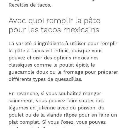
Recettes de tacos.
Avec quoi remplir la pâte
pour les tacos mexicains
La variété d'ingrédients à utiliser pour remplir
la pâte à tacos est infinie, puisque vous
pouvez choisir des options mexicaines
classiques comme le poulet épicé, le
guacamole doux ou le fromage pour préparer
différents types de quesadillas.
En revanche, si vous souhaitez manger
sainement, vous pouvez faire sauter des
légumes en julienne avec du poisson, du
poulet ou de la viande râpée pour en faire un
plat complet. Si vous l'osez, vous pouvez