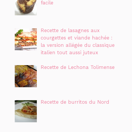
facile
Recette de lasagnes aux
courgettes et viande hachée :
la version allégée du classique
italien tout aussi juteux
Recette de Lechona Tolimense
Recette de burritos du Nord