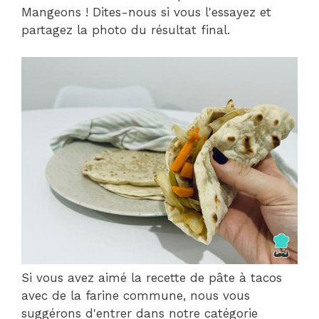
Mangeons ! Dites-nous si vous l'essayez et
partagez la photo du résultat final.
Si vous avez aimé la recette de pâte à tacos
avec de la farine commune, nous vous
suggérons d'entrer dans notre catégorie