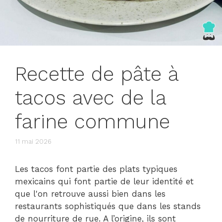
Recette de pâte à
tacos avec de la
farine commune
11 mai 2026
Les tacos font partie des plats typiques
mexicains qui font partie de leur identité et
que l'on retrouve aussi bien dans les
restaurants sophistiqués que dans les stands
de nourriture de rue. A l’origine, ils sont