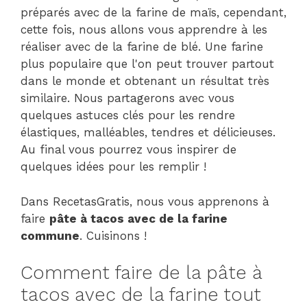
préparés avec de la farine de maïs, cependant,
cette fois, nous allons vous apprendre à les
réaliser avec de la farine de blé. Une farine
plus populaire que l'on peut trouver partout
dans le monde et obtenant un résultat très
similaire. Nous partagerons avec vous
quelques astuces clés pour les rendre
élastiques, malléables, tendres et délicieuses.
Au final vous pourrez vous inspirer de
quelques idées pour les remplir !
Dans RecetasGratis, nous vous apprenons à
faire
pâte à tacos avec de la farine
commune
. Cuisinons !
Comment faire de la pâte à
tacos avec de la farine tout