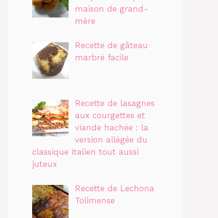
maison de grand-
mère
Recette de gâteau
marbré facile
Recette de lasagnes
aux courgettes et
viande hachée : la
version allégée du
classique italien tout aussi
juteux
Recette de Lechona
Tolimense