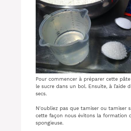
Pour commencer à préparer cette pâte à 
le sucre dans un bol. Ensuite, à l’aide
secs.
N'oubliez pas que tamiser ou tamiser si
cette façon nous évitons la formation
spongieuse.