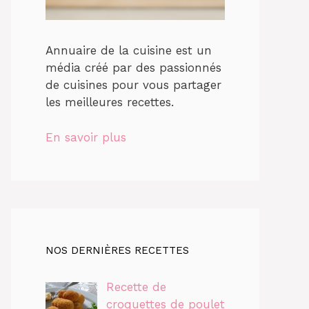
Annuaire de la cuisine est un
média créé par des passionnés
de cuisines pour vous partager
les meilleures recettes.
En savoir plus
NOS DERNIÈRES RECETTES
Recette de
croquettes de poulet