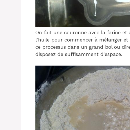
On fait une couronne avec la farine et 
l'huile pour commencer à mélanger et p
ce processus dans un grand bol ou direc
disposez de suffisamment d'espace.