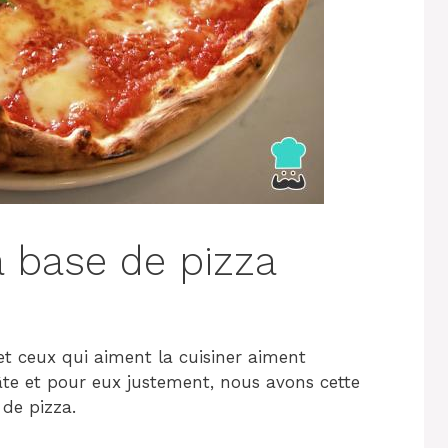
à base de pizza
t ceux qui aiment la cuisiner aiment
te et pour eux justement, nous avons cette
 de pizza.