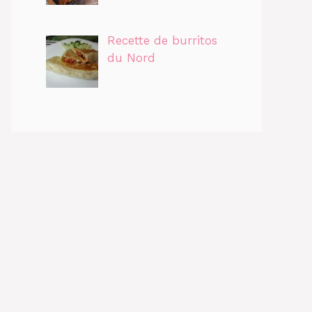
Recette de burritos
du Nord