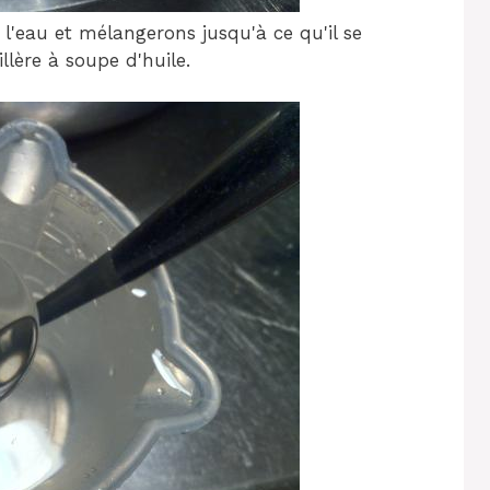
l'eau et mélangerons jusqu'à ce qu'il se
llère à soupe d'huile.