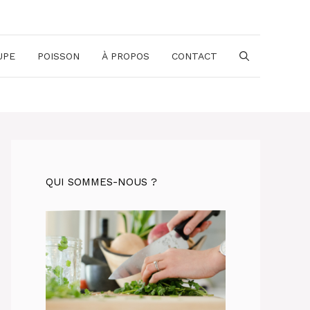
UPE
POISSON
À PROPOS
CONTACT
QUI SOMMES-NOUS ?