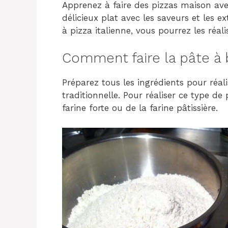
Apprenez à faire des pizzas maison ave
délicieux plat avec les saveurs et les e
à pizza italienne, vous pourrez les réali
Comment faire la pâte à b
Préparez tous les ingrédients pour réal
traditionnelle. Pour réaliser ce type d
farine forte ou de la farine pâtissière.