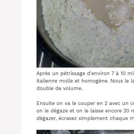
Après un pétrissage d'environ 7 à 10 m
italienne molle et homogène. Nous le la
double de volume.
Ensuite on va le couper en 2 avec un c
on le dégaze et on le laisse encore 20
dégazer, écrasez simplement chaque mo