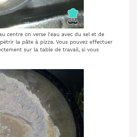
au centre on verse l'eau avec du sel et de
étrir la pâte à pizza. Vous pouvez effectuer
tement sur la table de travail, si vous