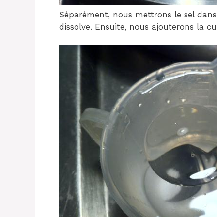
Séparément, nous mettrons le sel dans 
dissolve. Ensuite, nous ajouterons la cui