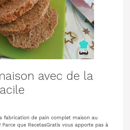
maison avec de la
acile
la fabrication de pain complet maison au
 ! Parce que RecetasGratis vous apporte pas à