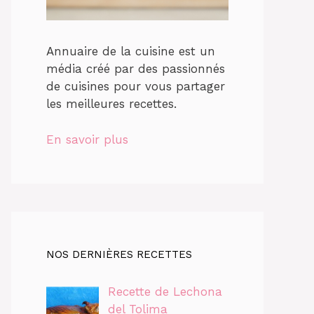
Annuaire de la cuisine est un
média créé par des passionnés
de cuisines pour vous partager
les meilleures recettes.
En savoir plus
NOS DERNIÈRES RECETTES
Recette de Lechona
del Tolima