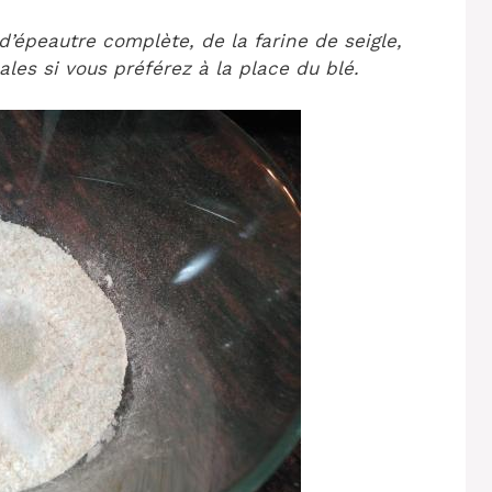
d’épeautre complète, de la farine de seigle,
ales si vous préférez à la place du blé.