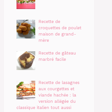
Recette de
croquettes de poulet
maison de grand-
mère
Recette de gâteau
marbré facile
Recette de lasagnes
aux courgettes et
viande hachée : la
version allégée du
classique italien tout aussi