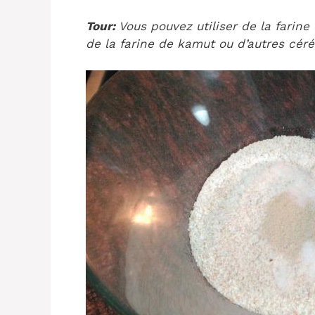
Tour:
Vous pouvez utiliser de la farine 
de la farine de kamut ou d’autres céré