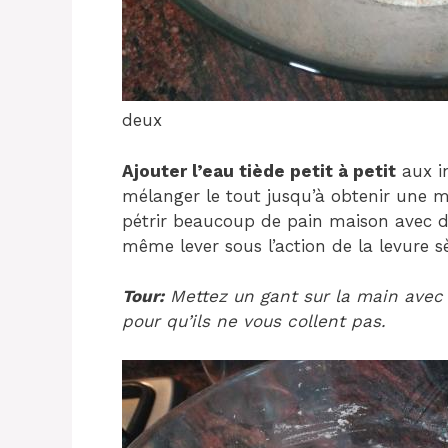
deux
Ajouter l’eau tiède petit à petit
aux in
mélanger le tout jusqu’à obtenir une 
pétrir beaucoup de pain maison avec de 
même lever sous l’action de la levure s
Tour:
Mettez un gant sur la main avec 
pour qu’ils ne vous collent pas.