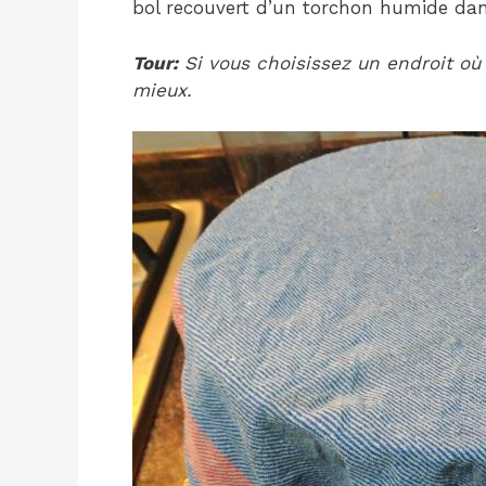
bol recouvert d’un torchon humide dans 
Tour:
Si vous choisissez un endroit où 
mieux.