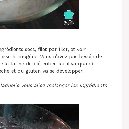
grédients secs, filet par filet, et voir
masse homogène. Vous n’avez pas besoin de
la farine de blé entier car il va quand
èche et du gluten va se développer.
laquelle vous allez mélanger les ingrédients