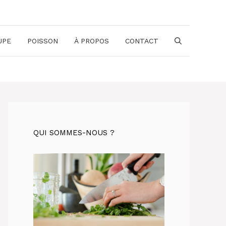
UPE
POISSON
À PROPOS
CONTACT
QUI SOMMES-NOUS ?