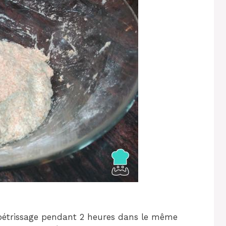
étrissage pendant 2 heures dans le même