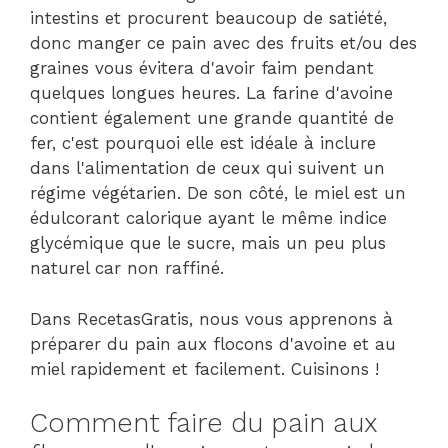
intestins et procurent beaucoup de satiété,
donc manger ce pain avec des fruits et/ou des
graines vous évitera d'avoir faim pendant
quelques longues heures. La farine d'avoine
contient également une grande quantité de
fer, c'est pourquoi elle est idéale à inclure
dans l'alimentation de ceux qui suivent un
régime végétarien. De son côté, le miel est un
édulcorant calorique ayant le même indice
glycémique que le sucre, mais un peu plus
naturel car non raffiné.
Dans RecetasGratis, nous vous apprenons à
préparer du pain aux flocons d'avoine et au
miel rapidement et facilement. Cuisinons !
Comment faire du pain aux