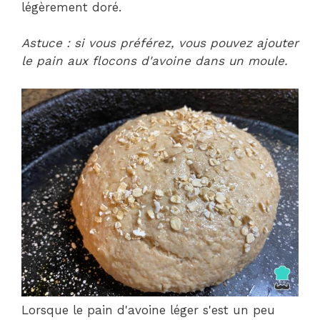
légèrement doré.
Astuce : si vous préférez, vous pouvez ajouter
le pain aux flocons d'avoine dans un moule.
Lorsque le pain d'avoine léger s'est un peu