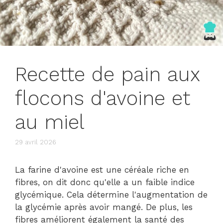
Recette de pain aux
flocons d'avoine et
au miel
29 avril 2026
La farine d'avoine est une céréale riche en
fibres, on dit donc qu'elle a un faible indice
glycémique. Cela détermine l'augmentation de
la glycémie après avoir mangé. De plus, les
fibres améliorent également la santé des