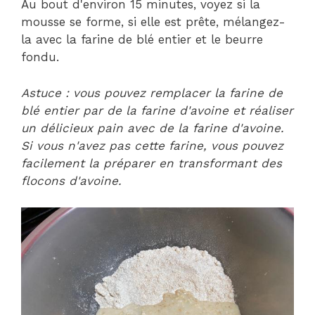
Au bout d'environ 15 minutes, voyez si la
mousse se forme, si elle est prête, mélangez-
la avec la farine de blé entier et le beurre
fondu.
Astuce : vous pouvez remplacer la farine de
blé entier par de la farine d'avoine et réaliser
un délicieux pain avec de la farine d'avoine.
Si vous n'avez pas cette farine, vous pouvez
facilement la préparer en transformant des
flocons d'avoine.