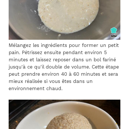
Mélangez les ingrédients pour former un petit
pain. Pétrissez ensuite pendant environ 5
minutes et laissez reposer dans un bol fariné
jusqu'à ce qu'il double de volume. Cette étape
peut prendre environ 40 à 60 minutes et sera
mieux réalisée si vous êtes dans un
environnement chaud.