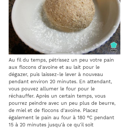
Au fil du temps, pétrissez un peu votre pain
aux flocons d'avoine et au lait pour le
dégazer, puis laissez-le lever à nouveau
pendant environ 20 minutes. En attendant,
vous pouvez allumer le four pour le
réchauffer. Après un certain temps, vous
pourrez peindre avec un peu plus de beurre,
de miel et de flocons d'avoine. Placez
également le pain au four à 180 °C pendant
15 à 20 minutes jusqu'à ce qu'il soit