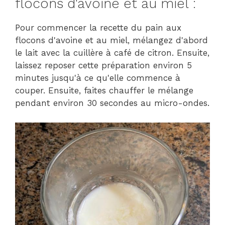
flocons d'avoine et au miel :
Pour commencer la recette du pain aux
flocons d'avoine et au miel, mélangez d'abord
le lait avec la cuillère à café de citron. Ensuite,
laissez reposer cette préparation environ 5
minutes jusqu'à ce qu'elle commence à
couper. Ensuite, faites chauffer le mélange
pendant environ 30 secondes au micro-ondes.