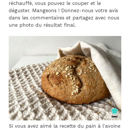
réchauffé, vous pouvez le couper et le
déguster. Mangeons ! Donnez-nous votre avis
dans les commentaires et partagez avec nous
une photo du résultat final.
Si vous avez aimé la recette du pain à l'avoine