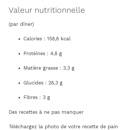
Valeur nutritionnelle
(par dîner)
Calories : 158,8 kcal
Protéines : 4,8 g
Matière grasse : 3,3 g
Glucides : 28,3 g
Fibres : 3 g
Des recettes à ne pas manquer
Téléchargez la photo de votre recette de pain