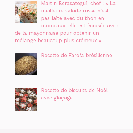
Martín Berasategui, chef : « La
meilleure salade russe n'est
pas faite avec du thon en
morceaux, elle est écrasée avec
de la mayonnaise pour obtenir un
mélange beaucoup plus crémeux »
Recette de Farofa brésilienne
Recette de biscuits de Noël
avec glaçage