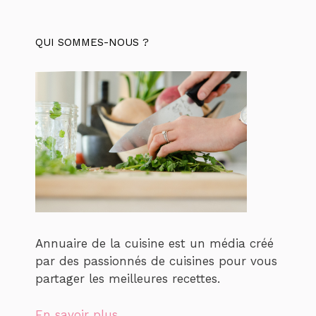
QUI SOMMES-NOUS ?
Annuaire de la cuisine est un média créé
par des passionnés de cuisines pour vous
partager les meilleures recettes.
En savoir plus