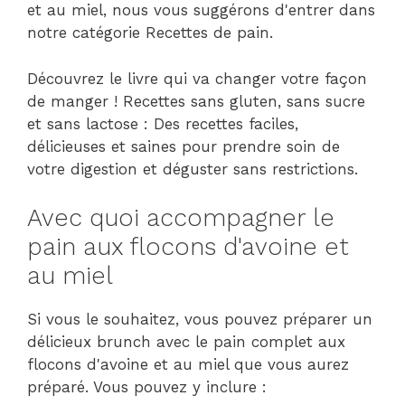
et au miel, nous vous suggérons d'entrer dans
notre catégorie Recettes de pain.
Découvrez le livre qui va changer votre façon
de manger ! Recettes sans gluten, sans sucre
et sans lactose : Des recettes faciles,
délicieuses et saines pour prendre soin de
votre digestion et déguster sans restrictions.
Avec quoi accompagner le
pain aux flocons d'avoine et
au miel
Si vous le souhaitez, vous pouvez préparer un
délicieux brunch avec le pain complet aux
flocons d'avoine et au miel que vous aurez
préparé. Vous pouvez y inclure :