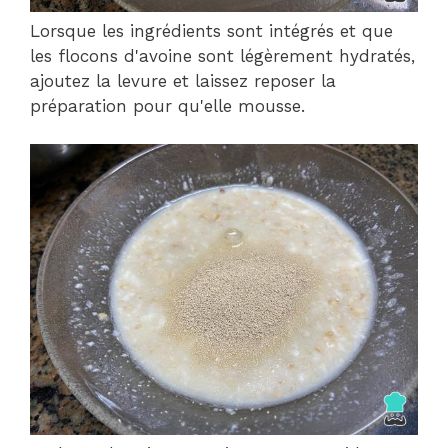
Lorsque les ingrédients sont intégrés et que
les flocons d'avoine sont légèrement hydratés,
ajoutez la levure et laissez reposer la
préparation pour qu'elle mousse.