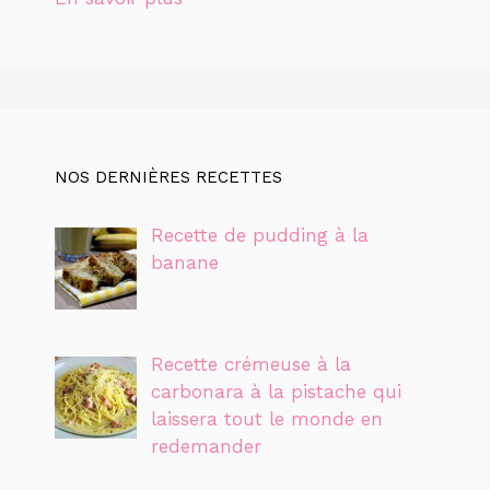
NOS DERNIÈRES RECETTES
Recette de pudding à la
banane
Recette crémeuse à la
carbonara à la pistache qui
laissera tout le monde en
redemander