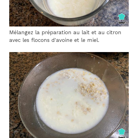
Mélangez la préparation au lait et au citron
avec les flocons d'avoine et le miel.