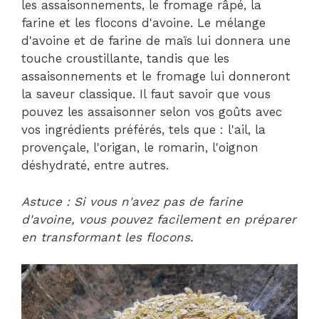
les assaisonnements, le fromage râpé, la
farine et les flocons d'avoine. Le mélange
d'avoine et de farine de maïs lui donnera une
touche croustillante, tandis que les
assaisonnements et le fromage lui donneront
la saveur classique. Il faut savoir que vous
pouvez les assaisonner selon vos goûts avec
vos ingrédients préférés, tels que : l'ail, la
provençale, l'origan, le romarin, l'oignon
déshydraté, entre autres.
Astuce : Si vous n'avez pas de farine
d'avoine, vous pouvez facilement en préparer
en transformant les flocons.