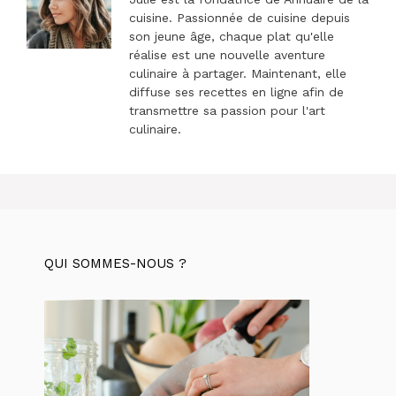
cuisine. Passionnée de cuisine depuis
son jeune âge, chaque plat qu'elle
réalise est une nouvelle aventure
culinaire à partager. Maintenant, elle
diffuse ses recettes en ligne afin de
transmettre sa passion pour l'art
culinaire.
QUI SOMMES-NOUS ?