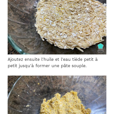
Ajoutez ensuite l'huile et l'eau tiède petit à
petit jusqu'à former une pâte souple.