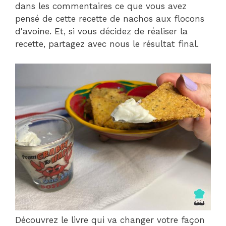
dans les commentaires ce que vous avez
pensé de cette recette de nachos aux flocons
d'avoine. Et, si vous décidez de réaliser la
recette, partagez avec nous le résultat final.
Découvrez le livre qui va changer votre façon