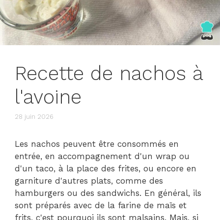
Recette de nachos à
l'avoine
28 juin 2026
Les nachos peuvent être consommés en
entrée, en accompagnement d'un wrap ou
d'un taco, à la place des frites, ou encore en
garniture d'autres plats, comme des
hamburgers ou des sandwichs. En général, ils
sont préparés avec de la farine de maïs et
frits, c'est pourquoi ils sont malsains. Mais, si