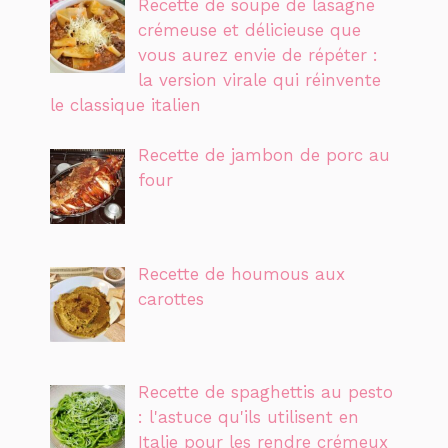
Recette de soupe de lasagne
crémeuse et délicieuse que
vous aurez envie de répéter :
la version virale qui réinvente
le classique italien
Recette de jambon de porc au
four
Recette de houmous aux
carottes
Recette de spaghettis au pesto
: l'astuce qu'ils utilisent en
Italie pour les rendre crémeux