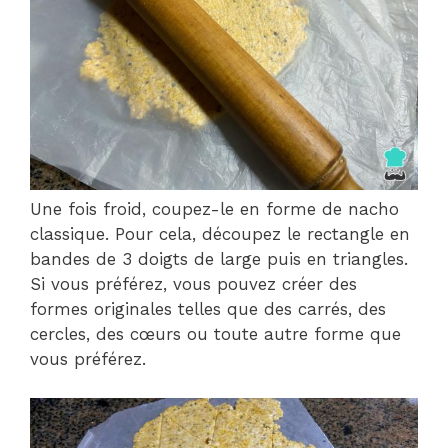
Une fois froid, coupez-le en forme de nacho
classique. Pour cela, découpez le rectangle en
bandes de 3 doigts de large puis en triangles.
Si vous préférez, vous pouvez créer des
formes originales telles que des carrés, des
cercles, des cœurs ou toute autre forme que
vous préférez.