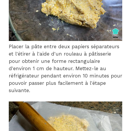
Placer la pâte entre deux papiers séparateurs
et l'étirer à l'aide d'un rouleau à pâtisserie
pour obtenir une forme rectangulaire
d'environ 1 cm de hauteur. Mettez-le au
réfrigérateur pendant environ 10 minutes pour
pouvoir passer plus facilement à l'étape
suivante.