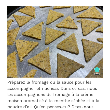
Préparez le fromage ou la sauce pour les
accompagner et nachear. Dans ce cas, nous
les accompagnons de fromage à la crème
maison aromatisé à la menthe séchée et à la
poudre d'ail. Qu'en penses-tu? Dites-nous