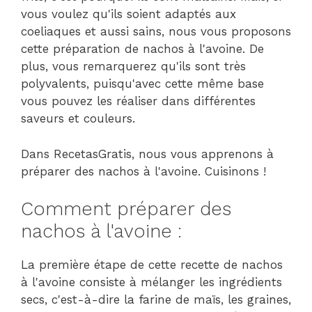
vous voulez qu'ils soient adaptés aux
coeliaques et aussi sains, nous vous proposons
cette préparation de nachos à l'avoine. De
plus, vous remarquerez qu'ils sont très
polyvalents, puisqu'avec cette même base
vous pouvez les réaliser dans différentes
saveurs et couleurs.
Dans RecetasGratis, nous vous apprenons à
préparer des nachos à l'avoine. Cuisinons !
Comment préparer des
nachos à l'avoine :
La première étape de cette recette de nachos
à l'avoine consiste à mélanger les ingrédients
secs, c'est-à-dire la farine de maïs, les graines,