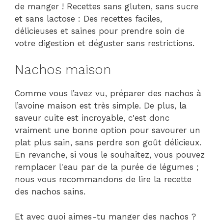
de manger ! Recettes sans gluten, sans sucre
et sans lactose : Des recettes faciles,
délicieuses et saines pour prendre soin de
votre digestion et déguster sans restrictions.
Nachos maison
Comme vous l’avez vu, préparer des nachos à
l’avoine maison est très simple. De plus, la
saveur cuite est incroyable, c'est donc
vraiment une bonne option pour savourer un
plat plus sain, sans perdre son goût délicieux.
En revanche, si vous le souhaitez, vous pouvez
remplacer l'eau par de la purée de légumes ;
nous vous recommandons de lire la recette
des nachos sains.
Et avec quoi aimes-tu manger des nachos ?