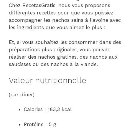
Chez RecetasGratis, nous vous proposons
différentes recettes pour que vous puissiez
accompagner les nachos sains à l'avoine avec
les ingrédients que vous aimez le plus :
Et, si vous souhaitez les consommer dans des
préparations plus originales, vous pouvez
réaliser des nachos gratinés, des nachos aux
saucisses ou des nachos à la viande.
Valeur nutritionnelle
(par dîner)
Calories : 183,3 kcal
Protéine : 5 g