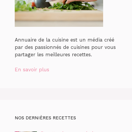
Annuaire de la cuisine est un média créé
par des passionnés de cuisines pour vous
partager les meilleures recettes.
En savoir plus
NOS DERNIÈRES RECETTES