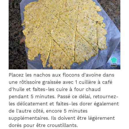
Placez les nachos aux flocons d'avoine dans
une rôtissoire graissée avec 1 cuillère à café
d'huile et faites-les cuire à four chaud
pendant 5 minutes. Passé ce délai, retournez-
les délicatement et faites-les dorer également
de l'autre côté, encore 5 minutes
supplémentaires. Ils doivent être légèrement
dorés pour être croustillants.