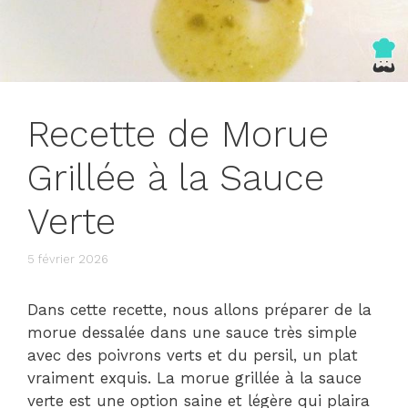
Recette de Morue
Grillée à la Sauce
Verte
5 février 2026
Dans cette recette, nous allons préparer de la
morue dessalée dans une sauce très simple
avec des poivrons verts et du persil, un plat
vraiment exquis. La morue grillée à la sauce
verte est une option saine et légère qui plaira