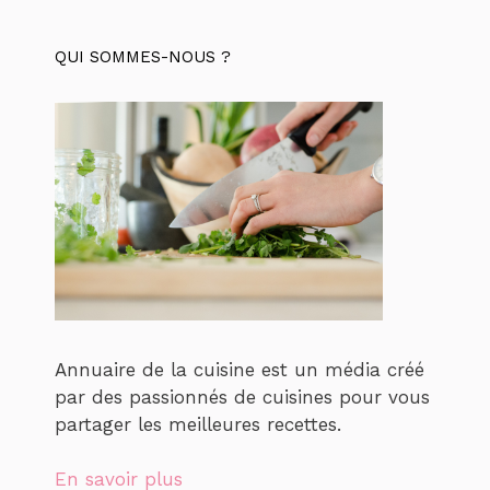
QUI SOMMES-NOUS ?
Annuaire de la cuisine est un média créé
par des passionnés de cuisines pour vous
partager les meilleures recettes.
En savoir plus