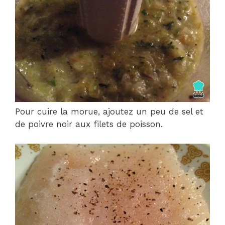
Pour cuire la morue, ajoutez un peu de sel et
de poivre noir aux filets de poisson.