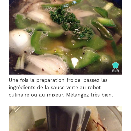
Une fois la préparation froide, passez les
ingrédients de la sauce verte au robot
culinaire ou au mixeur. Mélangez très bien.