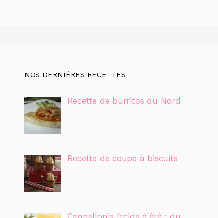
NOS DERNIÈRES RECETTES
Recette de burritos du Nord
Recette de coupe à biscuits
Cannellonis froids d'été : du