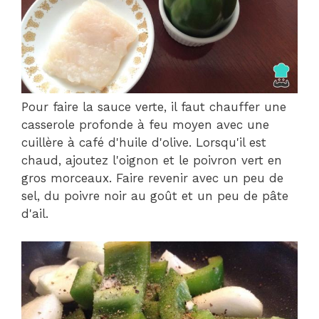
Pour faire la sauce verte, il faut chauffer une
casserole profonde à feu moyen avec une
cuillère à café d'huile d'olive. Lorsqu'il est
chaud, ajoutez l'oignon et le poivron vert en
gros morceaux. Faire revenir avec un peu de
sel, du poivre noir au goût et un peu de pâte
d'ail.