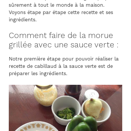
sûrement à tout le monde à la maison.
Voyons étape par étape cette recette et ses
ingrédients.
Comment faire de la morue
grillée avec une sauce verte :
Notre première étape pour pouvoir réaliser la
recette de cabillaud à la sauce verte est de
préparer les ingrédients.