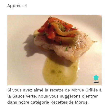
Apprécier!
Si vous avez aimé la recette de Morue Grillée à
la Sauce Verte, nous vous suggérons d'entrer
dans notre catégorie Recettes de Morue.