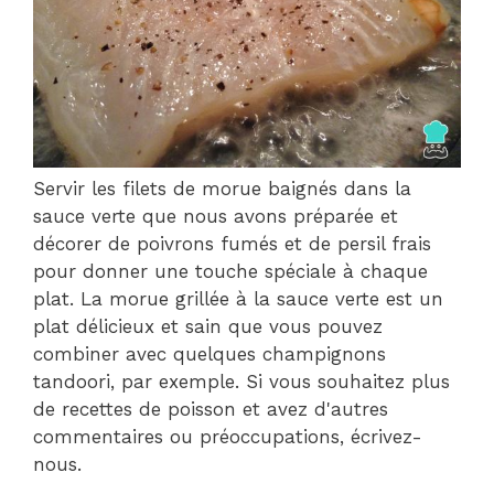
Servir les filets de morue baignés dans la
sauce verte que nous avons préparée et
décorer de poivrons fumés et de persil frais
pour donner une touche spéciale à chaque
plat. La morue grillée à la sauce verte est un
plat délicieux et sain que vous pouvez
combiner avec quelques champignons
tandoori, par exemple. Si vous souhaitez plus
de recettes de poisson et avez d'autres
commentaires ou préoccupations, écrivez-
nous.