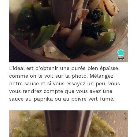
L'idéal est d'obtenir une purée bien épaisse
comme on le voit sur la photo. Mélangez
notre sauce et si vous essayez un peu, vous
vous rendrez compte que vous avez une
sauce au paprika ou au poivre vert fumé.