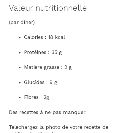
Valeur nutritionnelle
(par dîner)
Calories : 18 kcal
Protéines : 35 g
Matière grasse : 2 g
Glucides : 9 g
Fibres : 2g
Des recettes à ne pas manquer
Téléchargez la photo de votre recette de