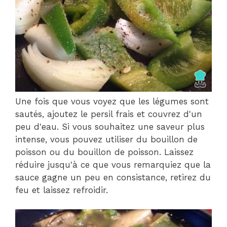
Une fois que vous voyez que les légumes sont
sautés, ajoutez le persil frais et couvrez d'un
peu d'eau. Si vous souhaitez une saveur plus
intense, vous pouvez utiliser du bouillon de
poisson ou du bouillon de poisson. Laissez
réduire jusqu'à ce que vous remarquiez que la
sauce gagne un peu en consistance, retirez du
feu et laissez refroidir.