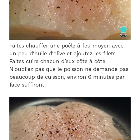
Faites chauffer une poêle à feu moyen avec
un peu d'huile d'olive et ajoutez les filets.
Faites cuire chacun d’eux côte à côte.
N'oubliez pas que le poisson ne demande pas
beaucoup de cuisson, environ 6 minutes par
face suffiront.