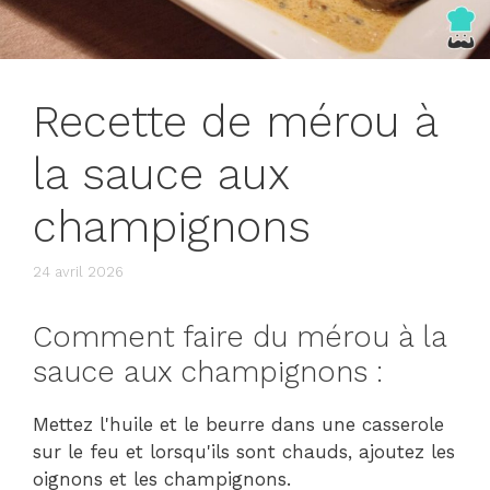
Recette de mérou à
la sauce aux
champignons
24 avril 2026
Comment faire du mérou à la
sauce aux champignons :
Mettez l'huile et le beurre dans une casserole
sur le feu et lorsqu'ils sont chauds, ajoutez les
oignons et les champignons.