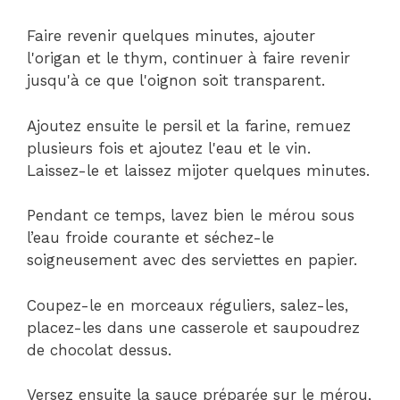
Faire revenir quelques minutes, ajouter
l'origan et le thym, continuer à faire revenir
jusqu'à ce que l'oignon soit transparent.
Ajoutez ensuite le persil et la farine, remuez
plusieurs fois et ajoutez l'eau et le vin.
Laissez-le et laissez mijoter quelques minutes.
Pendant ce temps, lavez bien le mérou sous
l’eau froide courante et séchez-le
soigneusement avec des serviettes en papier.
Coupez-le en morceaux réguliers, salez-les,
placez-les dans une casserole et saupoudrez
de chocolat dessus.
Versez ensuite la sauce préparée sur le mérou,