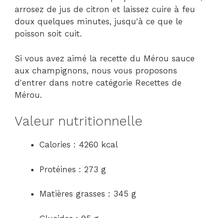
arrosez de jus de citron et laissez cuire à feu
doux quelques minutes, jusqu'à ce que le
poisson soit cuit.
Si vous avez aimé la recette du Mérou sauce
aux champignons, nous vous proposons
d'entrer dans notre catégorie Recettes de
Mérou.
Valeur nutritionnelle
Calories : 4260 kcal
Protéines : 273 g
Matières grasses : 345 g