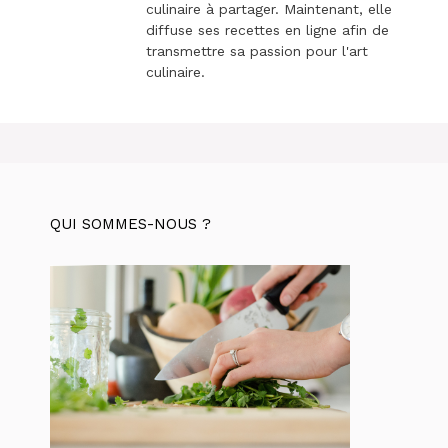
culinaire à partager. Maintenant, elle
diffuse ses recettes en ligne afin de
transmettre sa passion pour l'art
culinaire.
QUI SOMMES-NOUS ?