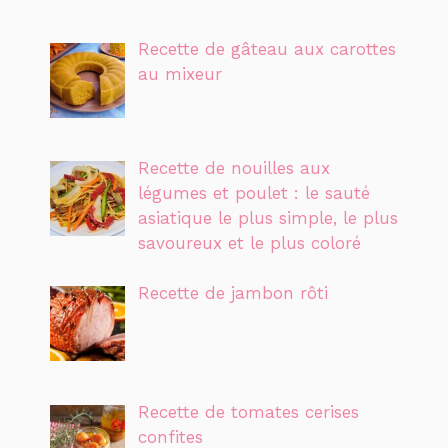
Recette de gâteau aux carottes
au mixeur
Recette de nouilles aux
légumes et poulet : le sauté
asiatique le plus simple, le plus
savoureux et le plus coloré
Recette de jambon rôti
Recette de tomates cerises
confites