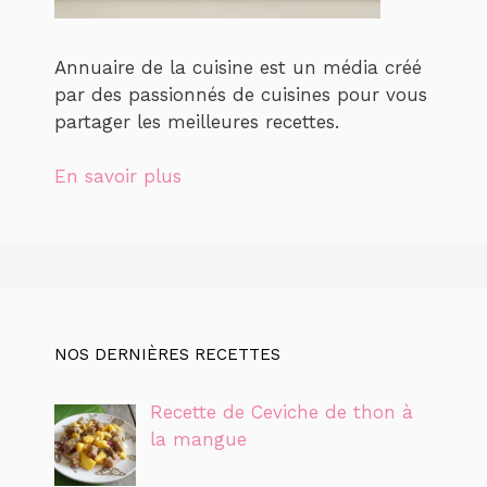
Annuaire de la cuisine est un média créé
par des passionnés de cuisines pour vous
partager les meilleures recettes.
En savoir plus
NOS DERNIÈRES RECETTES
Recette de Ceviche de thon à
la mangue