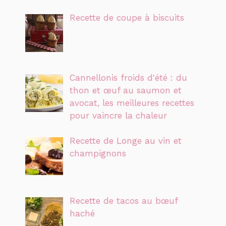
Recette de coupe à biscuits
Cannellonis froids d'été : du
thon et œuf au saumon et
avocat, les meilleures recettes
pour vaincre la chaleur
Recette de Longe au vin et
champignons
Recette de tacos au bœuf
haché