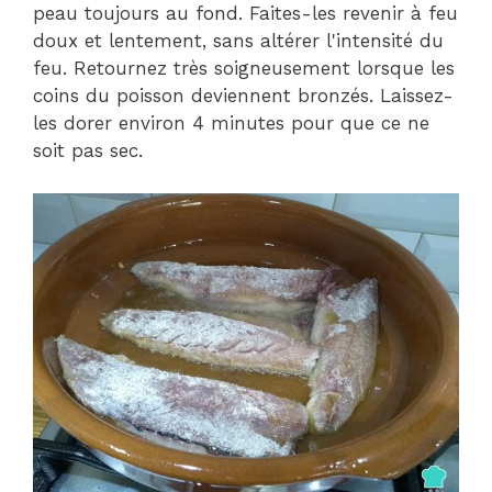
peau toujours au fond. Faites-les revenir à feu
doux et lentement, sans altérer l'intensité du
feu. Retournez très soigneusement lorsque les
coins du poisson deviennent bronzés. Laissez-
les dorer environ 4 minutes pour que ce ne
soit pas sec.