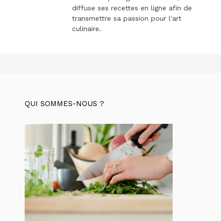
diffuse ses recettes en ligne afin de
transmettre sa passion pour l'art
culinaire.
QUI SOMMES-NOUS ?