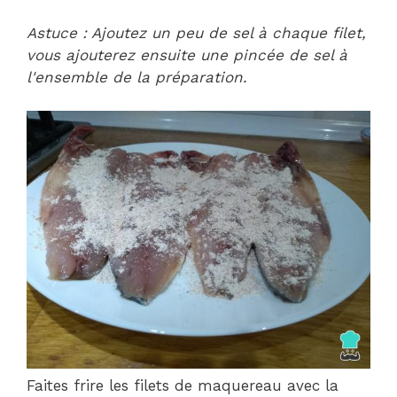
Astuce : Ajoutez un peu de sel à chaque filet,
vous ajouterez ensuite une pincée de sel à
l'ensemble de la préparation.
Faites frire les filets de maquereau avec la