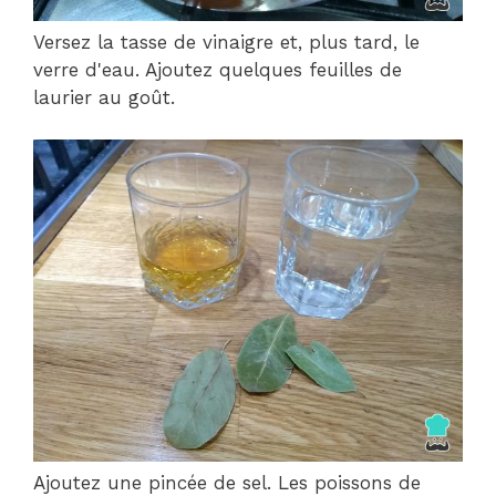
Versez la tasse de vinaigre et, plus tard, le
verre d'eau. Ajoutez quelques feuilles de
laurier au goût.
Ajoutez une pincée de sel. Les poissons de