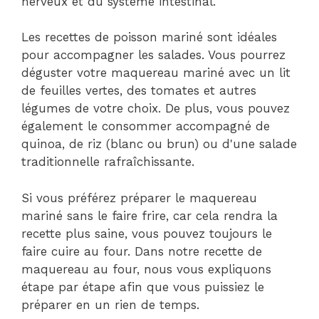
nerveux et du système intestinal.
Les recettes de poisson mariné sont idéales
pour accompagner les salades. Vous pourrez
déguster votre maquereau mariné avec un lit
de feuilles vertes, des tomates et autres
légumes de votre choix. De plus, vous pouvez
également le consommer accompagné de
quinoa, de riz (blanc ou brun) ou d'une salade
traditionnelle rafraîchissante.
Si vous préférez préparer le maquereau
mariné sans le faire frire, car cela rendra la
recette plus saine, vous pouvez toujours le
faire cuire au four. Dans notre recette de
maquereau au four, nous vous expliquons
étape par étape afin que vous puissiez le
préparer en un rien de temps.