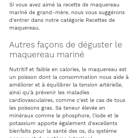
Si vous avez aimé la recette de maquereau
mariné de grand-mère, nous vous suggérons
d'entrer dans notre catégorie Recettes de
maquereau.
Autres façons de déguster le
maquereau mariné
Nutritif et faible en calories, le maquereau est
un poisson dont la consommation nous aide à
améliorer et à équilibrer la tension artérielle,
ainsi qu'à prévenir les maladies
cardiovasculaires, comme c'est le cas de tous
les poissons gras. Sa teneur élevée en
minéraux comme le phosphore, l'iode et le
potassium apporte également d'excellents
bienfaits pour la santé des os, du système