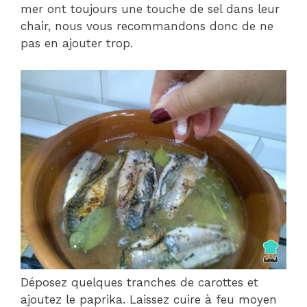
mer ont toujours une touche de sel dans leur
chair, nous vous recommandons donc de ne
pas en ajouter trop.
Déposez quelques tranches de carottes et
ajoutez le paprika. Laissez cuire à feu moyen