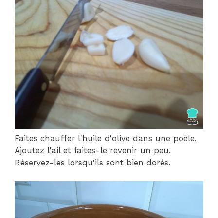
Faites chauffer l'huile d'olive dans une poêle.
Ajoutez l'ail et faites-le revenir un peu.
Réservez-les lorsqu'ils sont bien dorés.