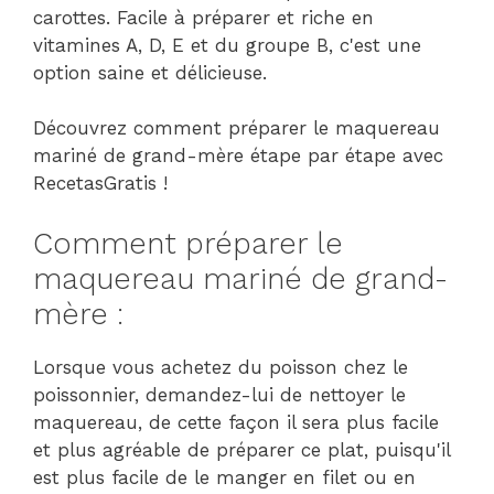
carottes. Facile à préparer et riche en
vitamines A, D, E et du groupe B, c'est une
option saine et délicieuse.
Découvrez comment préparer le maquereau
mariné de grand-mère étape par étape avec
RecetasGratis !
Comment préparer le
maquereau mariné de grand-
mère :
Lorsque vous achetez du poisson chez le
poissonnier, demandez-lui de nettoyer le
maquereau, de cette façon il sera plus facile
et plus agréable de préparer ce plat, puisqu'il
est plus facile de le manger en filet ou en