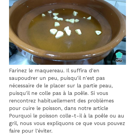
Farinez le maquereau. Il suffira d'en
saupoudrer un peu, puisqu'il n'est pas
nécessaire de le placer sur la partie peau,
puisqu'il ne colle pas à la poêle. Si vous
rencontrez habituellement des problèmes
pour cuire le poisson, dans notre article
Pourquoi le poisson colle-t-il à la poêle ou au
gril, nous vous expliquons ce que vous pouvez
faire pour l'éviter.