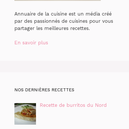
Annuaire de la cuisine est un média créé
par des passionnés de cuisines pour vous
partager les meilleures recettes.
En savoir plus
NOS DERNIÈRES RECETTES
Recette de burritos du Nord