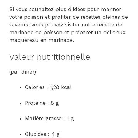
Si vous souhaitez plus d'idées pour mariner
votre poisson et profiter de recettes pleines de
saveurs, vous pouvez visiter notre recette de
marinade de poisson et préparer un délicieux
maquereau en marinade.
Valeur nutritionnelle
(par dîner)
Calories : 1,28 kcal
Protéine : 8 g
Matière grasse : 1 g
Glucides : 4 g