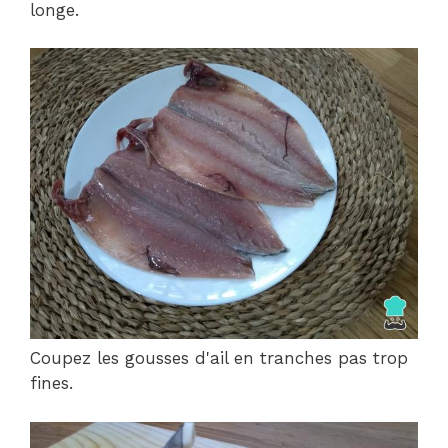
longe.
Coupez les gousses d'ail en tranches pas trop
fines.