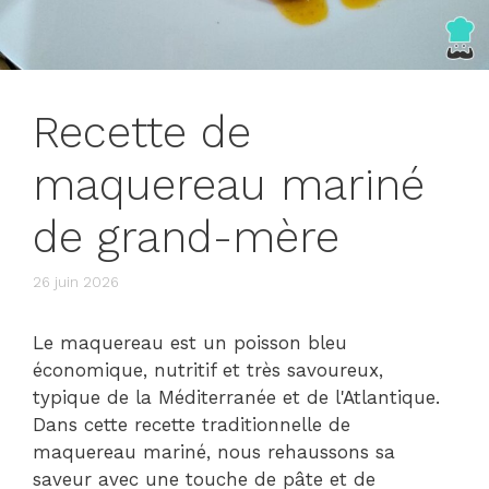
Recette de
maquereau mariné
de grand-mère
26 juin 2026
Le maquereau est un poisson bleu
économique, nutritif et très savoureux,
typique de la Méditerranée et de l'Atlantique.
Dans cette recette traditionnelle de
maquereau mariné, nous rehaussons sa
saveur avec une touche de pâte et de