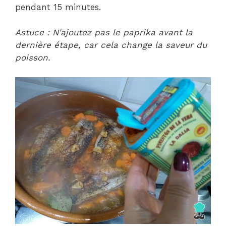
pendant 15 minutes.
Astuce : N'ajoutez pas le paprika avant la
dernière étape, car cela change la saveur du
poisson.