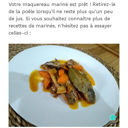
Votre maquereau mariné est prêt ! Retirez-le
de la poêle lorsqu'il ne reste plus qu'un peu
de jus. Si vous souhaitez connaître plus de
recettes de marinés, n'hésitez pas à essayer
celles-ci :