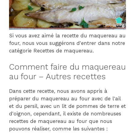
Si vous avez aimé la recette du maquereau au
four, nous vous suggérons d'entrer dans notre
catégorie Recettes de maquereau.
Comment faire du maquereau
au four – Autres recettes
Dans cette recette, nous avons appris à
préparer du maquereau au four avec de l'ail
et du persil, avec un lit de pommes de terre et
d'oignon, cependant, il existe de nombreuses
recettes de maquereau au four que nous
pouvons réaliser, comme les suivantes :