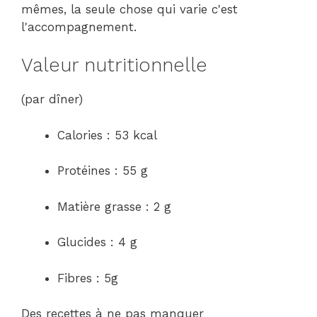
mêmes, la seule chose qui varie c'est
l'accompagnement.
Valeur nutritionnelle
(par dîner)
Calories : 53 kcal
Protéines : 55 g
Matière grasse : 2 g
Glucides : 4 g
Fibres : 5g
Des recettes à ne pas manquer