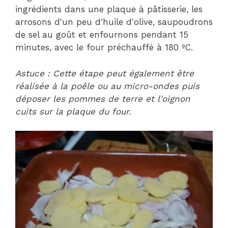
ingrédients dans une plaque à pâtisserie, les
arrosons d'un peu d'huile d'olive, saupoudrons
de sel au goût et enfournons pendant 15
minutes, avec le four préchauffé à 180 ºC.
Astuce : Cette étape peut également être
réalisée à la poêle ou au micro-ondes puis
déposer les pommes de terre et l'oignon
cuits sur la plaque du four.