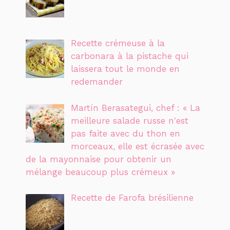
Recette crémeuse à la
carbonara à la pistache qui
laissera tout le monde en
redemander
Martín Berasategui, chef : « La
meilleure salade russe n'est
pas faite avec du thon en
morceaux, elle est écrasée avec
de la mayonnaise pour obtenir un
mélange beaucoup plus crémeux »
Recette de Farofa brésilienne