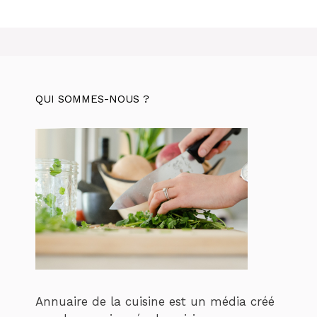
QUI SOMMES-NOUS ?
Annuaire de la cuisine est un média créé