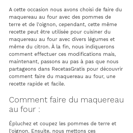
A cette occasion nous avons choisi de faire du
maquereau au four avec des pommes de
terre et de l'oignon, cependant, cette même
recette peut être utilisée pour cuisiner du
maquereau au four avec divers légumes et
même du citron. À la fin, nous indiquerons
comment effectuer ces modifications mais,
maintenant, passons au pas à pas que nous
partageons dans RecetasGratis pour découvrir
comment faire du maquereau au four, une
recette rapide et facile.
Comment faire du maquereau
au four :
Épluchez et coupez les pommes de terre et
l'oignon. Ensuite, nous mettons ces