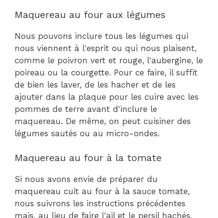
Maquereau au four aux légumes
Nous pouvons inclure tous les légumes qui
nous viennent à l'esprit ou qui nous plaisent,
comme le poivron vert et rouge, l'aubergine, le
poireau ou la courgette. Pour ce faire, il suffit
de bien les laver, de les hacher et de les
ajouter dans la plaque pour les cuire avec les
pommes de terre avant d'inclure le
maquereau. De même, on peut cuisiner des
légumes sautés ou au micro-ondes.
Maquereau au four à la tomate
Si nous avons envie de préparer du
maquereau cuit au four à la sauce tomate,
nous suivrons les instructions précédentes
mais, au lieu de faire l'ail et le persil hachés,