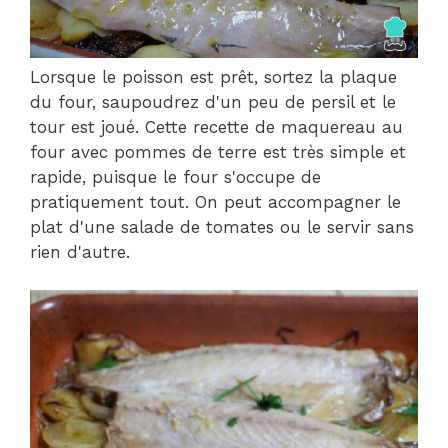
Lorsque le poisson est prêt, sortez la plaque
du four, saupoudrez d'un peu de persil et le
tour est joué. Cette recette de maquereau au
four avec pommes de terre est très simple et
rapide, puisque le four s'occupe de
pratiquement tout. On peut accompagner le
plat d'une salade de tomates ou le servir sans
rien d'autre.