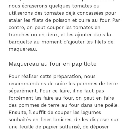
nous écraserons quelques tomates ou
utiliserons des tomates déjà concassées pour
étaler les filets de poisson et cuire au four. Par
contre, on peut couper les tomates en
tranches ou en deux, et les ajouter dans la
barquette au moment d'ajouter les filets de
maquereau.
Maquereau au four en papillote
Pour réaliser cette préparation, nous
recommandons de cuire les pommes de terre
séparément. Pour ce faire, il ne faut pas
forcément les faire au four, on peut en faire
des pommes de terre au four dans une poêle.
Ensuite, il suffit de couper les légumes
souhaités en fines lanières, de les disposer sur
une feuille de papier sulfurisé, de déposer