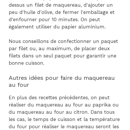
dessus un filet de maquereau, d'ajouter un
peu d'huile d'olive, de fermer l'emballage et
d'enfourner pour 10 minutes. On peut
également utiliser du papier aluminium.
Nous conseillons de confectionner un paquet
par filet ou, au maximum, de placer deux
filets dans un seul paquet pour garantir une
bonne cuisson.
Autres idées pour faire du maquereau
au four
En plus des recettes précédentes, on peut
réaliser du maquereau au four au paprika ou
du maquereau au four au citron. Dans tous
les cas, le temps de cuisson et la température
du four pour réaliser le maquereau seront les