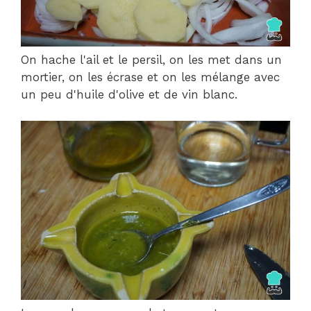
On hache l'ail et le persil, on les met dans un
mortier, on les écrase et on les mélange avec
un peu d'huile d'olive et de vin blanc.