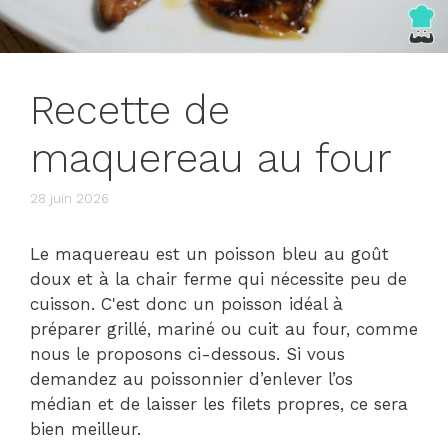
Recette de
maquereau au four
28 juin 2026
Le maquereau est un poisson bleu au goût
doux et à la chair ferme qui nécessite peu de
cuisson. C'est donc un poisson idéal à
préparer grillé, mariné ou cuit au four, comme
nous le proposons ci-dessous. Si vous
demandez au poissonnier d’enlever l’os
médian et de laisser les filets propres, ce sera
bien meilleur.