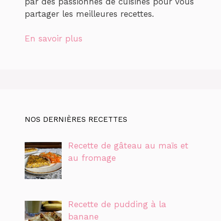
par des passionnés de cuisines pour vous
partager les meilleures recettes.
En savoir plus
NOS DERNIÈRES RECETTES
Recette de gâteau au maïs et
au fromage
Recette de pudding à la
banane