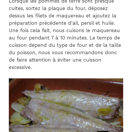
Lorsque les pommes de terre sont presque
cuites, sortez la plaque du four, déposez
dessus les filets de maquereau et ajoutez la
préparation précédente d'ail, persil et huile.
Une fois cela fait, nous cuisons le maquereau
au four pendant 7 à 10 minutes. Le temps de
cuisson dépend du type de four et de la taille
du poisson, nous vous recommandons donc
de faire attention à éviter une cuisson
excessive.