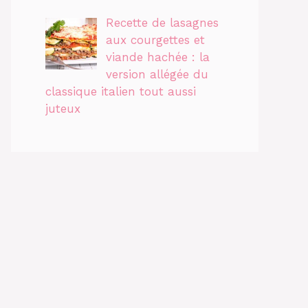
Recette de lasagnes
aux courgettes et
viande hachée : la
version allégée du
classique italien tout aussi
juteux