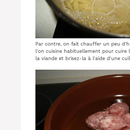
Par contre, on fait chauffer un peu d'
l'on cuisine habituellement pour cuire 
la viande et brisez-la à l'aide d'une cuil