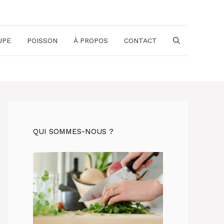
UPE
POISSON
À PROPOS
CONTACT
QUI SOMMES-NOUS ?