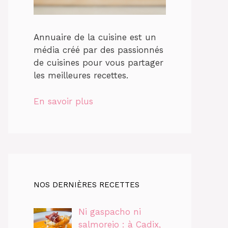
Annuaire de la cuisine est un
média créé par des passionnés
de cuisines pour vous partager
les meilleures recettes.
En savoir plus
NOS DERNIÈRES RECETTES
Ni gaspacho ni
salmorejo : à Cadix,