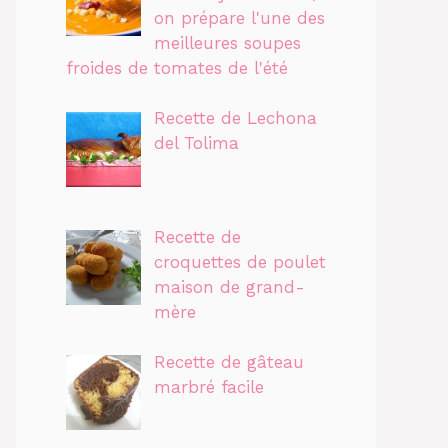
on prépare l'une des
meilleures soupes
froides de tomates de l'été
Recette de Lechona
del Tolima
Recette de
croquettes de poulet
maison de grand-
mère
Recette de gâteau
marbré facile