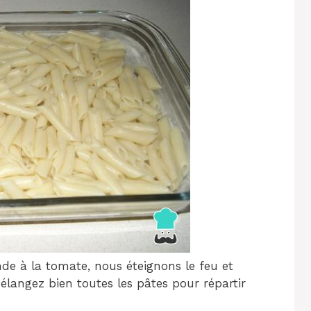
nde à la tomate, nous éteignons le feu et
langez bien toutes les pâtes pour répartir