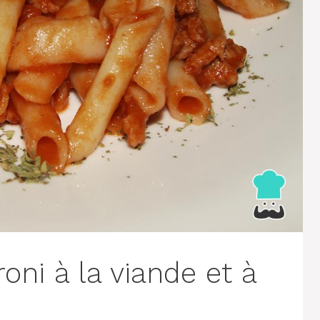
ni à la viande et à