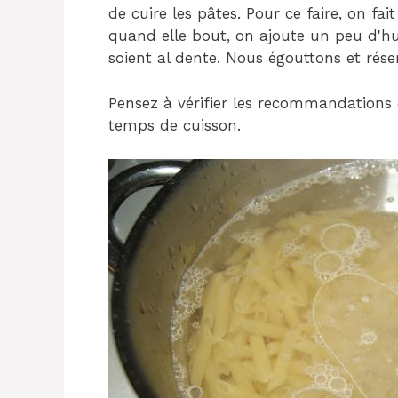
de cuire les pâtes. Pour ce faire, on fa
quand elle bout, on ajoute un peu d'hui
soient al dente. Nous égouttons et rése
Pensez à vérifier les recommandations
temps de cuisson.