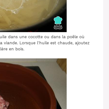
huile dans une cocotte ou dans la poêle où
la viande. Lorsque l'huile est chaude, ajoutez
lère en bois.