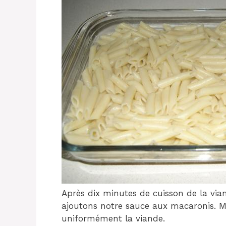
Après dix minutes de cuisson de la via
ajoutons notre sauce aux macaronis. Mé
uniformément la viande.