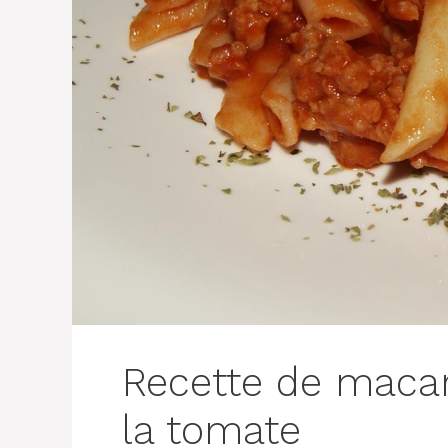
Recette de macaro
la tomate