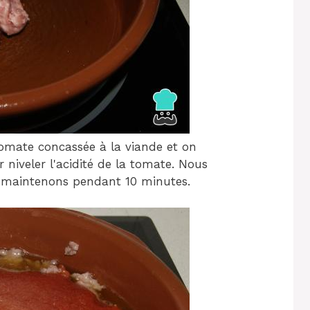
tomate concassée à la viande et on
 niveler l'acidité de la tomate. Nous
t maintenons pendant 10 minutes.