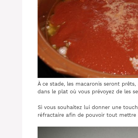
À ce stade, les macaronis seront prêts,
dans le plat où vous prévoyez de les ser
Si vous souhaitez lui donner une touch
réfractaire afin de pouvoir tout mettre 