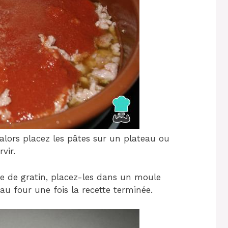
 alors placez les pâtes sur un plateau ou
vir.
e de gratin, placez-les dans un moule
au four une fois la recette terminée.