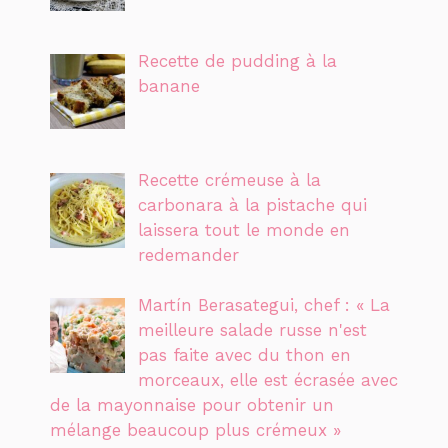
Recette de pudding à la
banane
Recette crémeuse à la
carbonara à la pistache qui
laissera tout le monde en
redemander
Martín Berasategui, chef : « La
meilleure salade russe n'est
pas faite avec du thon en
morceaux, elle est écrasée avec
de la mayonnaise pour obtenir un
mélange beaucoup plus crémeux »