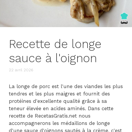
Recette de longe
sauce à l'oignon
22 avril 2026
La longe de porc est l'une des viandes les plus
tendres et les plus maigres et fournit des
protéines d'excellente qualité grâce à sa
teneur élevée en acides aminés. Dans cette
recette de RecetasGratis.net nous
accompagnerons les médaillons de longe
d'une sauce d'oignons sautés à la crème, c'est