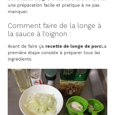
une préparation facile et pratique à ne pas
manquer.
Comment faire de la longe à
la sauce à l'oignon :
Avant de faire ça
recette de longe de porc
La
première étape consiste à préparer tous les
ingrédients.