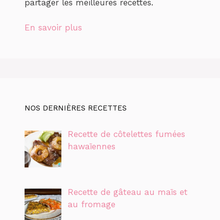
partager les meilleures recettes.
En savoir plus
NOS DERNIÈRES RECETTES
Recette de côtelettes fumées
hawaïennes
Recette de gâteau au maïs et
au fromage