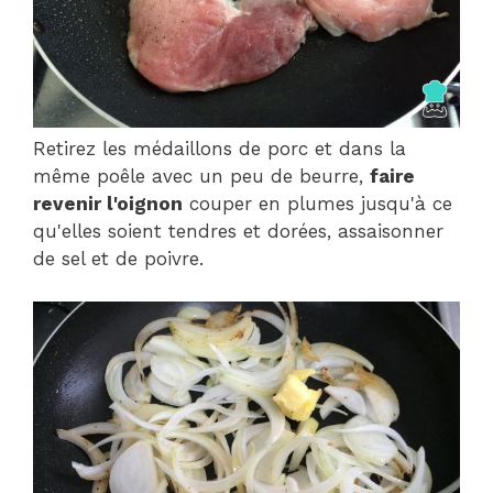
Retirez les médaillons de porc et dans la
même poêle avec un peu de beurre,
faire
revenir l'oignon
couper en plumes jusqu'à ce
qu'elles soient tendres et dorées, assaisonner
de sel et de poivre.