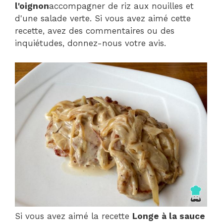
l'oignon
accompagner de riz aux nouilles et
d'une salade verte. Si vous avez aimé cette
recette, avez des commentaires ou des
inquiétudes, donnez-nous votre avis.
Si vous avez aimé la recette
Longe à la sauce