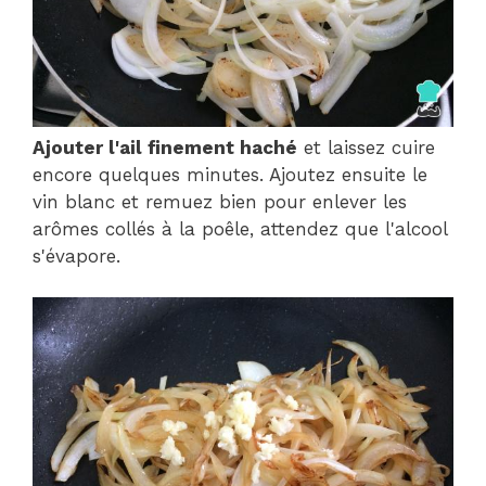
Ajouter l'ail finement haché
et laissez cuire
encore quelques minutes. Ajoutez ensuite le
vin blanc et remuez bien pour enlever les
arômes collés à la poêle, attendez que l'alcool
s'évapore.