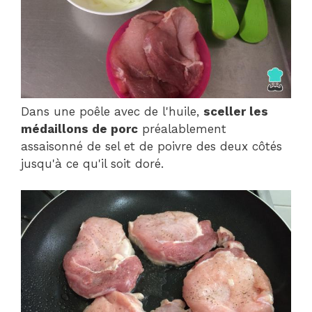
Dans une poêle avec de l'huile,
sceller les
médaillons de porc
préalablement
assaisonné de sel et de poivre des deux côtés
jusqu'à ce qu'il soit doré.