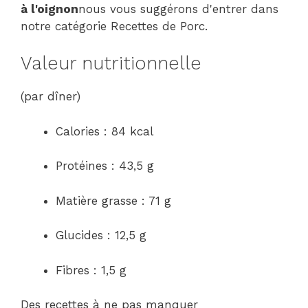
à l'oignon
nous vous suggérons d'entrer dans
notre catégorie Recettes de Porc.
Valeur nutritionnelle
(par dîner)
Calories : 84 kcal
Protéines : 43,5 g
Matière grasse : 71 g
Glucides : 12,5 g
Fibres : 1,5 g
Des recettes à ne pas manquer