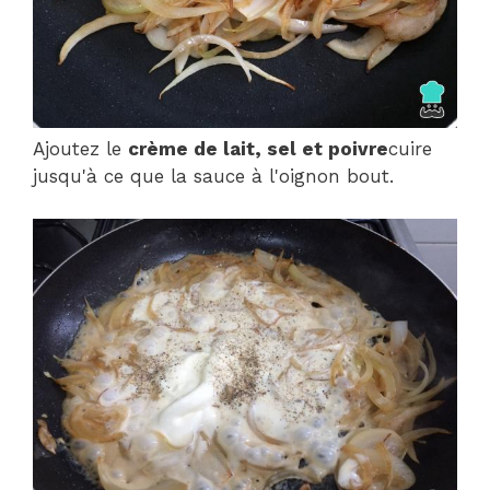
Ajoutez le
crème de lait, sel et poivre
cuire
jusqu'à ce que la sauce à l'oignon bout.