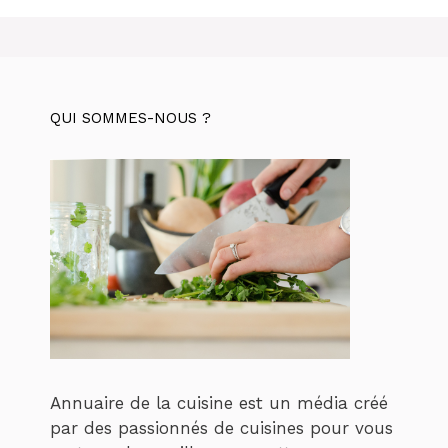
QUI SOMMES-NOUS ?
Annuaire de la cuisine est un média créé
par des passionnés de cuisines pour vous