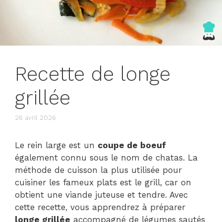
Recette de longe
grillée
26 avril 2026
Le rein large est un
coupe de boeuf
également connu sous le nom de chatas. La
méthode de cuisson la plus utilisée pour
cuisiner les fameux plats est le grill, car on
obtient une viande juteuse et tendre. Avec
cette recette, vous apprendrez à préparer
longe grillée
accompagné de légumes sautés