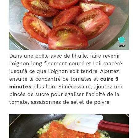
Dans une poêle avec de l'huile, faire revenir
l'oignon long finement coupé et l'ail macéré
jusqu'à ce que l'oignon soit tendre. Ajoutez
ensuite le concentré de tomates et
cuire 5
minutes
plus loin. Si nécessaire, ajoutez une
pincée de sucre pour égaliser l'acidité de la
tomate, assaisonnez de sel et de poivre.