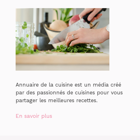
Annuaire de la cuisine est un média créé
par des passionnés de cuisines pour vous
partager les meilleures recettes.
En savoir plus