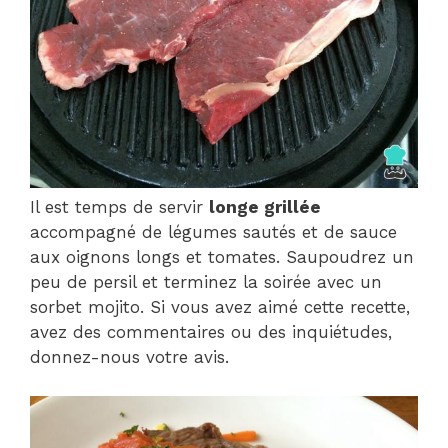
Il est temps de servir
longe grillée
accompagné de légumes sautés et de sauce
aux oignons longs et tomates. Saupoudrez un
peu de persil et terminez la soirée avec un
sorbet mojito. Si vous avez aimé cette recette,
avez des commentaires ou des inquiétudes,
donnez-nous votre avis.