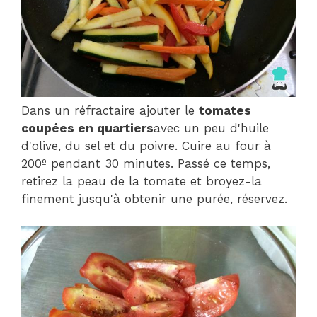
Dans un réfractaire ajouter le
tomates
coupées en quartiers
avec un peu d'huile
d'olive, du sel et du poivre. Cuire au four à
200º pendant 30 minutes. Passé ce temps,
retirez la peau de la tomate et broyez-la
finement jusqu'à obtenir une purée, réservez.