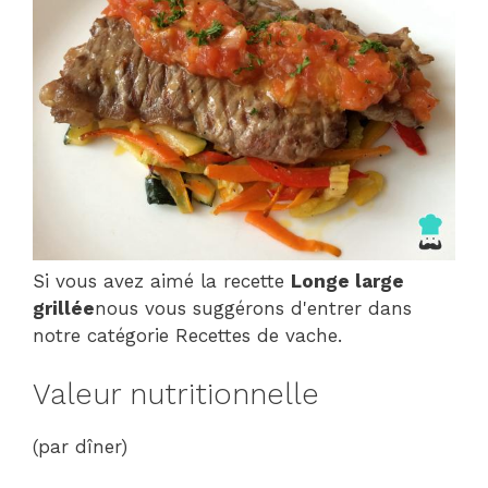
Si vous avez aimé la recette
Longe large
grillée
nous vous suggérons d'entrer dans
notre catégorie Recettes de vache.
Valeur nutritionnelle
(par dîner)