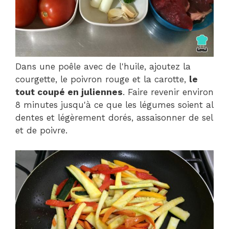
Dans une poêle avec de l'huile, ajoutez la
courgette, le poivron rouge et la carotte,
le
tout coupé en juliennes
. Faire revenir environ
8 minutes jusqu'à ce que les légumes soient al
dentes et légèrement dorés, assaisonner de sel
et de poivre.