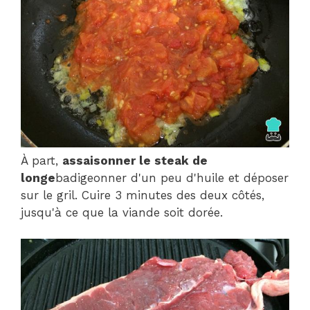
À part,
assaisonner le steak de
longe
badigeonner d'un peu d'huile et déposer
sur le gril. Cuire 3 minutes des deux côtés,
jusqu'à ce que la viande soit dorée.