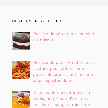
NOS DERNIÈRES RECETTES
Recette de gâteau au chocolat
au mixeur
Recette de pâtes Amatriciana :
l'astuce pour obtenir une
guanciale croustillante et une
sauce spectaculaire
Ni gaspacho ni salmorejo : à
Cadix, on prépare l'une des
meilleures soupes froides de