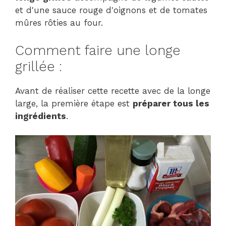
et d'une sauce rouge d'oignons et de tomates
mûres rôties au four.
Comment faire une longe
grillée :
Avant de réaliser cette recette avec de la longe
large, la première étape est
préparer tous les
ingrédients
.