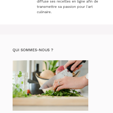
diffuse ses recettes en ligne afin de
transmettre sa passion pour l'art
culinaire.
QUI SOMMES-NOUS ?