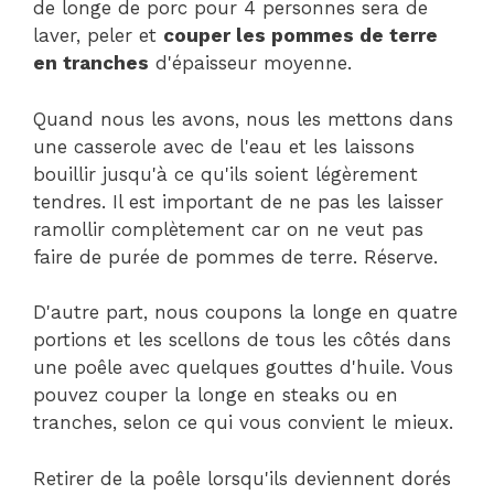
de longe de porc pour 4 personnes sera de
laver, peler et
couper les pommes de terre
en tranches
d'épaisseur moyenne.
Quand nous les avons, nous les mettons dans
une casserole avec de l'eau et les laissons
bouillir jusqu'à ce qu'ils soient légèrement
tendres. Il est important de ne pas les laisser
ramollir complètement car on ne veut pas
faire de purée de pommes de terre. Réserve.
D'autre part, nous coupons la longe en quatre
portions et les scellons de tous les côtés dans
une poêle avec quelques gouttes d'huile. Vous
pouvez couper la longe en steaks ou en
tranches, selon ce qui vous convient le mieux.
Retirer de la poêle lorsqu'ils deviennent dorés