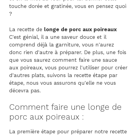
touche dorée et gratinée, vous en pensez quoi
?
La recette de
longe de porc aux poireaux
C'est génial, il a une saveur douce et il
comprend déjà la garniture, vous n'aurez
donc rien d'autre à préparer. De plus, une fois
que vous saurez comment faire une sauce
aux poireaux, vous pourrez l'utiliser pour créer
d'autres plats, suivons la recette étape par
étape, nous vous assurons qu'elle ne vous
décevra pas.
Comment faire une longe de
porc aux poireaux :
La première étape pour préparer notre recette