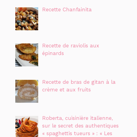
Recette Chanfainita
Recette de raviolis aux
épinards
Recette de bras de gitan à la
crème et aux fruits
Roberta, cuisinière italienne,
sur le secret des authentiques
« spaghettis tueurs » : « Les