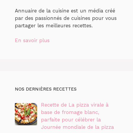
Annuaire de la cuisine est un média créé
par des passionnés de cuisines pour vous
partager les meilleures recettes.
En savoir plus
NOS DERNIÈRES RECETTES
Recette de La pizza virale à
base de fromage blanc,
parfaite pour célébrer la
Journée mondiale de la pizza