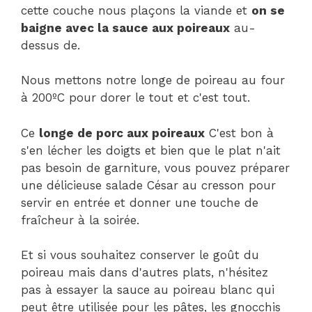
cette couche nous plaçons la viande et
on se
baigne avec la sauce aux poireaux
au-
dessus de.
Nous mettons notre longe de poireau au four
à 200ºC pour dorer le tout et c'est tout.
Ce
longe de porc aux poireaux
C'est bon à
s'en lécher les doigts et bien que le plat n'ait
pas besoin de garniture, vous pouvez préparer
une délicieuse salade César au cresson pour
servir en entrée et donner une touche de
fraîcheur à la soirée.
Et si vous souhaitez conserver le goût du
poireau mais dans d'autres plats, n'hésitez
pas à essayer la sauce au poireau blanc qui
peut être utilisée pour les pâtes, les gnocchis