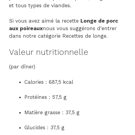
et tous types de viandes.
Si vous avez aimé la recette
Longe de porc
aux poireaux
nous vous suggérons d'entrer
dans notre catégorie Recettes de longe.
Valeur nutritionnelle
(par dîner)
Calories : 687,5 kcal
Protéines : 57,5 ​​g
Matière grasse : 37,5 g
Glucides : 37,5 g