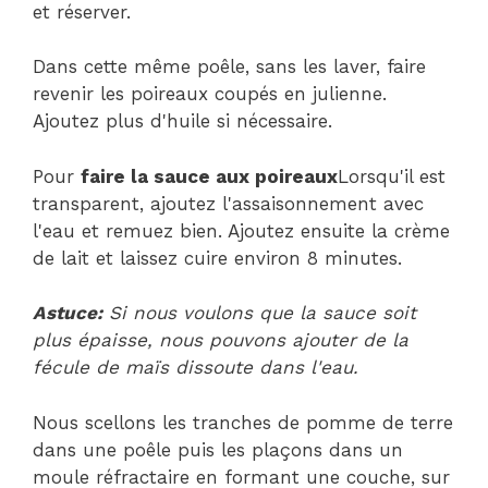
et réserver.
Dans cette même poêle, sans les laver, faire
revenir les poireaux coupés en julienne.
Ajoutez plus d'huile si nécessaire.
Pour
faire la sauce aux poireaux
Lorsqu'il est
transparent, ajoutez l'assaisonnement avec
l'eau et remuez bien. Ajoutez ensuite la crème
de lait et laissez cuire environ 8 minutes.
Astuce:
Si nous voulons que la sauce soit
plus épaisse, nous pouvons ajouter de la
fécule de maïs dissoute dans l'eau.
Nous scellons les tranches de pomme de terre
dans une poêle puis les plaçons dans un
moule réfractaire en formant une couche, sur