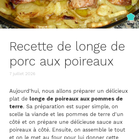
Recette de longe de
porc aux poireaux
7 juillet 2026
Aujourd'hui, nous allons préparer un délicieux
plat de
longe de poireaux aux pommes de
terre
. Sa préparation est super simple, on
scelle la viande et les pommes de terre d'un
côté et on prépare une délicieuse sauce aux
poireaux à côté. Ensuite, on assemble le tout
et on le met au four pour lui donner cette