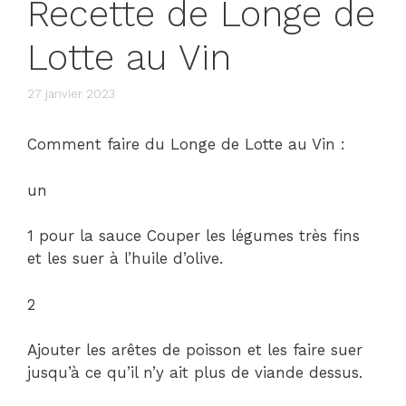
Recette de Longe de
Lotte au Vin
27 janvier 2023
Comment faire du Longe de Lotte au Vin :
un
1 pour la sauce Couper les légumes très fins
et les suer à l’huile d’olive.
2
Ajouter les arêtes de poisson et les faire suer
jusqu’à ce qu’il n’y ait plus de viande dessus.