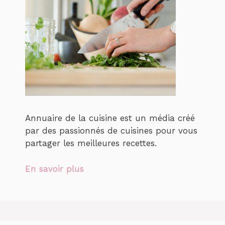
Annuaire de la cuisine est un média créé
par des passionnés de cuisines pour vous
partager les meilleures recettes.
En savoir plus