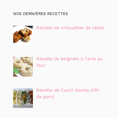
NOS DERNIÈRES RECETTES
Recette de croquettes de cèpes
Recette de beignets à l'anis au
four
Recette de Cuchi-kanka (rôti
de porc)