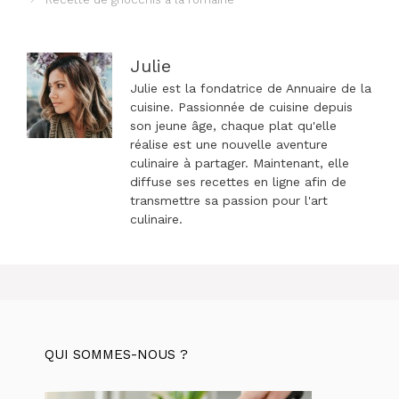
articles
Julie
Julie est la fondatrice de Annuaire de la
cuisine. Passionnée de cuisine depuis
son jeune âge, chaque plat qu'elle
réalise est une nouvelle aventure
culinaire à partager. Maintenant, elle
diffuse ses recettes en ligne afin de
transmettre sa passion pour l'art
culinaire.
QUI SOMMES-NOUS ?