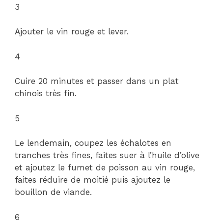
3
Ajouter le vin rouge et lever.
4
Cuire 20 minutes et passer dans un plat
chinois très fin.
5
Le lendemain, coupez les échalotes en
tranches très fines, faites suer à l’huile d’olive
et ajoutez le fumet de poisson au vin rouge,
faites réduire de moitié puis ajoutez le
bouillon de viande.
6