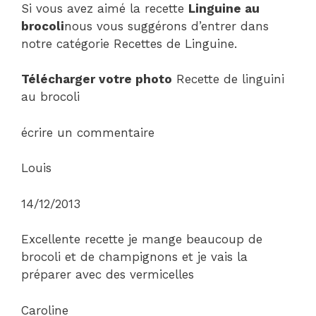
Si vous avez aimé la recette
Linguine au
brocoli
nous vous suggérons d’entrer dans
notre catégorie Recettes de Linguine.
Télécharger votre photo
Recette de linguini
au brocoli
écrire un commentaire
Louis
14/12/2013
Excellente recette je mange beaucoup de
brocoli et de champignons et je vais la
préparer avec des vermicelles
Caroline