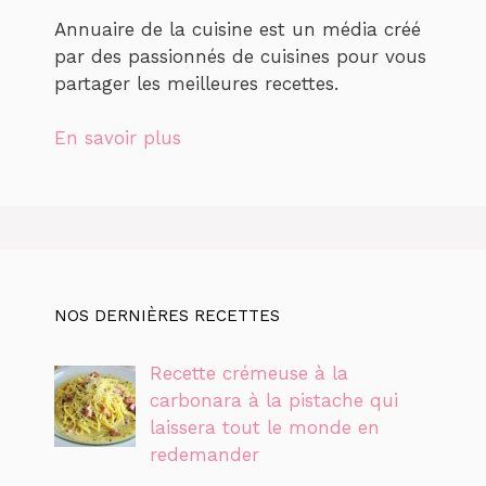
Annuaire de la cuisine est un média créé
par des passionnés de cuisines pour vous
partager les meilleures recettes.
En savoir plus
NOS DERNIÈRES RECETTES
Recette crémeuse à la
carbonara à la pistache qui
laissera tout le monde en
redemander