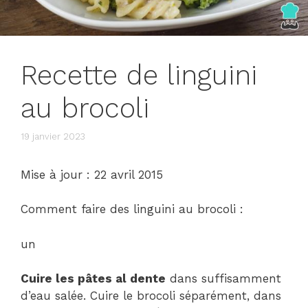
Recette de linguini
au brocoli
19 janvier 2023
Mise à jour : 22 avril 2015
Comment faire des linguini au brocoli :
un
Cuire les pâtes al dente
dans suffisamment
d’eau salée. Cuire le brocoli séparément, dans