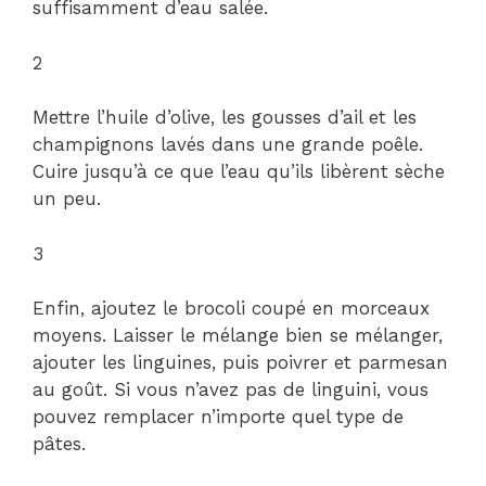
suffisamment d’eau salée.
2
Mettre l’huile d’olive, les gousses d’ail et les
champignons lavés dans une grande poêle.
Cuire jusqu’à ce que l’eau qu’ils libèrent sèche
un peu.
3
Enfin, ajoutez le brocoli coupé en morceaux
moyens. Laisser le mélange bien se mélanger,
ajouter les linguines, puis poivrer et parmesan
au goût. Si vous n’avez pas de linguini, vous
pouvez remplacer n’importe quel type de
pâtes.