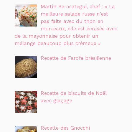
Martín Berasategui, chef : « La
meilleure salade russe n'est
pas faite avec du thon en
morceaux, elle est écrasée avec
de la mayonnaise pour obtenir un
mélange beaucoup plus crémeux »
Recette de Farofa brésilienne
Recette de biscuits de Noël
avec glaçage
Recette des Gnocchi