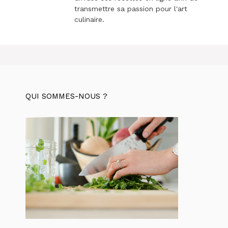
transmettre sa passion pour l'art
culinaire.
QUI SOMMES-NOUS ?