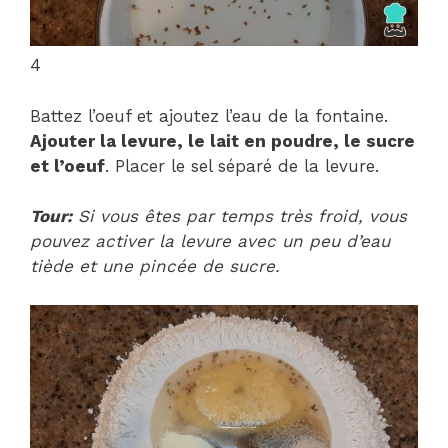
4
Battez l’oeuf et ajoutez l’eau de la fontaine.
Ajouter la levure, le lait en poudre, le sucre
et l’oeuf
. Placer le sel séparé de la levure.
Tour:
Si vous êtes par temps très froid, vous
pouvez activer la levure avec un peu d’eau
tiède et une pincée de sucre.