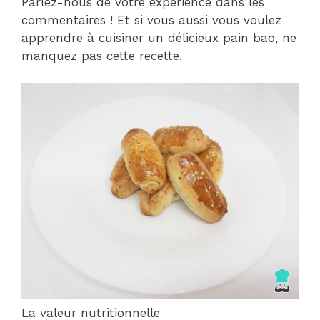
Parlez-nous de votre expérience dans les
commentaires ! Et si vous aussi vous voulez
apprendre à cuisiner un délicieux pain bao, ne
manquez pas cette recette.
La valeur nutritionnelle