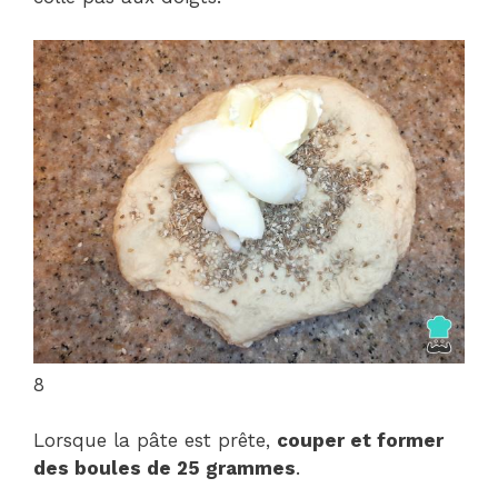
8
Lorsque la pâte est prête,
couper et former
des boules de 25 grammes
.