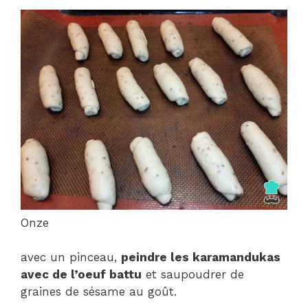
Onze
avec un pinceau,
peindre les karamandukas
avec de l’oeuf battu
et saupoudrer de
graines de sésame au goût.