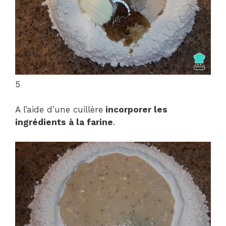
5
A l’aide d’une cuillère
incorporer les
ingrédients à la farine
.