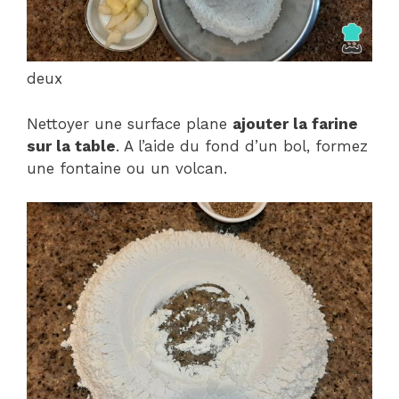
deux
Nettoyer une surface plane
ajouter la farine
sur la table
. A l’aide du fond d’un bol, formez
une fontaine ou un volcan.