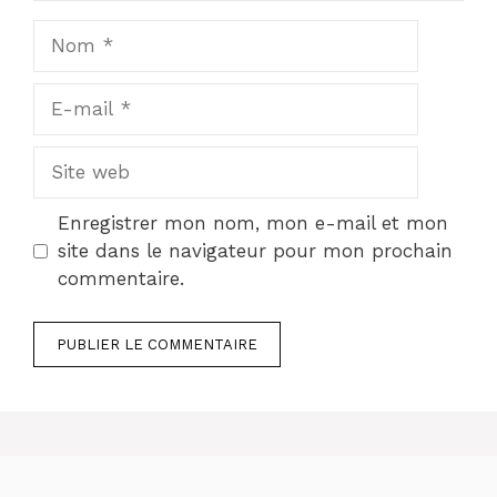
Nom
E-
mail
Site
web
Enregistrer mon nom, mon e-mail et mon
site dans le navigateur pour mon prochain
commentaire.