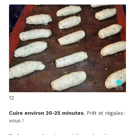
12
Cuire environ 20-25 minutes
. Prêt et régalez-
vous !