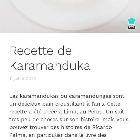
Recette de
Karamanduka
11 juillet 2022
Les karamandukas ou caramandungas sont
un délicieux pain croustillant à l’anis. Cette
recette a été créée à Lima, au Pérou. On sait
très peu de choses sur son histoire, mais vous
pouvez trouver des histoires de Ricardo
Palma, en particulier dans le livre des