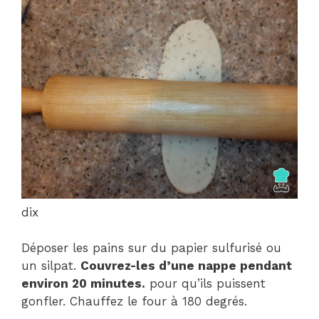
dix
Déposer les pains sur du papier sulfurisé ou
un silpat.
Couvrez-les d’une nappe pendant
environ 20 minutes.
pour qu’ils puissent
gonfler. Chauffez le four à 180 degrés.