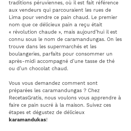
traditions péruviennes, où il est fait référence
aux vendeurs qui parcouraient les rues de
Lima pour vendre ce pain chaud. Le premier
nom que ce délicieux pain a reçu était
« révolution chaude », mais aujourd’hui il est
connu sous le nom de caramandungas. On les
trouve dans les supermarchés et les
boulangeries, parfaits pour consommer un
après-midi accompagné d’une tasse de thé
ou d’un chocolat chaud.
Vous vous demandez comment sont
préparées les caramandungas ? Chez
RecetasGratis, nous voulons vous apprendre à
faire ce pain sucré à la maison. Suivez ces
étapes et dégustez de délicieux
karamandukas
!