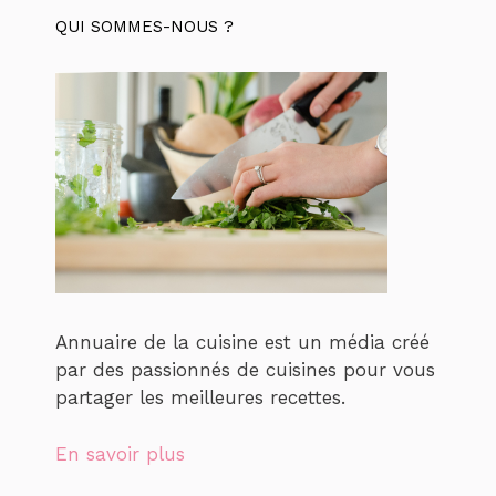
QUI SOMMES-NOUS ?
Annuaire de la cuisine est un média créé
par des passionnés de cuisines pour vous
partager les meilleures recettes.
En savoir plus