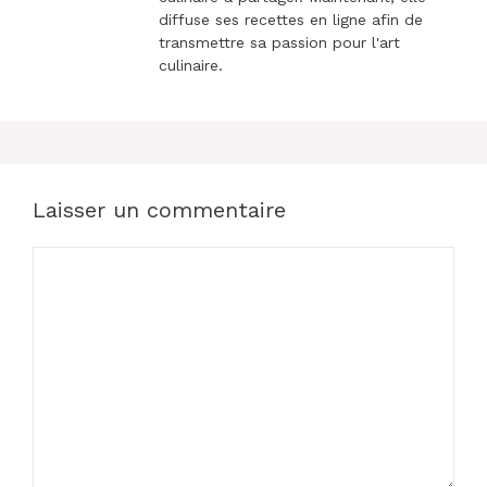
diffuse ses recettes en ligne afin de
transmettre sa passion pour l'art
culinaire.
Laisser un commentaire
Commentaire