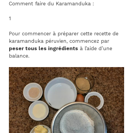
Comment faire du Karamanduka :
1
Pour commencer à préparer cette recette de
karamanduka péruvien, commencez par
peser tous les ingrédients
à l’aide d’une
balance.