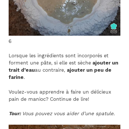
6
Lorsque les ingrédients sont incorporés et
forment une pâte, si elle est sèche
ajouter un
trait d’eau
au contraire,
ajouter un peu de
farine
.
Voulez-vous apprendre à faire un délicieux
pain de manioc? Continue de lire!
Tour:
Vous pouvez vous aider d’une spatule.