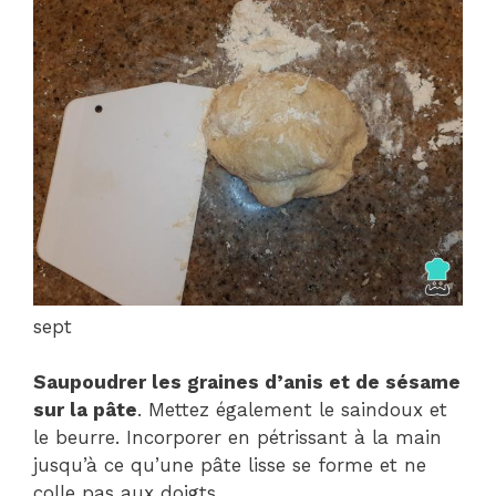
sept
Saupoudrer les graines d’anis et de sésame
sur la pâte
. Mettez également le saindoux et
le beurre. Incorporer en pétrissant à la main
jusqu’à ce qu’une pâte lisse se forme et ne
colle pas aux doigts.