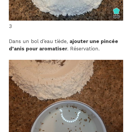
3
Dans un bol d’eau tiède,
ajouter une pincée
d’anis pour aromatiser
. Réservation.