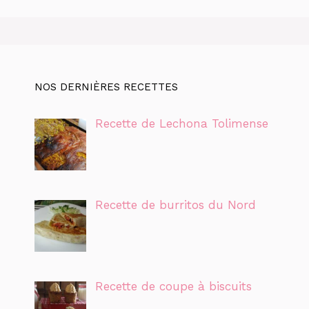
NOS DERNIÈRES RECETTES
Recette de Lechona Tolimense
Recette de burritos du Nord
Recette de coupe à biscuits