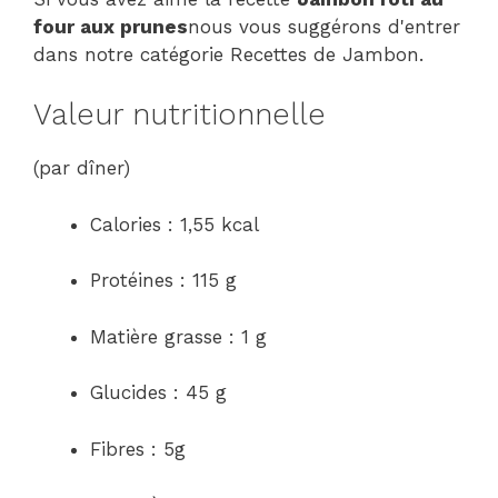
four aux prunes
nous vous suggérons d'entrer
dans notre catégorie Recettes de Jambon.
Valeur nutritionnelle
(par dîner)
Calories : 1,55 kcal
Protéines : 115 g
Matière grasse : 1 g
Glucides : 45 g
Fibres : 5g