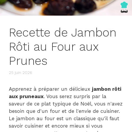
Recette de Jambon
Rôti au Four aux
Prunes
25 juin 2026
Apprenez à préparer un délicieux
jambon rôti
aux pruneaux
. Vous serez surpris par la
saveur de ce plat typique de Noël, vous n'avez
besoin que d'un four et de l'envie de cuisiner.
Le jambon au four est un classique qu'il faut
savoir cuisiner et encore mieux si vous