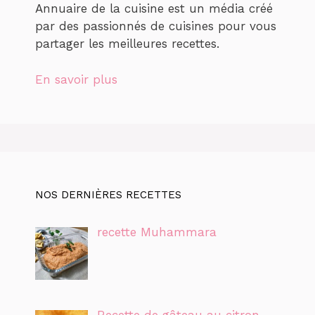
Annuaire de la cuisine est un média créé
par des passionnés de cuisines pour vous
partager les meilleures recettes.
En savoir plus
NOS DERNIÈRES RECETTES
recette Muhammara
Recette de gâteau au citron