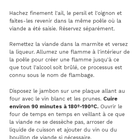
Hachez finement l'ail, le persil et l'oignon et
faites-les revenir dans la même poêle où la
viande a été saisie. Réservez séparément.
Remettez la viande dans la marmite et versez
la liqueur. Allumez une flamme à l'intérieur de
la poêle pour créer une flamme jusqu'à ce
que tout l'alcool soit brûlé, ce processus est
connu sous le nom de flambage.
Disposez le jambon sur une plaque allant au
four avec le vin blanc et les prunes.
Cuire
environ 90 minutes à 180º-190ºC.
Ouvrir le
four de temps en temps en veillant à ce que
la viande ne se dessèche pas, arroser de
liquide de cuisson et ajouter du vin ou du
bouillon de viande si nécessaire.