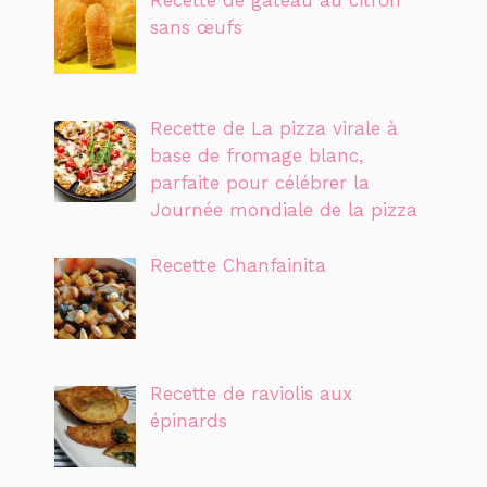
sans œufs
Recette de La pizza virale à
base de fromage blanc,
parfaite pour célébrer la
Journée mondiale de la pizza
Recette Chanfainita
Recette de raviolis aux
épinards