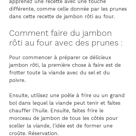
apprenez une recette avec une touche
différente, comme celle donnée par les prunes
dans cette recette de jambon rôti au four.
Comment faire du jambon
rôti au four avec des prunes :
Pour commencer à préparer ce délicieux
jambon rôti, la première chose à faire est de
frotter toute la viande avec du sel et du
poivre.
Ensuite, utilisez une poêle à frire ou un grand
bol dans lequel la viande peut tenir et faites
chauffer l'huile. Ensuite, faites frire le
morceau de jambon de tous les côtés pour
sceller la viande, l'idée est de former une
croûte. Réservation.