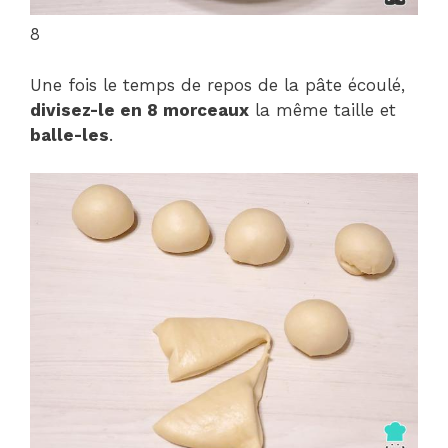
8
Une fois le temps de repos de la pâte écoulé,
divisez-le en 8 morceaux
la même taille et
balle-les
.