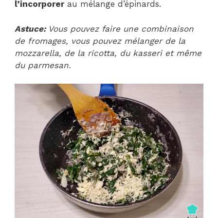
l’incorporer
au mélange d’épinards.
Astuce:
Vous pouvez faire une combinaison
de fromages, vous pouvez mélanger de la
mozzarella, de la ricotta, du kasseri et même
du parmesan.