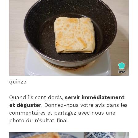
quinze
Quand ils sont dorés,
servir immédiatement
et déguster
. Donnez-nous votre avis dans les
commentaires et partagez avec nous une
photo du résultat final.