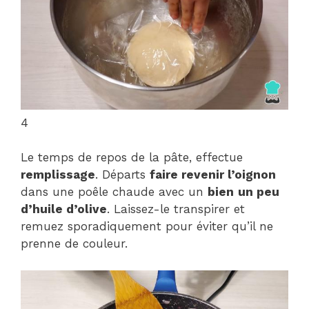
4
Le temps de repos de la pâte, effectue
remplissage
. Départs
faire revenir l’oignon
dans une poêle chaude avec un
bien
un peu
d’huile d’olive
. Laissez-le transpirer et
remuez sporadiquement pour éviter qu’il ne
prenne de couleur.