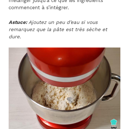
mélanger jusqu’à ce que les ingrédients
commencent à s’intégrer.
Astuce:
Ajoutez un peu d’eau si vous
remarquez que la pâte est très sèche et
dure.