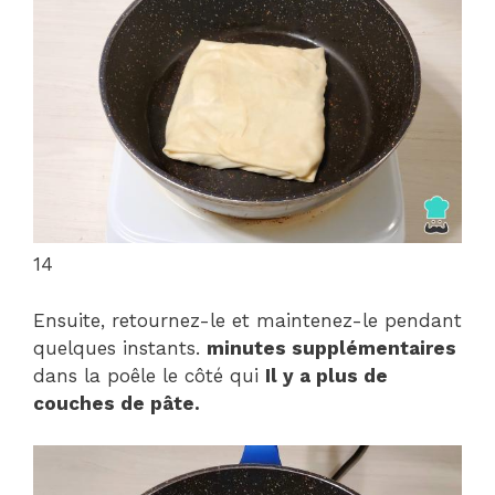
14
Ensuite, retournez-le et maintenez-le pendant
quelques instants.
minutes supplémentaires
dans la poêle le côté qui
Il y a plus de
couches de pâte.