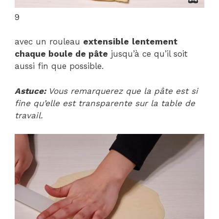
9
avec un rouleau
extensible
lentement
chaque boule de pâte
jusqu’à ce qu’il soit
aussi fin que possible.
Astuce:
Vous remarquerez que la pâte est si
fine qu’elle est transparente sur la table de
travail.