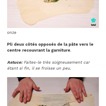
onze
Pli
deux côtés opposés de la pâte vers le
centre
recouvrant la garniture
.
Astuce:
Faites-le très soigneusement car
étant si fin, il se froisse un peu.