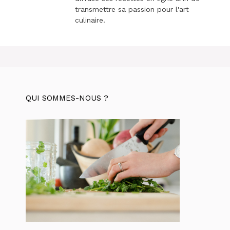
transmettre sa passion pour l'art
culinaire.
QUI SOMMES-NOUS ?