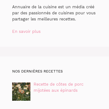
Annuaire de la cuisine est un média créé
par des passionnés de cuisines pour vous
partager les meilleures recettes.
En savoir plus
NOS DERNIÈRES RECETTES
Recette de côtes de porc
mijotées aux épinards