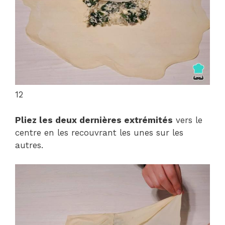
12
Pliez les deux dernières extrémités
vers le
centre en les recouvrant les unes sur les
autres.