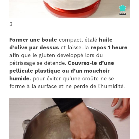
3
Former une boule
compact, étalé
huile
d’olive par dessus
et laisse-la
repos 1 heure
afin que le gluten développé lors du
pétrissage se détende.
Couvrez-le d’une
pellicule plastique ou d’un mouchoir
humide.
pour éviter qu’une croûte ne se
forme à la surface et ne perde de l’humidité.