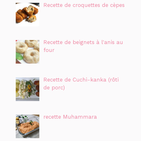
Recette de croquettes de cèpes
Recette de beignets à l'anis au
four
Recette de Cuchi-kanka (rôti
de porc)
recette Muhammara