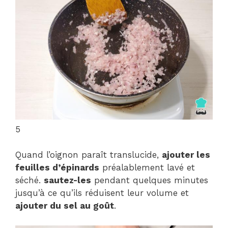
5
Quand l’oignon paraît translucide,
ajouter les
feuilles d’épinards
préalablement lavé et
séché.
sautez-les
pendant quelques minutes
jusqu’à ce qu’ils réduisent leur volume et
ajouter du sel au goût
.