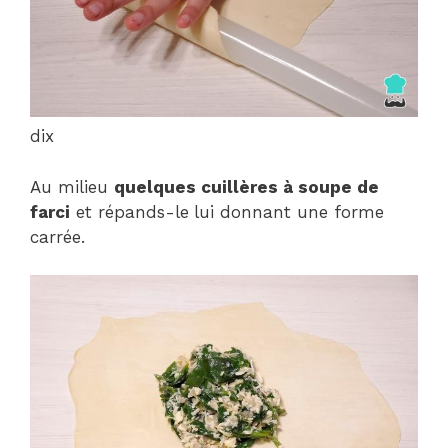
dix
Au milieu
quelques cuillères à soupe de
farci
et répands-le
lui donnant une forme
carrée.