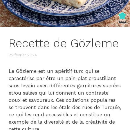
Recette de Gözleme
22 février 2024
Le Gözleme est un apéritif turc qui se
caractérise par être un pain plat croustillant
sans levain avec différentes garnitures sucrées
et/ou salées qui lui donnent un contraste
doux et savoureux. Ces collations populaires
se trouvent dans les étals des rues de Turquie,
ce qui les rend accessibles et constitue un
exemple de la diversité et de la créativité de
cette culture.