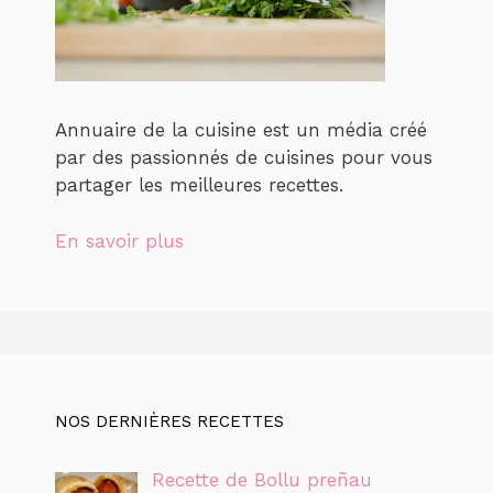
Annuaire de la cuisine est un média créé
par des passionnés de cuisines pour vous
partager les meilleures recettes.
En savoir plus
NOS DERNIÈRES RECETTES
Recette de Bollu preñau