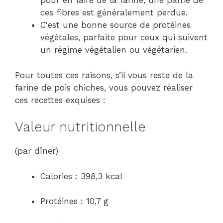
pour en faire de la farine, une partie de
ces fibres est généralement perdue.
C'est une bonne source de protéines
végétales, parfaite pour ceux qui suivent
un régime végétalien ou végétarien.
Pour toutes ces raisons, s’il vous reste de la
farine de pois chiches, vous pouvez réaliser
ces recettes exquises :
Valeur nutritionnelle
(par dîner)
Calories : 398,3 kcal
Protéines : 10,7 g