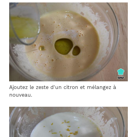
Ajoutez le zeste d'un citron et mélangez à
nouveau.