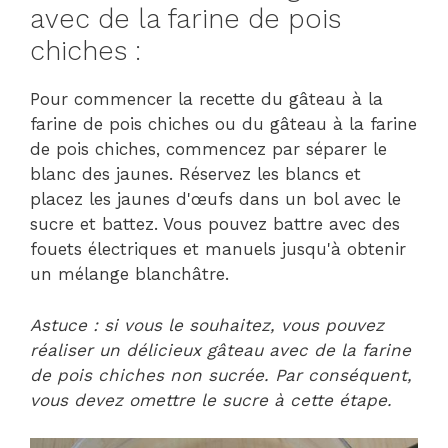
avec de la farine de pois
chiches :
Pour commencer la recette du gâteau à la
farine de pois chiches ou du gâteau à la farine
de pois chiches, commencez par séparer le
blanc des jaunes. Réservez les blancs et
placez les jaunes d'œufs dans un bol avec le
sucre et battez. Vous pouvez battre avec des
fouets électriques et manuels jusqu'à obtenir
un mélange blanchâtre.
Astuce : si vous le souhaitez, vous pouvez
réaliser un délicieux gâteau avec de la farine
de pois chiches non sucrée. Par conséquent,
vous devez omettre le sucre à cette étape.