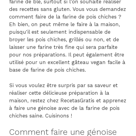
farine de blé, surtout si l'on souhaite réaliser
des recettes sans gluten. Vous vous demandez
comment faire de la farine de pois chiches ?
Eh bien, on peut même le faire à la maison,
puisqu'il est seulement indispensable de
broyer les pois chiches, grillés ou non, et de
laisser une farine très fine qui sera parfaite
pour nos préparations. Il peut également être
utilisé pour un excellent gâteau vegan facile à
base de farine de pois chiches.
Si vous voulez être surpris par sa saveur et
réaliser cette délicieuse préparation à la
maison, restez chez RecetasGratis et apprenez
à faire une génoise avec de la farine de pois
chiches saine. Cuisinons !
Comment faire une génoise