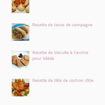
Recette de tacos de campagne
Recette de biscuits à l'avoine
pour bébés
Recette de tête de cochon rôtie