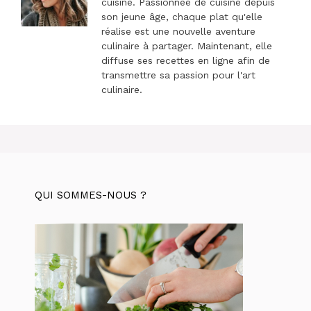
cuisine. Passionnée de cuisine depuis
son jeune âge, chaque plat qu'elle
réalise est une nouvelle aventure
culinaire à partager. Maintenant, elle
diffuse ses recettes en ligne afin de
transmettre sa passion pour l'art
culinaire.
QUI SOMMES-NOUS ?