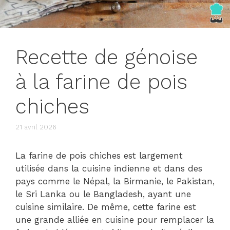
Recette de génoise
à la farine de pois
chiches
21 avril 2026
La farine de pois chiches est largement
utilisée dans la cuisine indienne et dans des
pays comme le Népal, la Birmanie, le Pakistan,
le Sri Lanka ou le Bangladesh, ayant une
cuisine similaire. De même, cette farine est
une grande alliée en cuisine pour remplacer la