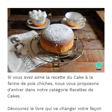
Si vous avez aimé la recette du Cake à la
farine de pois chiches, nous vous proposons
d'entrer dans notre catégorie Recettes de
Cakes.
Découvrez le livre qui va changer votre façon