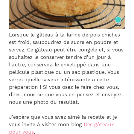
Lorsque le gâteau à la farine de pois chiches
est froid, saupoudrez de sucre en poudre et
servez. Ce gâteau peut être congelé et, si vous
souhaitez le conserver tendre d'un jour à
l'autre, conservez-le enveloppé dans une
pellicule plastique ou un sac plastique. Vous
verrez quelle saveur intéressante a cette
préparation ! Si vous osez le faire chez vous,
dites-nous ce que vous en pensez et envoyez-
nous une photo du résultat.
J'espère que vous avez aimé la recette et je
vous invite à visiter mon blog
Des gâteaux
pour vous
.