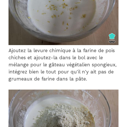
Ajoutez la levure chimique à la farine de pois
chiches et ajoutez-la dans le bol avec le
mélange pour le gâteau végétalien spongieux,
intégrez bien le tout pour qu'il n'y ait pas de
grumeaux de farine dans la pâte.