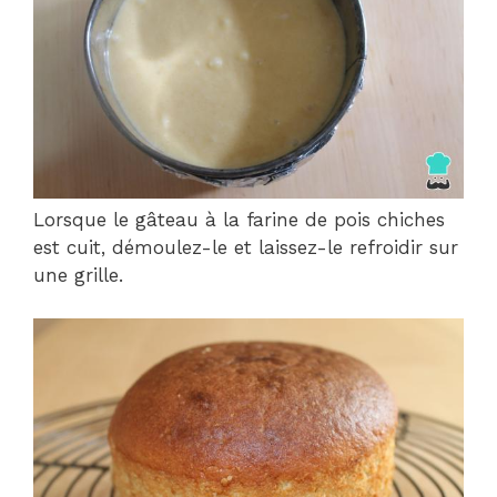
Lorsque le gâteau à la farine de pois chiches
est cuit, démoulez-le et laissez-le refroidir sur
une grille.