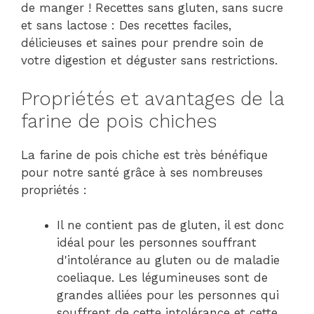
de manger ! Recettes sans gluten, sans sucre
et sans lactose : Des recettes faciles,
délicieuses et saines pour prendre soin de
votre digestion et déguster sans restrictions.
Propriétés et avantages de la
farine de pois chiches
La farine de pois chiche est très bénéfique
pour notre santé grâce à ses nombreuses
propriétés :
Il ne contient pas de gluten, il est donc
idéal pour les personnes souffrant
d'intolérance au gluten ou de maladie
coeliaque. Les légumineuses sont de
grandes alliées pour les personnes qui
souffrent de cette intolérance et cette