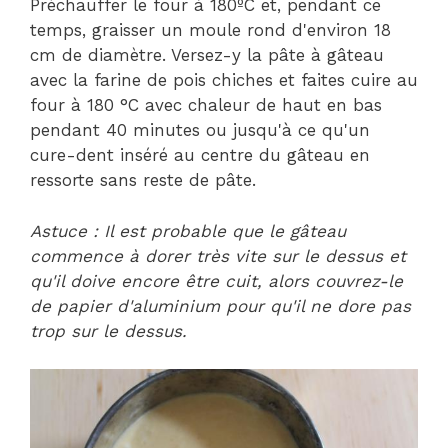
Préchauffer le four à 180ºC et, pendant ce
temps, graisser un moule rond d'environ 18
cm de diamètre. Versez-y la pâte à gâteau
avec la farine de pois chiches et faites cuire au
four à 180 °C avec chaleur de haut en bas
pendant 40 minutes ou jusqu'à ce qu'un
cure-dent inséré au centre du gâteau en
ressorte sans reste de pâte.
Astuce : Il est probable que le gâteau
commence à dorer très vite sur le dessus et
qu'il doive encore être cuit, alors couvrez-le
de papier d'aluminium pour qu'il ne dore pas
trop sur le dessus.