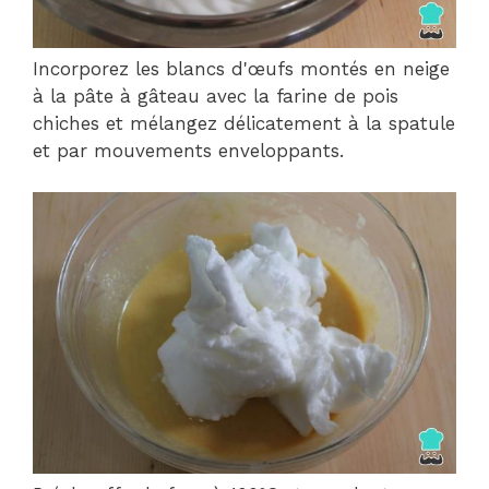
Incorporez les blancs d'œufs montés en neige
à la pâte à gâteau avec la farine de pois
chiches et mélangez délicatement à la spatule
et par mouvements enveloppants.