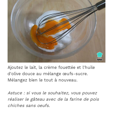
Ajoutez le lait, la crème fouettée et l'huile
d'olive douce au mélange œufs-sucre.
Mélangez bien le tout à nouveau.
Astuce : si vous le souhaitez, vous pouvez
réaliser le gâteau avec de la farine de pois
chiches sans oeufs.