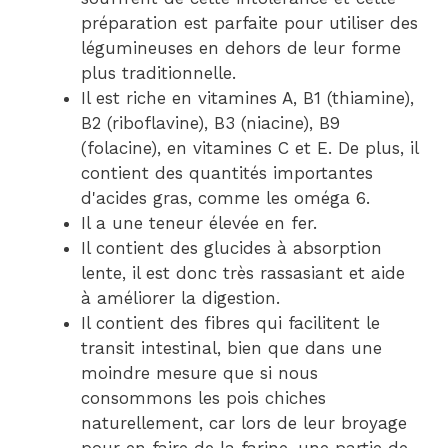
préparation est parfaite pour utiliser des
légumineuses en dehors de leur forme
plus traditionnelle.
Il est riche en vitamines A, B1 (thiamine),
B2 (riboflavine), B3 (niacine), B9
(folacine), en vitamines C et E. De plus, il
contient des quantités importantes
d'acides gras, comme les oméga 6.
Il a une teneur élevée en fer.
Il contient des glucides à absorption
lente, il est donc très rassasiant et aide
à améliorer la digestion.
Il contient des fibres qui facilitent le
transit intestinal, bien que dans une
moindre mesure que si nous
consommons les pois chiches
naturellement, car lors de leur broyage