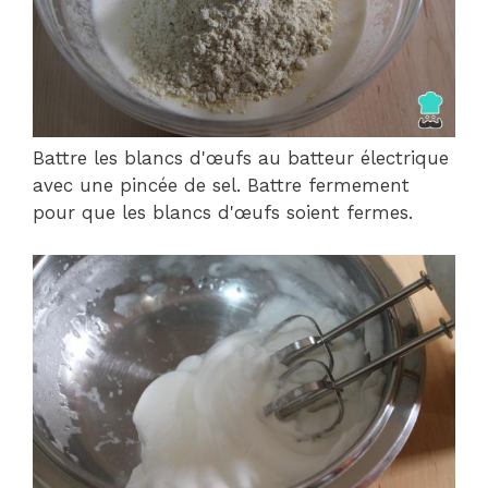
Battre les blancs d'œufs au batteur électrique
avec une pincée de sel. Battre fermement
pour que les blancs d'œufs soient fermes.