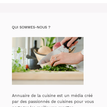
QUI SOMMES-NOUS ?
Annuaire de la cuisine est un média créé
par des passionnés de cuisines pour vous