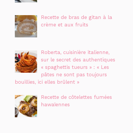
Recette de bras de gitan à la
crème et aux fruits
Roberta, cuisinière italienne,
sur le secret des authentiques
« spaghettis tueurs » : « Les
pâtes ne sont pas toujours
bouillies, ici elles brûlent »
Recette de côtelettes fumées
hawaïennes