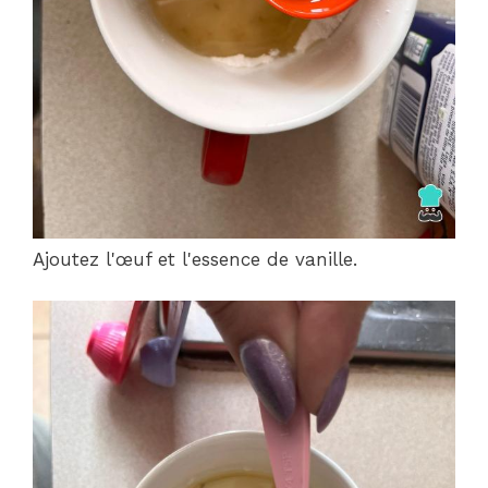
Ajoutez l'œuf et l'essence de vanille.