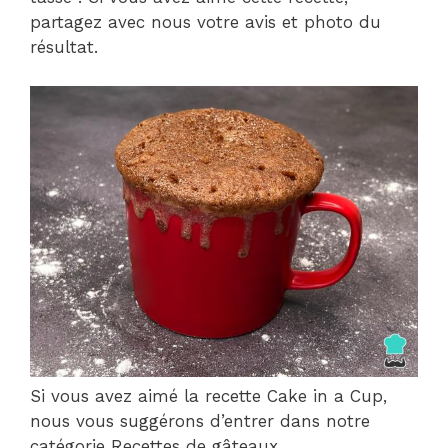
partagez avec nous votre avis et photo du
résultat.
Si vous avez aimé la recette Cake in a Cup,
nous vous suggérons d’entrer dans notre
catégorie Recettes de gâteaux.