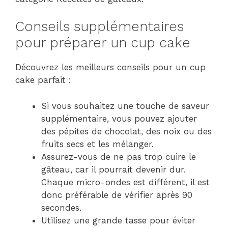
Conseils supplémentaires
pour préparer un cup cake
Découvrez les meilleurs conseils pour un cup
cake parfait :
Si vous souhaitez une touche de saveur
supplémentaire, vous pouvez ajouter
des pépites de chocolat, des noix ou des
fruits secs et les mélanger.
Assurez-vous de ne pas trop cuire le
gâteau, car il pourrait devenir dur.
Chaque micro-ondes est différent, il est
donc préférable de vérifier après 90
secondes.
Utilisez une grande tasse pour éviter