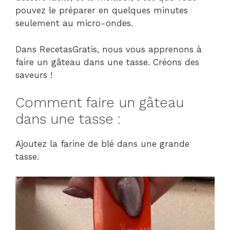
pouvez le préparer en quelques minutes
seulement au micro-ondes.
Dans RecetasGratis, nous vous apprenons à
faire un gâteau dans une tasse. Créons des
saveurs !
Comment faire un gâteau
dans une tasse :
Ajoutez la farine de blé dans une grande
tasse.