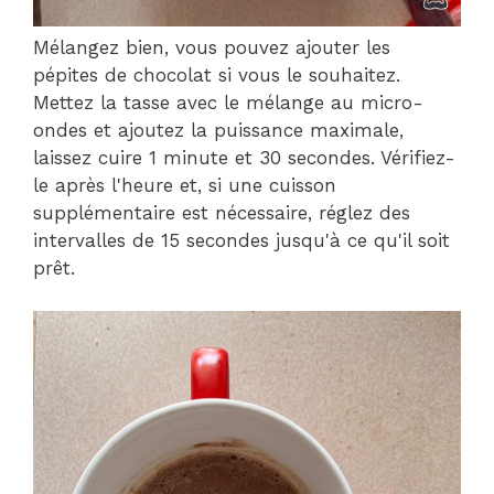
Mélangez bien, vous pouvez ajouter les
pépites de chocolat si vous le souhaitez.
Mettez la tasse avec le mélange au micro-
ondes et ajoutez la puissance maximale,
laissez cuire 1 minute et 30 secondes. Vérifiez-
le après l'heure et, si une cuisson
supplémentaire est nécessaire, réglez des
intervalles de 15 secondes jusqu'à ce qu'il soit
prêt.