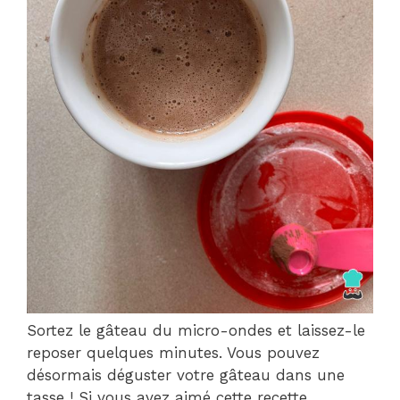
Sortez le gâteau du micro-ondes et laissez-le
reposer quelques minutes. Vous pouvez
désormais déguster votre gâteau dans une
tasse ! Si vous avez aimé cette recette,