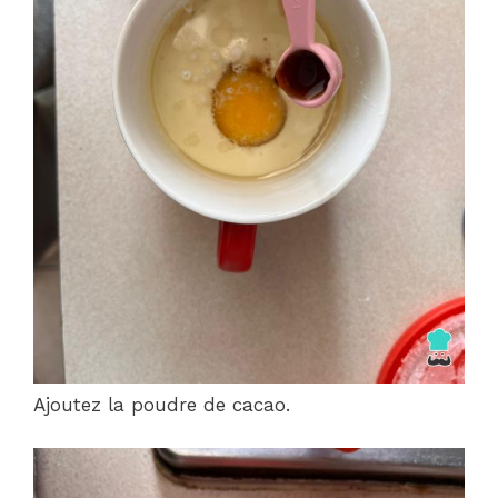
Ajoutez la poudre de cacao.