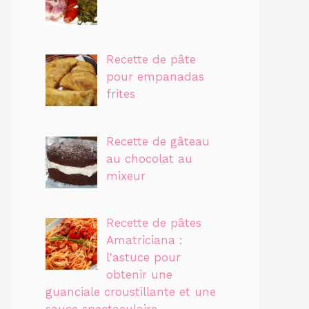
Recette de pâte
pour empanadas
frites
Recette de gâteau
au chocolat au
mixeur
Recette de pâtes
Amatriciana :
l'astuce pour
obtenir une
guanciale croustillante et une