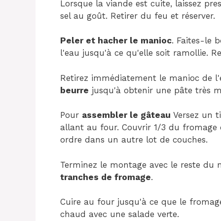
Lorsque la viande est cuite, laissez pres
sel au goût. Retirer du feu et réserver.
Peler et hacher le manioc
. Faites-le b
l'eau jusqu'à ce qu'elle soit ramollie. Re
Retirez immédiatement le manioc de l
beurre
jusqu'à obtenir une pâte très m
Pour
assembler le gâteau
Versez un t
allant au four. Couvrir 1/3 du fromage 
ordre dans un autre lot de couches.
Terminez le montage avec le reste du
tranches de fromage
.
Cuire au four jusqu'à ce que le fromag
chaud avec une salade verte.