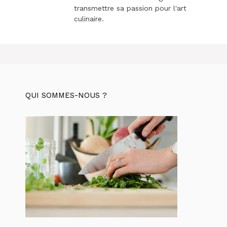
transmettre sa passion pour l'art
culinaire.
QUI SOMMES-NOUS ?