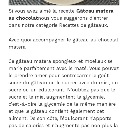
Si vous avez aimé la recette
Gâteau matera
au chocolat
nous vous suggérons d'entrer
dans notre catégorie Recettes de gâteaux.
Avec quoi accompagner le gâteau au chocolat
matera
Ce gâteau matera spongieux et moelleux se
marie parfaitement avec le maté. Vous pouvez
le prendre amer pour contrecarrer le goût
sucré du gâteau ou le sucrer avec du miel, du
sucre ou un édulcorant. N'oubliez pas que le
sucre et le miel augmentent la glycémie,
c'est-à-dire la glycémie de la même manière
et que le gâteau contient également cet
aliment. De son côté, l’édulcorant n’apporte
pas de calories et n’augmente pas non plus la