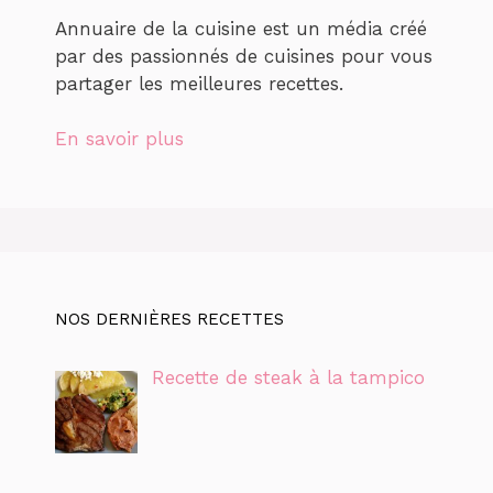
Annuaire de la cuisine est un média créé
par des passionnés de cuisines pour vous
partager les meilleures recettes.
En savoir plus
NOS DERNIÈRES RECETTES
Recette de steak à la tampico