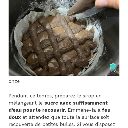
onze
Pendant ce temps, préparez le sirop en
mélangeant le
sucre avec suffisamment
d'eau pour le recouvrir
. Emmène-la à
feu
doux
et attendez que toute la surface soit
recouverte de petites bulles. Si vous disposez