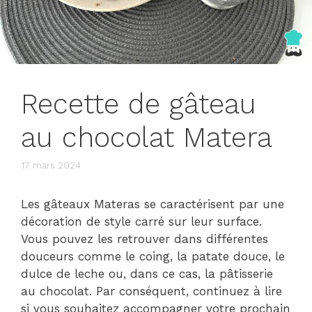
Recette de gâteau
au chocolat Matera
17 mars 2024
Les gâteaux Materas se caractérisent par une
décoration de style carré sur leur surface.
Vous pouvez les retrouver dans différentes
douceurs comme le coing, la patate douce, le
dulce de leche ou, dans ce cas, la pâtisserie
au chocolat. Par conséquent, continuez à lire
si vous souhaitez accompagner votre prochain