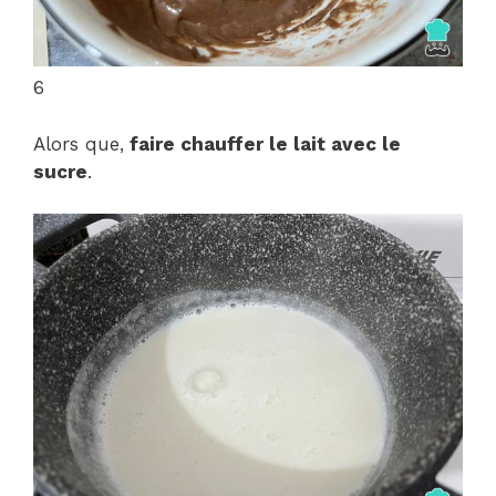
6
Alors que,
faire chauffer le lait avec le
sucre
.