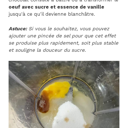
oeuf avec sucre et essence de vanille
jusqu'à ce qu'il devienne blanchâtre.
Astuce:
Si vous le souhaitez, vous pouvez
ajouter une pincée de sel pour que cet effet
se produise plus rapidement, soit plus stable
et souligne la douceur du sucre.