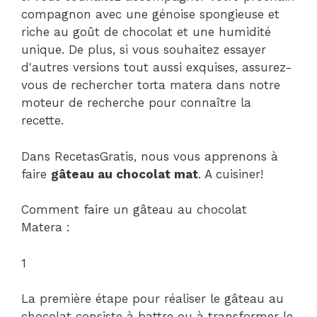
compagnon avec une génoise spongieuse et
riche au goût de chocolat et une humidité
unique. De plus, si vous souhaitez essayer
d'autres versions tout aussi exquises, assurez-
vous de rechercher torta matera dans notre
moteur de recherche pour connaître la
recette.
Dans RecetasGratis, nous vous apprenons à
faire
gâteau au chocolat mat
.
A cuisiner!
Comment faire un gâteau au chocolat
Matera :
1
La première étape pour réaliser le gâteau au
chocolat consiste à battre ou à transformer le