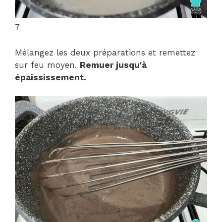
7
Mélangez les deux préparations et remettez
sur feu moyen.
Remuer jusqu'à
épaississement.