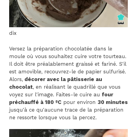
dix
Versez la préparation chocolatée dans le
moule où vous souhaitez cuire votre tourteau.
Il doit être préalablement graissé et fariné. S'il
est amovible, recouvrez-le de papier sulfurisé.
Alors,
décorer avec la pâtisserie au
chocolat
, en réalisant le quadrillé que vous
voyez sur l'image. Faites-le cuire au
four
préchauffé à 180 ºC
pour environ
30 minutes
jusqu'à ce qu'aucune trace de la préparation
ne ressorte lorsque vous la percez.