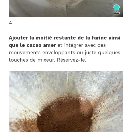
4
Ajouter la moitié restante de la farine ainsi
que le cacao amer
et intégrer avec des
mouvements enveloppants ou juste quelques
touches de mixeur. Réservez-le.