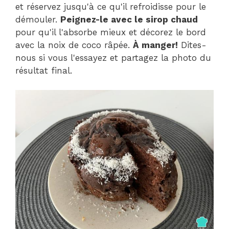
et réservez jusqu'à ce qu'il refroidisse pour le
démouler.
Peignez-le avec le sirop chaud
pour qu'il l'absorbe mieux et décorez le bord
avec la noix de coco râpée.
À manger!
Dites-
nous si vous l'essayez et partagez la photo du
résultat final.