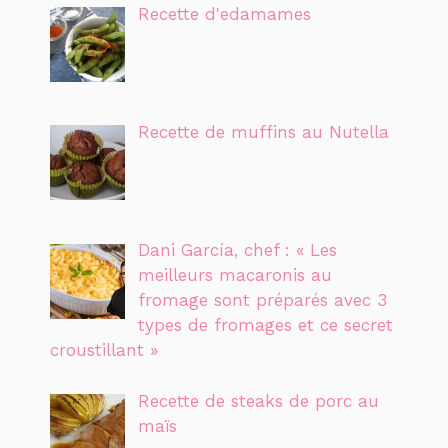
Recette d'edamames
Recette de muffins au Nutella
Dani García, chef : « Les
meilleurs macaronis au
fromage sont préparés avec 3
types de fromages et ce secret
croustillant »
Recette de steaks de porc au
maïs