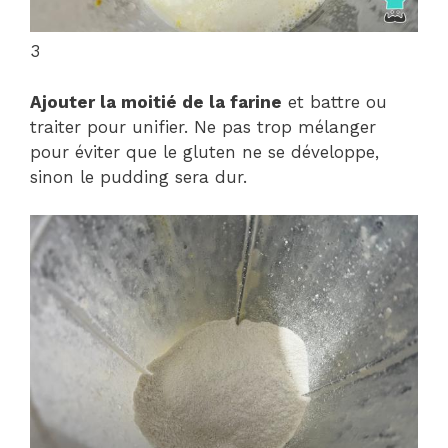
3
Ajouter la moitié de la farine
et battre ou
traiter pour unifier. Ne pas trop mélanger
pour éviter que le gluten ne se développe,
sinon le pudding sera dur.