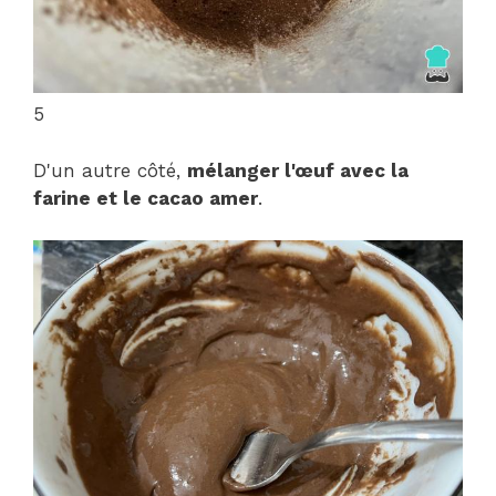
5
D'un autre côté,
mélanger l'œuf avec la
farine et le cacao amer
.