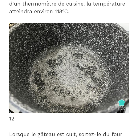
d'un thermomètre de cuisine, la température
atteindra environ 118ºC.
12
Lorsque le gâteau est cuit, sortez-le du four