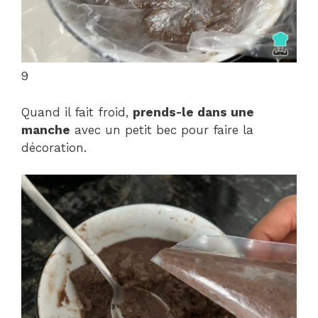
9
Quand il fait froid,
prends-le dans une
manche
avec un petit bec pour faire la
décoration.