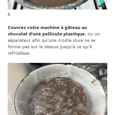
8
Couvrez votre machine à gâteau au
chocolat d'une pellicule plastique.
ou un
séparateur afin qu'une croûte dure ne se
forme pas sur le dessus jusqu'à ce qu'il
refroidisse.