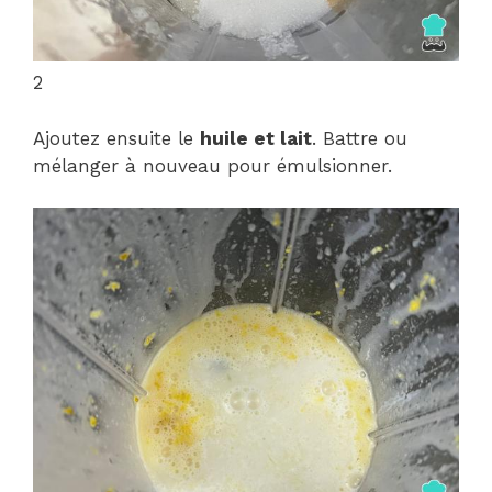
2
Ajoutez ensuite le
huile et lait
. Battre ou
mélanger à nouveau pour émulsionner.